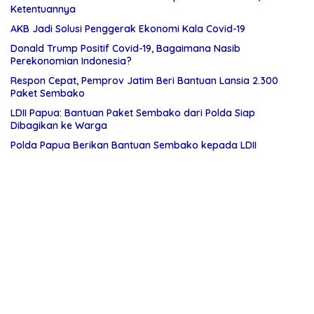
Ketentuannya
AKB Jadi Solusi Penggerak Ekonomi Kala Covid-19
Donald Trump Positif Covid-19, Bagaimana Nasib
Perekonomian Indonesia?
Respon Cepat, Pemprov Jatim Beri Bantuan Lansia 2.300
Paket Sembako
LDII Papua: Bantuan Paket Sembako dari Polda Siap
Dibagikan ke Warga
Polda Papua Berikan Bantuan Sembako kepada LDII