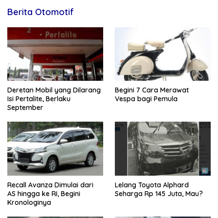
Berita Otomotif
Deretan Mobil yang Dilarang
Begini 7 Cara Merawat
Isi Pertalite, Berlaku
Vespa bagi Pemula
September
Recall Avanza Dimulai dari
Lelang Toyota Alphard
AS hingga ke RI, Begini
Seharga Rp 145 Juta, Mau?
Kronologinya