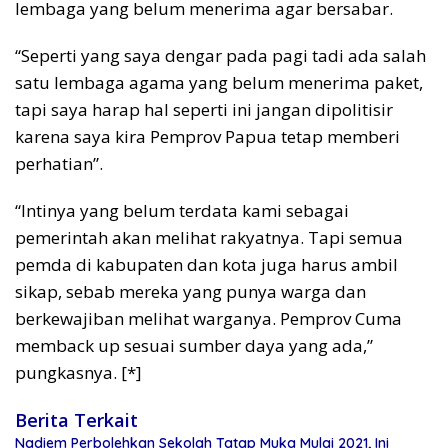
lembaga yang belum menerima agar bersabar.
“Seperti yang saya dengar pada pagi tadi ada salah
satu lembaga agama yang belum menerima paket,
tapi saya harap hal seperti ini jangan dipolitisir
karena saya kira Pemprov Papua tetap memberi
perhatian”.
“Intinya yang belum terdata kami sebagai
pemerintah akan melihat rakyatnya. Tapi semua
pemda di kabupaten dan kota juga harus ambil
sikap, sebab mereka yang punya warga dan
berkewajiban melihat warganya. Pemprov Cuma
memback up sesuai sumber daya yang ada,”
pungkasnya. [*]
Berita Terkait
Nadiem Perbolehkan Sekolah Tatap Muka Mulai 2021, Ini