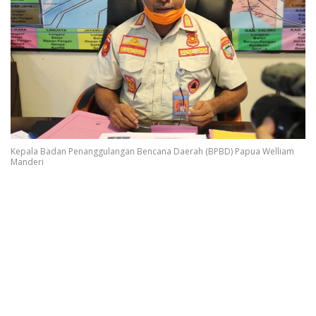
Kepala Badan Penanggulangan Bencana Daerah (BPBD) Papua Welliam
Manderi