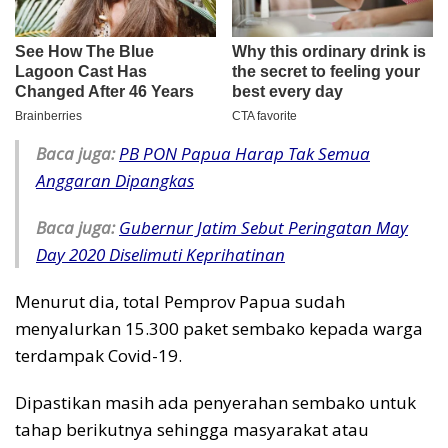
Baca juga:
PB PON Papua Harap Tak Semua
Anggaran Dipangkas
Baca juga:
Gubernur Jatim Sebut Peringatan May
Day 2020 Diselimuti Keprihatinan
Menurut dia, total Pemprov Papua sudah
menyalurkan 15.300 paket sembako kepada warga
terdampak Covid-19.
Dipastikan masih ada penyerahan sembako untuk
tahap berikutnya sehingga masyarakat atau