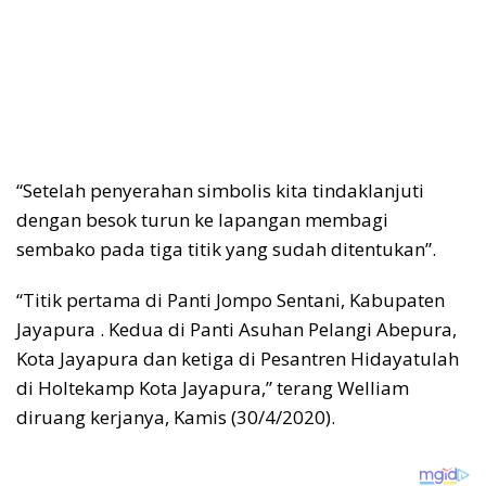
“Setelah penyerahan simbolis kita tindaklanjuti
dengan besok turun ke lapangan membagi
sembako pada tiga titik yang sudah ditentukan”.
“Titik pertama di Panti Jompo Sentani, Kabupaten
Jayapura . Kedua di Panti Asuhan Pelangi Abepura,
Kota Jayapura dan ketiga di Pesantren Hidayatulah
di Holtekamp Kota Jayapura,” terang Welliam
diruang kerjanya, Kamis (30/4/2020).