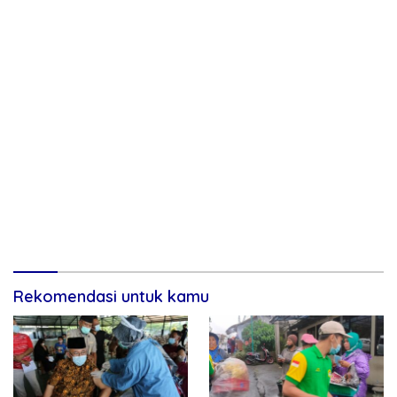
Rekomendasi untuk kamu