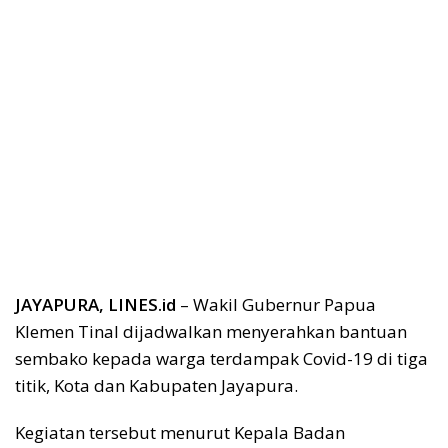
JAYAPURA, LINES.id
– Wakil Gubernur Papua
Klemen Tinal dijadwalkan menyerahkan bantuan
sembako kepada warga terdampak Covid-19 di tiga
titik, Kota dan Kabupaten Jayapura.
Kegiatan tersebut menurut Kepala Badan