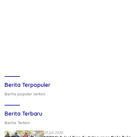
Berita Terpopuler
Berita populer terkini
Berita Terbaru
Berita Terkini
20 Juli 2026