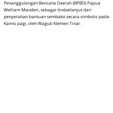
Penanggulangan Bencana Daerah (BPBD) Papua
Welliam Manderi, sebagai tindaklanjut dari
penyerahan bantuan sembako secara simbolis pada
Kamis pagi, oleh Wagub Klemen Tinal.