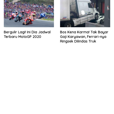
Bergulir Lagi! Ini Dia Jadwal
Bos Kena Karma! Tak Bayar
Terbaru MotoGP 2020
Gaji Karyawan, Ferrari-nya
Ringsek Dilindas Truk