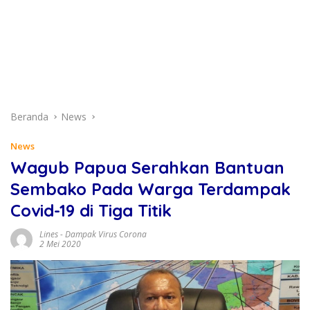
Beranda
News
News
Wagub Papua Serahkan Bantuan
Sembako Pada Warga Terdampak
Covid-19 di Tiga Titik
Lines
-
Dampak Virus Corona
2 Mei 2020