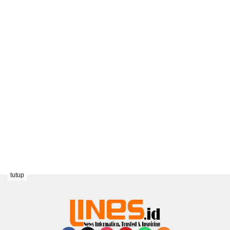
tutup