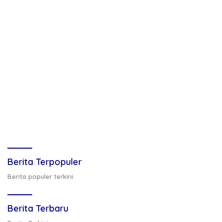
Berita Terpopuler
Berita populer terkini
Berita Terbaru