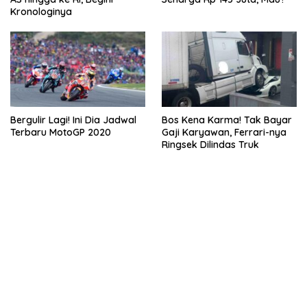
Kronologinya
Bergulir Lagi! Ini Dia Jadwal
Bos Kena Karma! Tak Bayar
Terbaru MotoGP 2020
Gaji Karyawan, Ferrari-nya
Ringsek Dilindas Truk