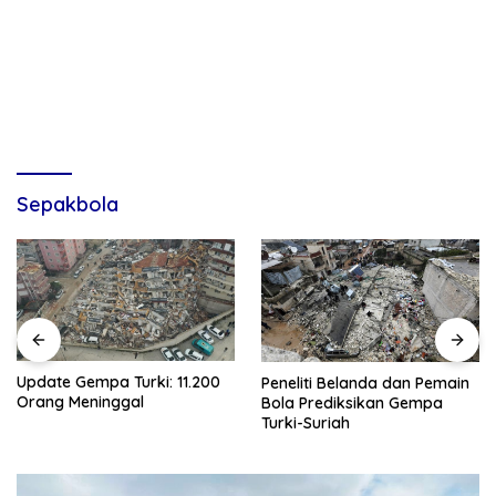
Sepakbola
Update Gempa Turki: 11.200
Peneliti Belanda dan Pemain
Orang Meninggal
Bola Prediksikan Gempa
Turki-Suriah