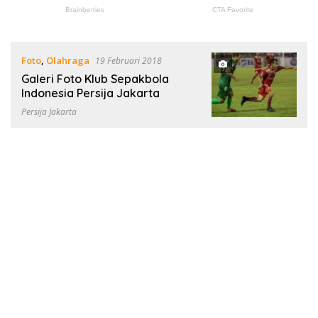
Foto
,
Olahraga
19 Februari 2018
Galeri Foto Klub Sepakbola
Indonesia Persija Jakarta
Persija Jakarta