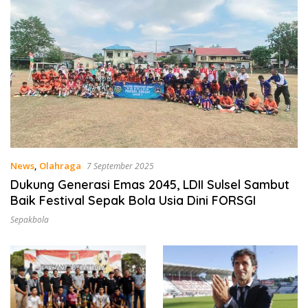
News
,
Olahraga
7 September 2025
Dukung Generasi Emas 2045, LDII Sulsel Sambut
Baik Festival Sepak Bola Usia Dini FORSGI
Sepakbola