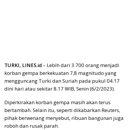
TURKI, LINES.id
– Lebih dari 3.700 orang menjadi
korban gempa berkekuatan 7,8 magnitudo yang
mengguncang Turki dan Suriah pada pukul 04.17
dini hari atau sekitar 8.17 WIB, Senin (6/2/2023).
Diperkirakan korban gempa masih akan terus
bertambah. Selain itu, seperti dikabarkan Reuters,
pihak berwenang menyebut, ribuan bangunan juga
roboh dan rusak parah.