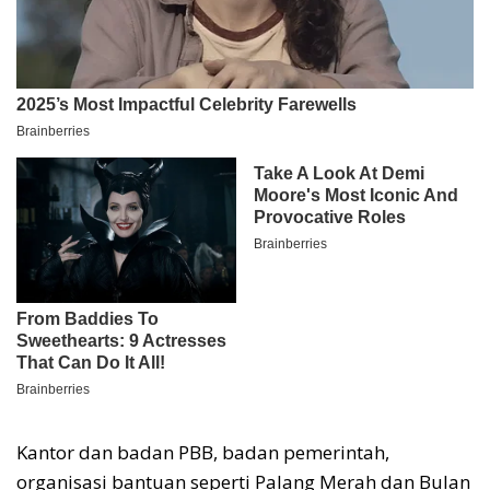
Kantor dan badan PBB, badan pemerintah,
organisasi bantuan seperti Palang Merah dan Bulan