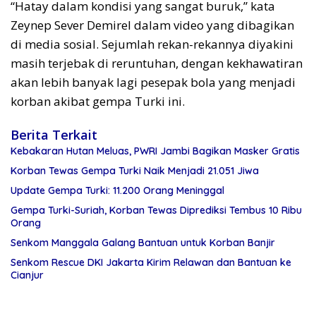
“Hatay dalam kondisi yang sangat buruk,” kata
Zeynep Sever Demirel dalam video yang dibagikan
di media sosial. Sejumlah rekan-rekannya diyakini
masih terjebak di reruntuhan, dengan kekhawatiran
akan lebih banyak lagi pesepak bola yang menjadi
korban akibat gempa Turki ini.
Berita Terkait
Kebakaran Hutan Meluas, PWRI Jambi Bagikan Masker Gratis
Korban Tewas Gempa Turki Naik Menjadi 21.051 Jiwa
Update Gempa Turki: 11.200 Orang Meninggal
Gempa Turki-Suriah, Korban Tewas Diprediksi Tembus 10 Ribu
Orang
Senkom Manggala Galang Bantuan untuk Korban Banjir
Senkom Rescue DKI Jakarta Kirim Relawan dan Bantuan ke
Cianjur