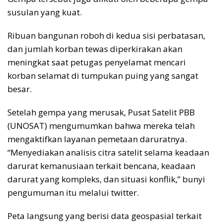
susulan yang kuat.
Ribuan bangunan roboh di kedua sisi perbatasan,
dan jumlah korban tewas diperkirakan akan
meningkat saat petugas penyelamat mencari
korban selamat di tumpukan puing yang sangat
besar.
Setelah gempa yang merusak, Pusat Satelit PBB
(UNOSAT) mengumumkan bahwa mereka telah
mengaktifkan layanan pemetaan daruratnya.
“Menyediakan analisis citra satelit selama keadaan
darurat kemanusiaan terkait bencana, keadaan
darurat yang kompleks, dan situasi konflik,” bunyi
pengumuman itu melalui twitter.
Peta langsung yang berisi data geospasial terkait