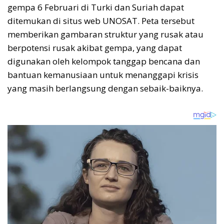
gempa 6 Februari di Turki dan Suriah dapat
ditemukan di situs web UNOSAT. Peta tersebut
memberikan gambaran struktur yang rusak atau
berpotensi rusak akibat gempa, yang dapat
digunakan oleh kelompok tanggap bencana dan
bantuan kemanusiaan untuk menanggapi krisis
yang masih berlangsung dengan sebaik-baiknya.