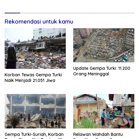
Rekomendasi untuk kamu
Update Gempa Turki: 11.200
Orang Meninggal
Korban Tewas Gempa Turki
Naik Menjadi 21.051 Jiwa
Gempa Turki-Suriah, Korban
Relawan Wahdah Bantu