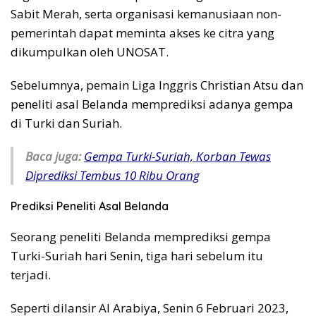
Sabit Merah, serta organisasi kemanusiaan non-
pemerintah dapat meminta akses ke citra yang
dikumpulkan oleh UNOSAT.
Sebelumnya, pemain Liga Inggris Christian Atsu dan
peneliti asal Belanda memprediksi adanya gempa
di Turki dan Suriah.
Baca juga:
Gempa Turki-Suriah, Korban Tewas
Diprediksi Tembus 10 Ribu Orang
Prediksi Peneliti Asal Belanda
Seorang peneliti Belanda memprediksi gempa
Turki-Suriah hari Senin, tiga hari sebelum itu
terjadi.
Seperti dilansir Al Arabiya, Senin 6 Februari 2023,