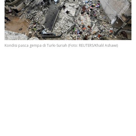
Kondisi pasca gempa di Turki-Suriah (Foto: REUTERS/Khalil Ashawi)