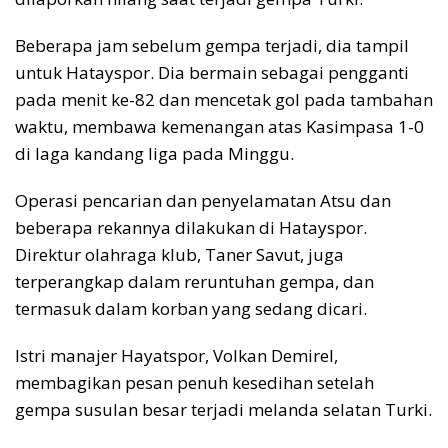
Beberapa jam sebelum gempa terjadi, dia tampil
untuk Hatayspor. Dia bermain sebagai pengganti
pada menit ke-82 dan mencetak gol pada tambahan
waktu, membawa kemenangan atas Kasimpasa 1-0
di laga kandang liga pada Minggu.
Operasi pencarian dan penyelamatan Atsu dan
beberapa rekannya dilakukan di Hatayspor.
Direktur olahraga klub, Taner Savut, juga
terperangkap dalam reruntuhan gempa, dan
termasuk dalam korban yang sedang dicari.
Istri manajer Hayatspor, Volkan Demirel,
membagikan pesan penuh kesedihan setelah
gempa susulan besar terjadi melanda selatan Turki.