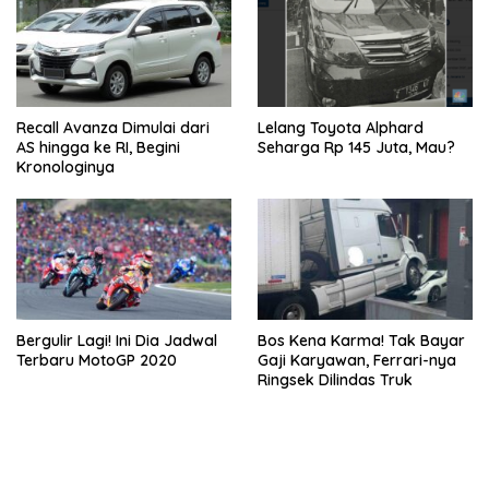
Recall Avanza Dimulai dari
Lelang Toyota Alphard
AS hingga ke RI, Begini
Seharga Rp 145 Juta, Mau?
Kronologinya
Bergulir Lagi! Ini Dia Jadwal
Bos Kena Karma! Tak Bayar
Terbaru MotoGP 2020
Gaji Karyawan, Ferrari-nya
Ringsek Dilindas Truk