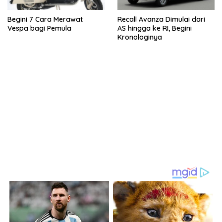
Begini 7 Cara Merawat
Recall Avanza Dimulai dari
Vespa bagi Pemula
AS hingga ke RI, Begini
Kronologinya