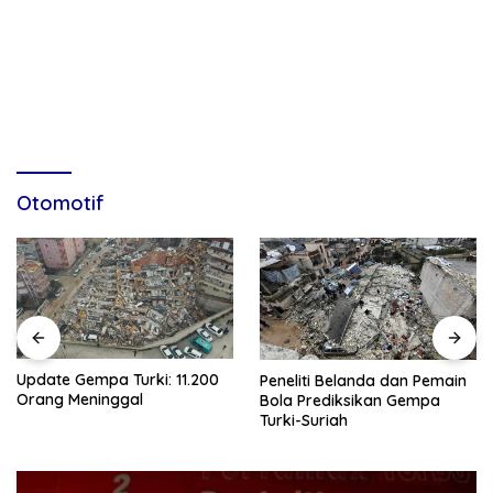
Otomotif
Update Gempa Turki: 11.200
Peneliti Belanda dan Pemain
Orang Meninggal
Bola Prediksikan Gempa
Turki-Suriah