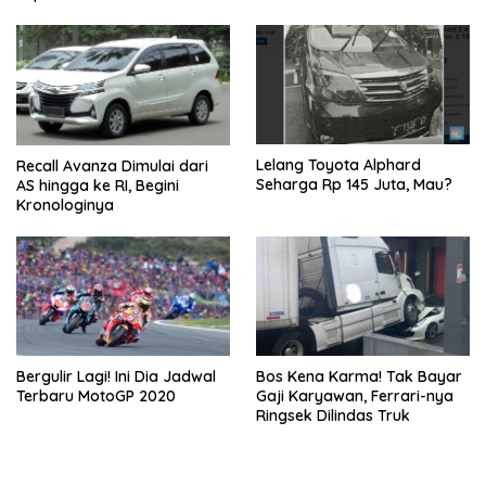
Lelang Toyota Alphard
Recall Avanza Dimulai dari
Seharga Rp 145 Juta, Mau?
AS hingga ke RI, Begini
Kronologinya
Bergulir Lagi! Ini Dia Jadwal
Bos Kena Karma! Tak Bayar
Terbaru MotoGP 2020
Gaji Karyawan, Ferrari-nya
Ringsek Dilindas Truk