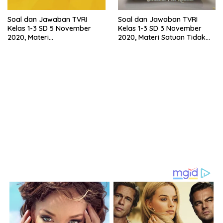
Soal dan Jawaban TVRI
Soal dan Jawaban TVRI
Kelas 1-3 SD 5 November
Kelas 1-3 SD 3 November
2020, Materi
2020, Materi Satuan Tidak
Membandingkan Berat dan
Baku, Panjang dan Luas
Menuliskan Waktu