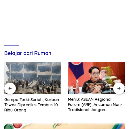
Belajar dari Rumah
Menlu: ASEAN Regional
Gempa Turki-Suriah, Korban
Forum (ARF), Ancaman Non-
Tewas Diprediksi Tembus 10
Tradisional Jangan
Ribu Orang
Dilupakan