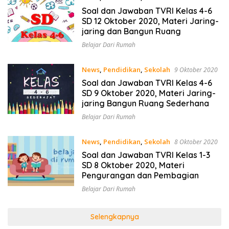
Soal dan Jawaban TVRI Kelas 4-6
SD 12 Oktober 2020, Materi Jaring-
jaring dan Bangun Ruang
Belajar Dari Rumah
News
,
Pendidikan
,
Sekolah
9 Oktober 2020
Soal dan Jawaban TVRI Kelas 4-6
SD 9 Oktober 2020, Materi Jaring-
jaring Bangun Ruang Sederhana
Belajar Dari Rumah
News
,
Pendidikan
,
Sekolah
8 Oktober 2020
Soal dan Jawaban TVRI Kelas 1-3
SD 8 Oktober 2020, Materi
Pengurangan dan Pembagian
Belajar Dari Rumah
Selengkapnya