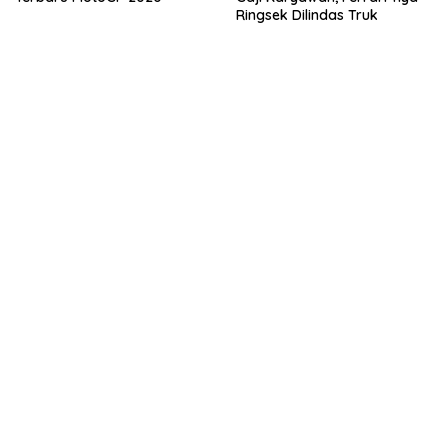
Ringsek Dilindas Truk