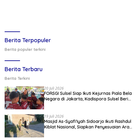
Berita Terpopuler
Berita populer terkini
Berita Terbaru
Berita Terkini
20 Juli 2026
FORSGI Sulsel Siap Ikuti Kejurnas Piala Bela
Negara di Jakarta, Kadispora Sulsel Beri
Apresiasi
19 Juli 2026
Masjid As-Syafi’iyah Sidoarjo Ikuti Rashdul
Kiblat Nasional, Siapkan Penyesuaian Arah
Kiblat