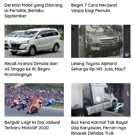
Begini 7 Cara Merawat
Deretan Mobil yang Dilarang
Vespa bagi Pemula
Isi Pertalite, Berlaku
September
Recall Avanza Dimulai dari
Lelang Toyota Alphard
AS hingga ke RI, Begini
Seharga Rp 145 Juta, Mau?
Kronologinya
Bergulir Lagi! Ini Dia Jadwal
Bos Kena Karma! Tak Bayar
Terbaru MotoGP 2020
Gaji Karyawan, Ferrari-nya
Ringsek Dilindas Truk