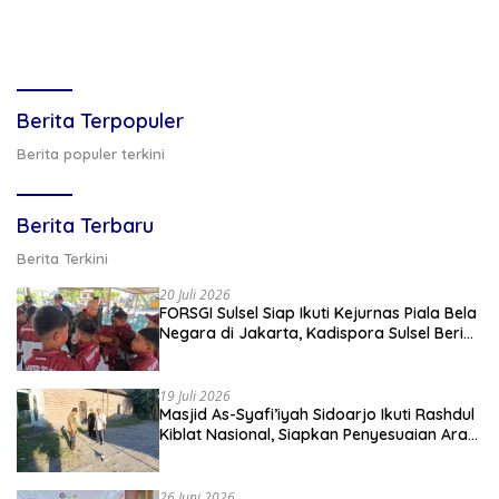
Berita Terpopuler
Berita populer terkini
Berita Terbaru
Berita Terkini
20 Juli 2026
FORSGI Sulsel Siap Ikuti Kejurnas Piala Bela
Negara di Jakarta, Kadispora Sulsel Beri
Apresiasi
19 Juli 2026
Masjid As-Syafi’iyah Sidoarjo Ikuti Rashdul
Kiblat Nasional, Siapkan Penyesuaian Arah
Kiblat
26 Juni 2026