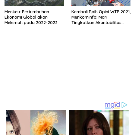
Menkeu: Pertumbuhan
Kembali Raih Opini WTP 2021,
Ekonomi Global akan
Menkominfo: Mari
Melemah pada 2022-2023
Tingkatkan Akuntabilitas
Keuangan Negara