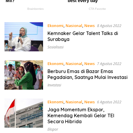
Ekonomi
,
Nasional
,
News
8 Agustus 2022
Kemnaker Gelar Talent Talks di
Surabaya
Sosialisasi
Ekonomi
,
Nasional
,
News
7 Agustus 2022
Berburu Emas di Bazar Emas
Pegadaian, Saatnya Mulai Investasi
Investasi
Ekonomi
,
Nasional
,
News
6 Agustus 2022
Jaga Momentum Ekspor,
Kemendag Kembali Gelar TEI
Secara Hibrida
Ekspor