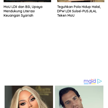
MoU LDII dan BSI, Upaya
Teguhkan Pola Hidup Halal,
Mendukung Literasi
DPW LDII Sulsel-PUSJILAL
Keuangan Syariah
Teken MoU