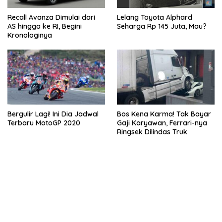
Recall Avanza Dimulai dari
Lelang Toyota Alphard
AS hingga ke RI, Begini
Seharga Rp 145 Juta, Mau?
Kronologinya
Bergulir Lagi! Ini Dia Jadwal
Bos Kena Karma! Tak Bayar
Terbaru MotoGP 2020
Gaji Karyawan, Ferrari-nya
Ringsek Dilindas Truk