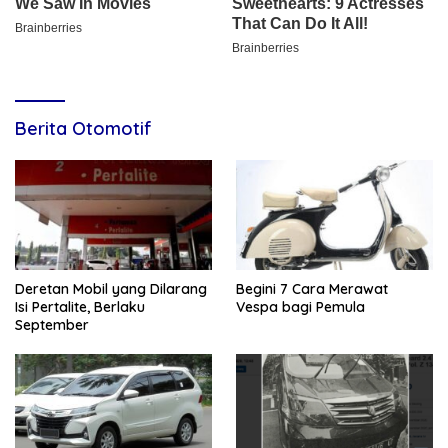
Berita Otomotif
Deretan Mobil yang Dilarang
Begini 7 Cara Merawat
Isi Pertalite, Berlaku
Vespa bagi Pemula
September