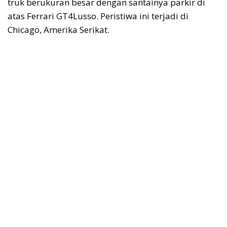
truk berukuran besar dengan santainya parkir di
atas Ferrari GT4Lusso. Peristiwa ini terjadi di
Chicago, Amerika Serikat.