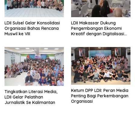
LDII Sulsel Gelar Konsolidasi
LDII Makassar Dukung
Organisasi Bahas Rencana
Pengembangan Ekonomi
Muswil ke VIII
Kreatif dengan Digitalisasi
UMKM
Ketum DPP LDII: Peran Media
Tingkatkan Literasi Media,
Penting Bagi Perkembangan
LDII Gelar Pelatihan
Organisasi
Jurnalistik Se Kalimantan