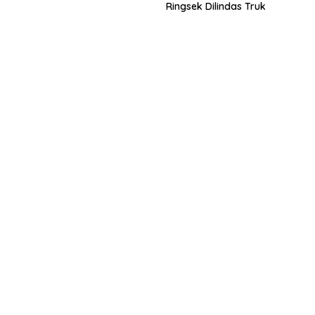
Ringsek Dilindas Truk