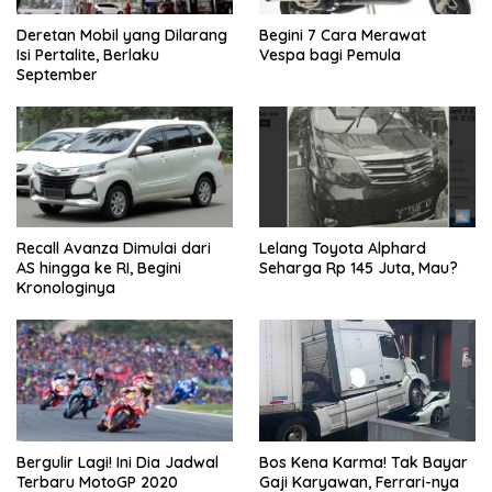
Deretan Mobil yang Dilarang
Begini 7 Cara Merawat
Isi Pertalite, Berlaku
Vespa bagi Pemula
September
Recall Avanza Dimulai dari
Lelang Toyota Alphard
AS hingga ke RI, Begini
Seharga Rp 145 Juta, Mau?
Kronologinya
Bergulir Lagi! Ini Dia Jadwal
Bos Kena Karma! Tak Bayar
Terbaru MotoGP 2020
Gaji Karyawan, Ferrari-nya