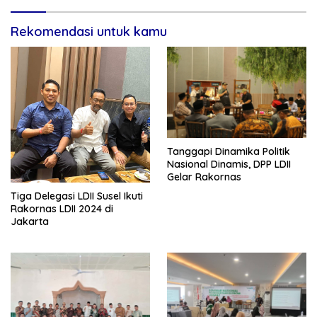
Rekomendasi untuk kamu
Tanggapi Dinamika Politik
Nasional Dinamis, DPP LDII
Gelar Rakornas
Tiga Delegasi LDII Susel Ikuti
Rakornas LDII 2024 di
Jakarta