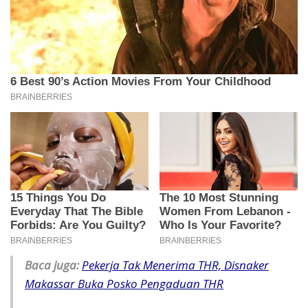
Baca juga:
Pekerja Tak Menerima THR, Disnaker
Makassar Buka Posko Pengaduan THR