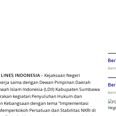
Ber
Berit
LINES INDONESIA
– Kejaksaan Negeri
kerja sama dengan Dewan Pimpinan Daerah
Ber
wah Islam Indonesia (LDII) Kabupaten Sumbawa
Berit
rakan kegiatan Penyuluhan Hukum dan
n Kebangsaan dengan tema “Implementasi
Memperkokoh Persatuan dan Stabilitas NKRI di