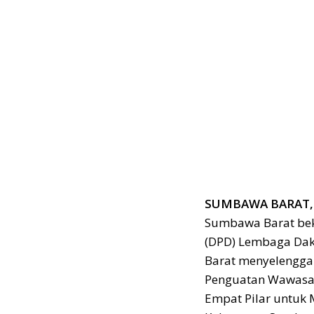
SUMBAWA BARAT, 
Sumbawa Barat be
(DPD) Lembaga Dak
Barat menyelengga
Penguatan Wawasa
Empat Pilar untuk 