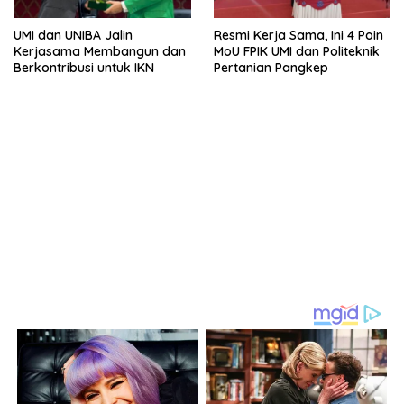
UMI dan UNIBA Jalin
Resmi Kerja Sama, Ini 4 Poin
Kerjasama Membangun dan
MoU FPIK UMI dan Politeknik
Berkontribusi untuk IKN
Pertanian Pangkep