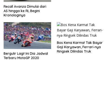
Recall Avanza Dimulai dari
AS hingga ke RI, Begini
Kronologinya
Bos Kena Karma! Tak Bayar
Gaji Karyawan, Ferrari-nya
Ringsek Dilindas Truk
Bergulir Lagi! Ini Dia Jadwal
Terbaru MotoGP 2020