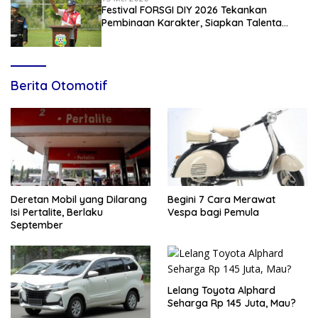
Festival FORSGI DIY 2026 Tekankan
Pembinaan Karakter, Siapkan Talenta
Muda Menuju Nasional
Berita Otomotif
Deretan Mobil yang Dilarang
Begini 7 Cara Merawat
Isi Pertalite, Berlaku
Vespa bagi Pemula
September
Lelang Toyota Alphard
Seharga Rp 145 Juta, Mau?