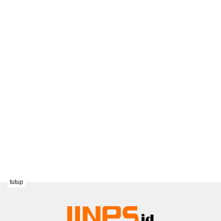
tutup