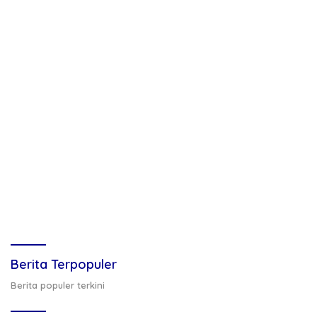
Berita Terpopuler
Berita populer terkini