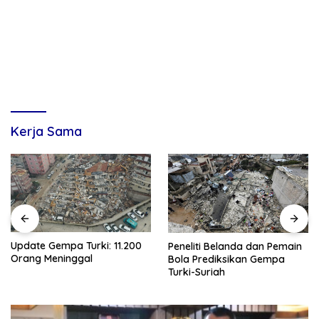
Kerja Sama
Update Gempa Turki: 11.200
Peneliti Belanda dan Pemain
Orang Meninggal
Bola Prediksikan Gempa
Turki-Suriah