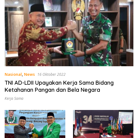
Nasional
,
News
16 Oktober 2022
TNI AD-LDII Upayakan Kerja Sama Bidang
Ketahanan Pangan dan Bela Negara
Kerja Sama