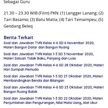
Sebagai Guru
21.30 – 23.30 WIB (Film) PKN: (1) Lengger Lanang; (2)
Tari Basamo; (3) Batu Matia; (4) Tari Temampeu; (5)
Gendang Beleq
Berita Terkait
Soal dan Jawaban TVRI Kelas 4-6 SD 6 November 2020,
Materi Bangun Datar dan Bangun Ruang
Soal dan Jawaban TVRI Kelas 1-3 SD 3 November 2020,
Materi Satuan Tidak Baku, Panjang dan Luas
Soal dan Jawaban TVRI Kelas 4-6 SD 28 Oktober 2020, Materi
Hari Sumpah Pemuda
Soal dan Jawaban TVRI Kelas 1-3 SD 27 Oktober 2020, Materi
Membandingkan Benda dan Bilangan
Soal dan Jawaban TVRI Kelas 4-6 SD 23 Oktober 2020, Materi
Bangun Ruang Balok
Soal dan Jawaban TVRI Kelas 1-3 SD 22 Oktober 2020, Materi
Penjumlahan dan Pengurangan, Nilai Mata Uang, Alat Ukur