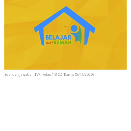
Soal dan jawaban TVRI kelas 1-3 SD, Kamis (5/11/2020).