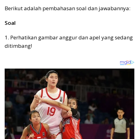
Berikut adalah pembahasan soal dan jawabannya:
Soal
1. Perhatikan gambar anggur dan apel yang sedang
ditimbang!