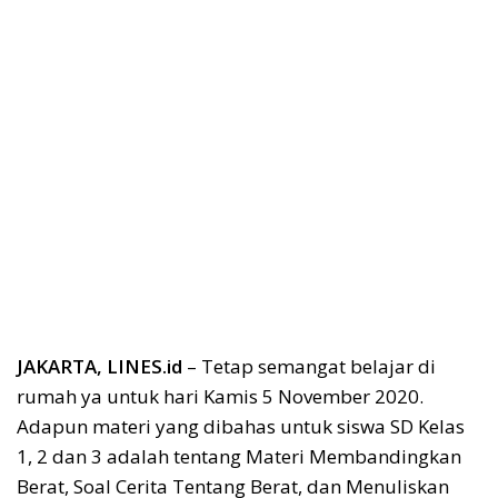
JAKARTA, LINES.id
– Tetap semangat belajar di
rumah ya untuk hari Kamis 5 November 2020.
Adapun materi yang dibahas untuk siswa SD Kelas
1, 2 dan 3 adalah tentang Materi Membandingkan
Berat, Soal Cerita Tentang Berat, dan Menuliskan