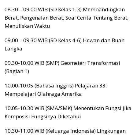
08.30 – 09.00 WIB (SD Kelas 1-3) Membandingkan
Berat, Pengenalan Berat, Soal Cerita Tentang Berat,
Menuliskan Waktu
09.00 – 09.30 WIB (SD Kelas 4-6) Hewan dan Buah
Langka
09.30-10.00 WIB (SMP) Geometeri Transformasi
(Bagian 1)
10.00-10:05 (Bahasa Inggris) Pelajaran 33:
Mempelajari Olahraga Amerika
10.05-10.30 WIB (SMA/SMK) Menentukan Fungsi Jika
Komposisi Fungsinya Diketahui
10.30-11.00 WIB (Keluarga Indonesia) Lingkungan