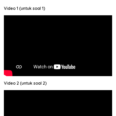
Video 1 (untuk soal 1)
Video 2 (untuk soal 2)