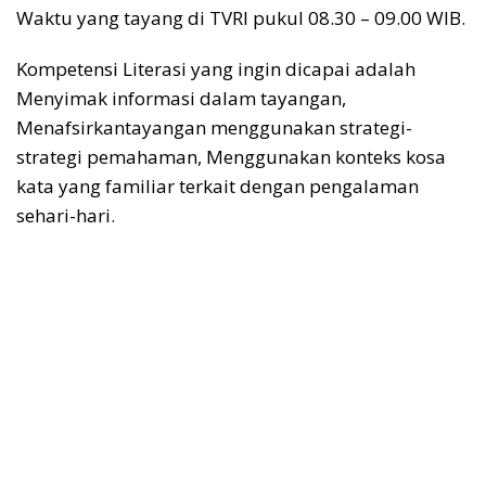
Waktu yang tayang di TVRI pukul 08.30 – 09.00 WIB.
Kompetensi Literasi yang ingin dicapai adalah
Menyimak informasi dalam tayangan,
Menafsirkantayangan menggunakan strategi-
strategi pemahaman, Menggunakan konteks kosa
kata yang familiar terkait dengan pengalaman
sehari-hari.