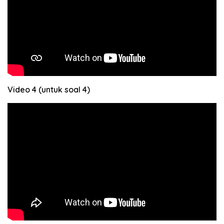
Video 4 (untuk soal 4)