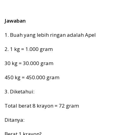
Jawaban
1. Buah yang lebih ringan adalah Apel
2. 1 kg = 1.000 gram
30 kg = 30.000 gram
450 kg = 450.000 gram
3. Diketahui:
Total berat 8 krayon = 72 gram
Ditanya:
Berat 1 krayon?