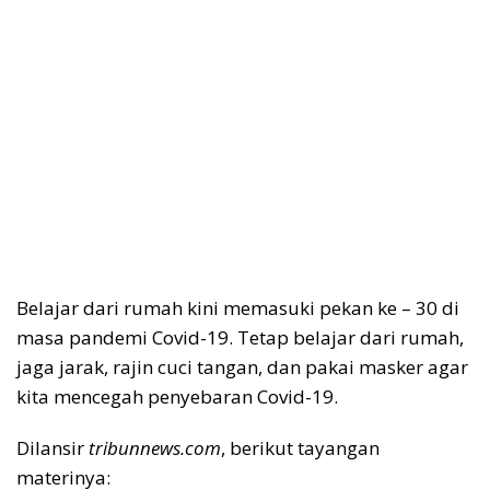
Belajar dari rumah kini memasuki pekan ke – 30 di
masa pandemi Covid-19. Tetap belajar dari rumah,
jaga jarak, rajin cuci tangan, dan pakai masker agar
kita mencegah penyebaran Covid-19.
Dilansir
tribunnews.com
, berikut tayangan
materinya: