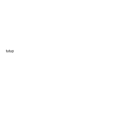
tutup