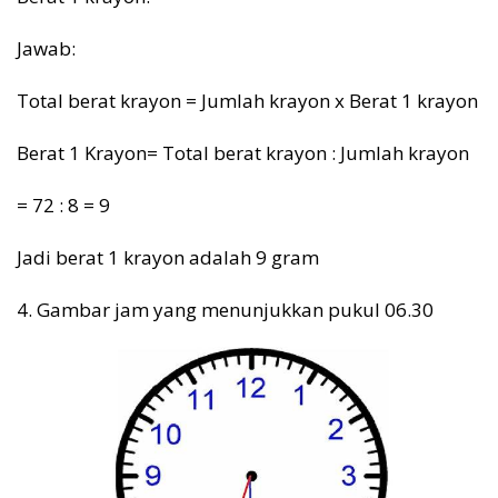
Jawab:
Total berat krayon = Jumlah krayon x Berat 1 krayon
Berat 1 Krayon= Total berat krayon : Jumlah krayon
= 72 : 8 = 9
Jadi berat 1 krayon adalah 9 gram
4. Gambar jam yang menunjukkan pukul 06.30