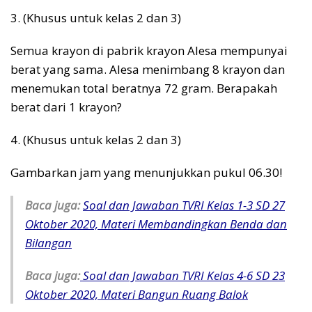
3. (Khusus untuk kelas 2 dan 3)
Semua krayon di pabrik krayon Alesa mempunyai
berat yang sama. Alesa menimbang 8 krayon dan
menemukan total beratnya 72 gram. Berapakah
berat dari 1 krayon?
4. (Khusus untuk kelas 2 dan 3)
Gambarkan jam yang menunjukkan pukul 06.30!
Baca juga:
Soal dan Jawaban TVRI Kelas 1-3 SD 27
Oktober 2020, Materi Membandingkan Benda dan
Bilangan
Baca juga:
Soal dan Jawaban TVRI Kelas 4-6 SD 23
Oktober 2020, Materi Bangun Ruang Balok