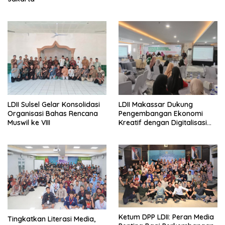
LDII Sulsel Gelar Konsolidasi
LDII Makassar Dukung
Organisasi Bahas Rencana
Pengembangan Ekonomi
Muswil ke VIII
Kreatif dengan Digitalisasi
UMKM
Ketum DPP LDII: Peran Media
Tingkatkan Literasi Media,