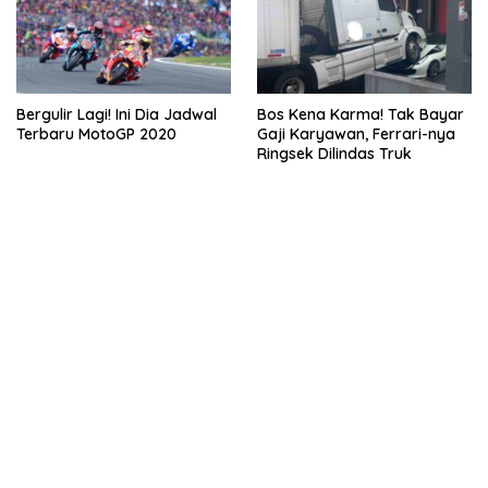
Bergulir Lagi! Ini Dia Jadwal
Bos Kena Karma! Tak Bayar
Terbaru MotoGP 2020
Gaji Karyawan, Ferrari-nya
Ringsek Dilindas Truk