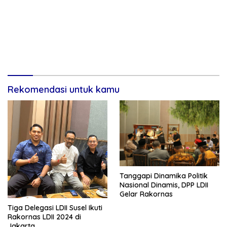
Rekomendasi untuk kamu
Tanggapi Dinamika Politik
Nasional Dinamis, DPP LDII
Gelar Rakornas
Tiga Delegasi LDII Susel Ikuti
Rakornas LDII 2024 di
Jakarta