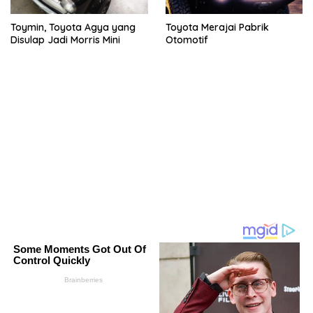
Toymin, Toyota Agya yang
Toyota Merajai Pabrik
Disulap Jadi Morris Mini
Otomotif