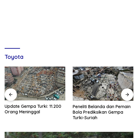
Toyota
Update Gempa Turki: 11.200
Peneliti Belanda dan Pemain
Orang Meninggal
Bola Prediksikan Gempa
Turki-Suriah