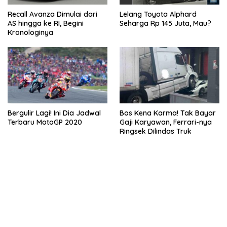
Lelang Toyota Alphard
Recall Avanza Dimulai dari
Seharga Rp 145 Juta, Mau?
AS hingga ke RI, Begini
Kronologinya
Bergulir Lagi! Ini Dia Jadwal
Bos Kena Karma! Tak Bayar
Terbaru MotoGP 2020
Gaji Karyawan, Ferrari-nya
Ringsek Dilindas Truk