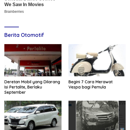
Berita Otomotif
Deretan Mobil yang Dilarang
Begini 7 Cara Merawat
Isi Pertalite, Berlaku
Vespa bagi Pemula
September