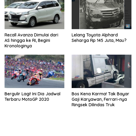
Recall Avanza Dimulai dari
Lelang Toyota Alphard
AS hingga ke RI, Begini
Seharga Rp 145 Juta, Mau?
Kronologinya
Bergulir Lagi! Ini Dia Jadwal
Bos Kena Karma! Tak Bayar
Terbaru MotoGP 2020
Gaji Karyawan, Ferrari-nya
Ringsek Dilindas Truk