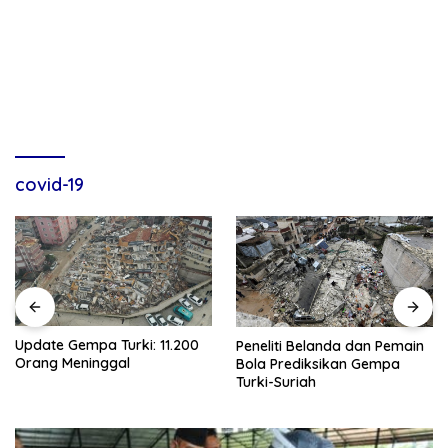
covid-19
Update Gempa Turki: 11.200
Peneliti Belanda dan Pemain
Orang Meninggal
Bola Prediksikan Gempa
Turki-Suriah