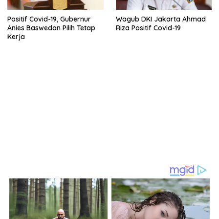
Positif Covid-19, Gubernur
Wagub DKI Jakarta Ahmad
Anies Baswedan Pilih Tetap
Riza Positif Covid-19
Kerja