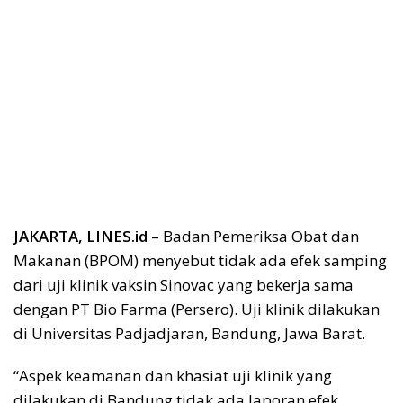
JAKARTA, LINES.id
– Badan Pemeriksa Obat dan
Makanan (BPOM) menyebut tidak ada efek samping
dari uji klinik vaksin Sinovac yang bekerja sama
dengan PT Bio Farma (Persero). Uji klinik dilakukan
di Universitas Padjadjaran, Bandung, Jawa Barat.
“Aspek keamanan dan khasiat uji klinik yang
dilakukan di Bandung tidak ada laporan efek