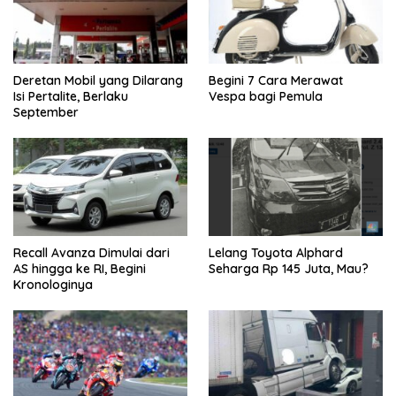
Deretan Mobil yang Dilarang
Begini 7 Cara Merawat
Isi Pertalite, Berlaku
Vespa bagi Pemula
September
Recall Avanza Dimulai dari
Lelang Toyota Alphard
AS hingga ke RI, Begini
Seharga Rp 145 Juta, Mau?
Kronologinya