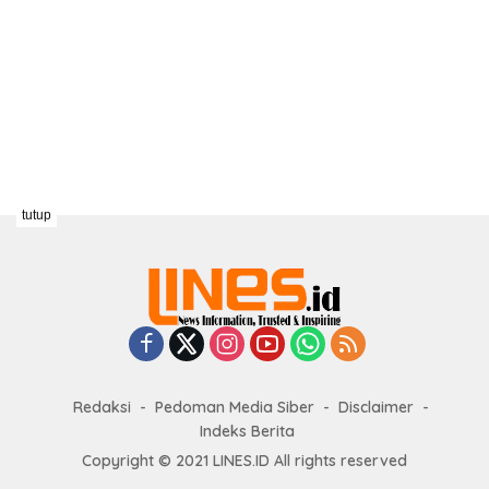
tutup
Redaksi
Pedoman Media Siber
Disclaimer
Indeks Berita
Copyright © 2021 LINES.ID All rights reserved