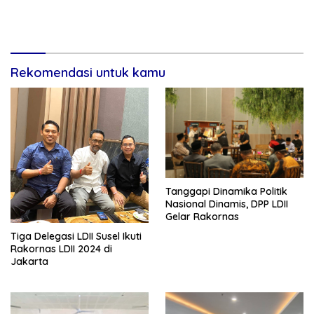
Rekomendasi untuk kamu
Tanggapi Dinamika Politik
Nasional Dinamis, DPP LDII
Gelar Rakornas
Tiga Delegasi LDII Susel Ikuti
Rakornas LDII 2024 di
Jakarta