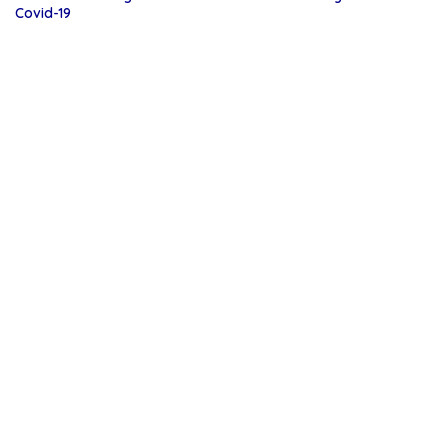
Covid-19