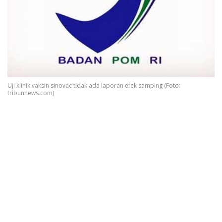
Uji klinik vaksin sinovac tidak ada laporan efek samping (Foto:
tribunnews.com)