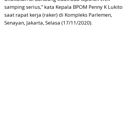
samping serius,” kata Kepala BPOM Penny K Lukito
saat rapat kerja (raker) di Kompleks Parlemen,
Senayan, Jakarta, Selasa (17/11/2020).