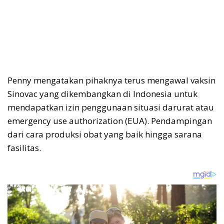
Penny mengatakan pihaknya terus mengawal vaksin
Sinovac yang dikembangkan di Indonesia untuk
mendapatkan izin penggunaan situasi darurat atau
emergency use authorization (EUA). Pendampingan
dari cara produksi obat yang baik hingga sarana
fasilitas.