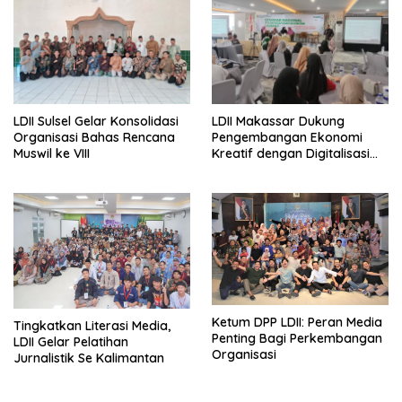
LDII Sulsel Gelar Konsolidasi
LDII Makassar Dukung
Organisasi Bahas Rencana
Pengembangan Ekonomi
Muswil ke VIII
Kreatif dengan Digitalisasi
UMKM
Ketum DPP LDII: Peran Media
Tingkatkan Literasi Media,
Penting Bagi Perkembangan
LDII Gelar Pelatihan
Organisasi
Jurnalistik Se Kalimantan