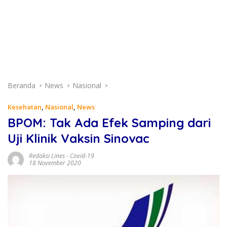
Beranda
News
Nasional
Kesehatan
,
Nasional
,
News
BPOM: Tak Ada Efek Samping dari
Uji Klinik Vaksin Sinovac
Redaksi Lines
-
Covid-19
18 November 2020