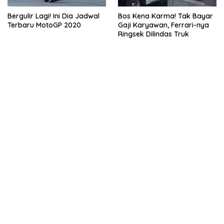
Bergulir Lagi! Ini Dia Jadwal
Bos Kena Karma! Tak Bayar
Terbaru MotoGP 2020
Gaji Karyawan, Ferrari-nya
Ringsek Dilindas Truk