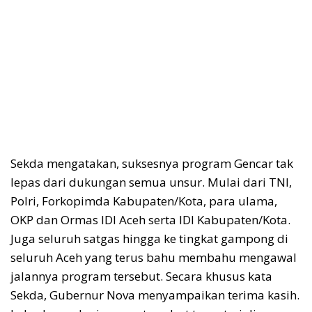
Sekda mengatakan, suksesnya program Gencar tak
lepas dari dukungan semua unsur. Mulai dari TNI,
Polri, Forkopimda Kabupaten/Kota, para ulama,
OKP dan Ormas IDI Aceh serta IDI Kabupaten/Kota.
Juga seluruh satgas hingga ke tingkat gampong di
seluruh Aceh yang terus bahu membahu mengawal
jalannya program tersebut. Secara khusus kata
Sekda, Gubernur Nova menyampaikan terima kasih.