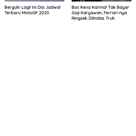
Bergulir Lagi! Ini Dia Jadwal
Bos Kena Karma! Tak Bayar
Terbaru MotoGP 2020
Gaji Karyawan, Ferrari-nya
Ringsek Dilindas Truk