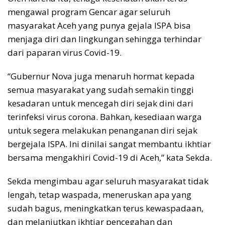
mengawal program Gencar agar seluruh
masyarakat Aceh yang punya gejala ISPA bisa
menjaga diri dan lingkungan sehingga terhindar
dari paparan virus Covid-19.
“Gubernur Nova juga menaruh hormat kepada
semua masyarakat yang sudah semakin tinggi
kesadaran untuk mencegah diri sejak dini dari
terinfeksi virus corona. Bahkan, kesediaan warga
untuk segera melakukan penanganan diri sejak
bergejala ISPA. Ini dinilai sangat membantu ikhtiar
bersama mengakhiri Covid-19 di Aceh,” kata Sekda.
Sekda mengimbau agar seluruh masyarakat tidak
lengah, tetap waspada, meneruskan apa yang
sudah bagus, meningkatkan terus kewaspadaan,
dan melanjutkan ikhtiar pencegahan dan