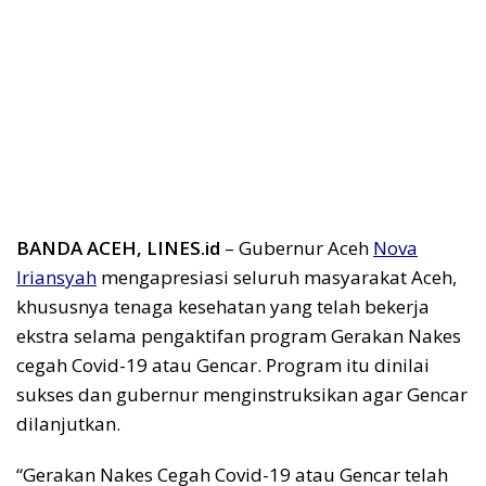
BANDA ACEH, LINES.id
– Gubernur Aceh
Nova
Iriansyah
mengapresiasi seluruh masyarakat Aceh,
khususnya tenaga kesehatan yang telah bekerja
ekstra selama pengaktifan program Gerakan Nakes
cegah Covid-19 atau Gencar. Program itu dinilai
sukses dan gubernur menginstruksikan agar Gencar
dilanjutkan.
“Gerakan Nakes Cegah Covid-19 atau Gencar telah