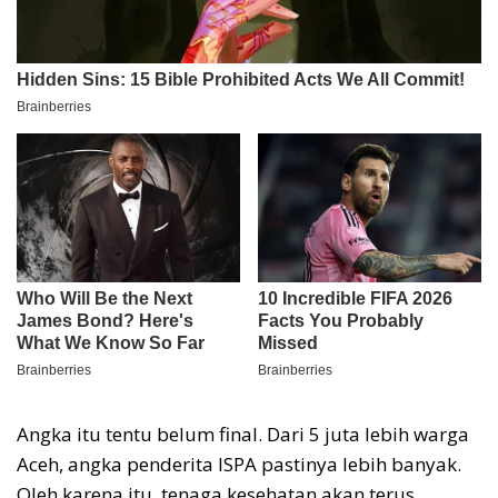
Angka itu tentu belum final. Dari 5 juta lebih warga
Aceh, angka penderita ISPA pastinya lebih banyak.
Oleh karena itu, tenaga kesehatan akan terus