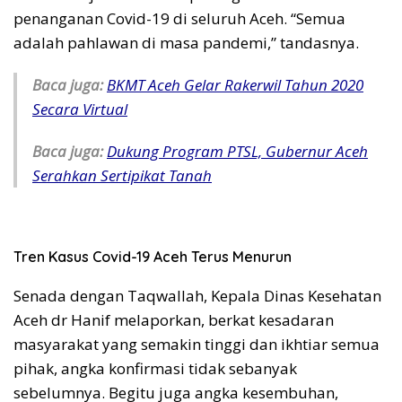
penanganan Covid-19 di seluruh Aceh. “Semua
adalah pahlawan di masa pandemi,” tandasnya.
Baca juga:
BKMT Aceh Gelar Rakerwil Tahun 2020
Secara Virtual
Baca juga:
Dukung Program PTSL, Gubernur Aceh
Serahkan Sertipikat Tanah
Tren Kasus Covid-19 Aceh Terus Menurun
Senada dengan Taqwallah, Kepala Dinas Kesehatan
Aceh dr Hanif melaporkan, berkat kesadaran
masyarakat yang semakin tinggi dan ikhtiar semua
pihak, angka konfirmasi tidak sebanyak
sebelumnya. Begitu juga angka kesembuhan,