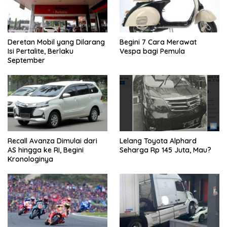
Deretan Mobil yang Dilarang
Begini 7 Cara Merawat
Isi Pertalite, Berlaku
Vespa bagi Pemula
September
Recall Avanza Dimulai dari
Lelang Toyota Alphard
AS hingga ke RI, Begini
Seharga Rp 145 Juta, Mau?
Kronologinya