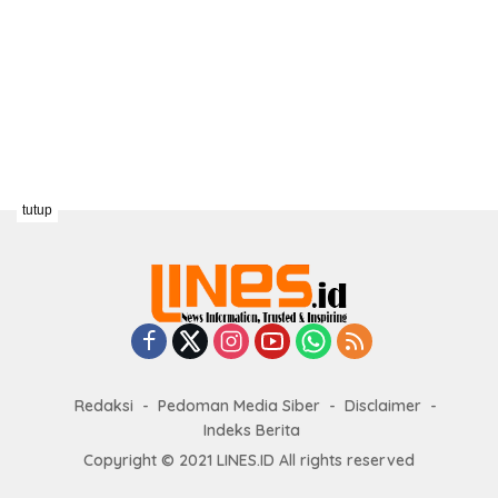
tutup
Redaksi
Pedoman Media Siber
Disclaimer
Indeks Berita
Copyright © 2021 LINES.ID All rights reserved