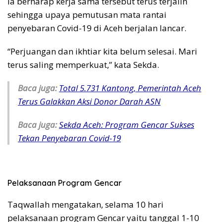
Ia berharap kerja sama tersebut terus terjalin
sehingga upaya pemutusan mata rantai
penyebaran Covid-19 di Aceh berjalan lancar.
“Perjuangan dan ikhtiar kita belum selesai. Mari
terus saling memperkuat,” kata Sekda.
Baca juga:
Total 5.731 Kantong, Pemerintah Aceh
Terus Galakkan Aksi Donor Darah ASN
Baca juga:
Sekda Aceh: Program Gencar Sukses
Tekan Penyebaran Covid-19
Pelaksanaan Program Gencar
Taqwallah mengatakan, selama 10 hari
pelaksanaan program Gencar yaitu tanggal 1-10