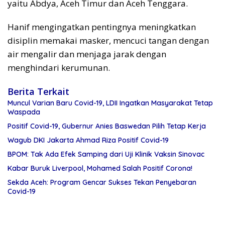
yaitu Abdya, Aceh Timur dan Aceh Tenggara.
Hanif mengingatkan pentingnya meningkatkan
disiplin memakai masker, mencuci tangan dengan
air mengalir dan menjaga jarak dengan
menghindari kerumunan.
Berita Terkait
Muncul Varian Baru Covid-19, LDII Ingatkan Masyarakat Tetap
Waspada
Positif Covid-19, Gubernur Anies Baswedan Pilih Tetap Kerja
Wagub DKI Jakarta Ahmad Riza Positif Covid-19
BPOM: Tak Ada Efek Samping dari Uji Klinik Vaksin Sinovac
Kabar Buruk Liverpool, Mohamed Salah Positif Corona!
Sekda Aceh: Program Gencar Sukses Tekan Penyebaran
Covid-19