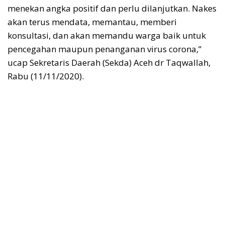
menekan angka positif dan perlu dilanjutkan. Nakes
akan terus mendata, memantau, memberi
konsultasi, dan akan memandu warga baik untuk
pencegahan maupun penanganan virus corona,”
ucap Sekretaris Daerah (Sekda) Aceh dr Taqwallah,
Rabu (11/11/2020).