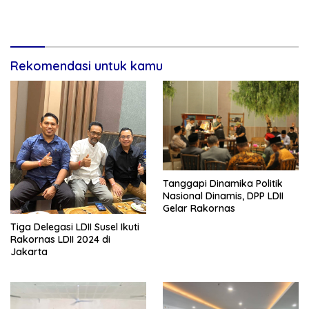
Rekomendasi untuk kamu
Tanggapi Dinamika Politik
Nasional Dinamis, DPP LDII
Gelar Rakornas
Tiga Delegasi LDII Susel Ikuti
Rakornas LDII 2024 di
Jakarta