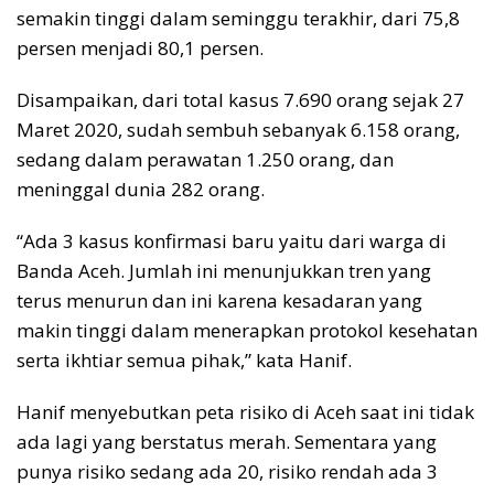
semakin tinggi dalam seminggu terakhir, dari 75,8
persen menjadi 80,1 persen.
Disampaikan, dari total kasus 7.690 orang sejak 27
Maret 2020, sudah sembuh sebanyak 6.158 orang,
sedang dalam perawatan 1.250 orang, dan
meninggal dunia 282 orang.
“Ada 3 kasus konfirmasi baru yaitu dari warga di
Banda Aceh. Jumlah ini menunjukkan tren yang
terus menurun dan ini karena kesadaran yang
makin tinggi dalam menerapkan protokol kesehatan
serta ikhtiar semua pihak,” kata Hanif.
Hanif menyebutkan peta risiko di Aceh saat ini tidak
ada lagi yang berstatus merah. Sementara yang
punya risiko sedang ada 20, risiko rendah ada 3