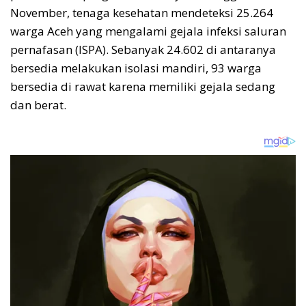
November, tenaga kesehatan mendeteksi 25.264
warga Aceh yang mengalami gejala infeksi saluran
pernafasan (ISPA). Sebanyak 24.602 di antaranya
bersedia melakukan isolasi mandiri, 93 warga
bersedia di rawat karena memiliki gejala sedang
dan berat.