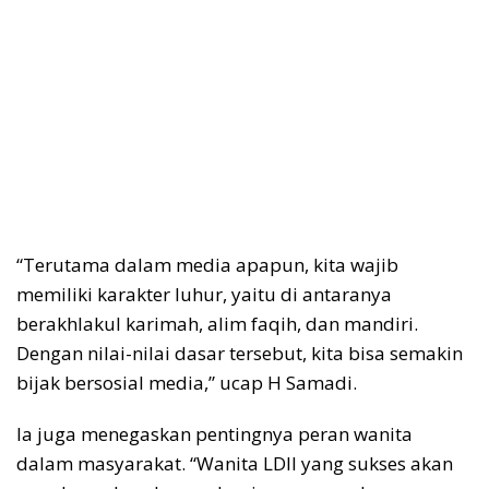
“Terutama dalam media apapun, kita wajib
memiliki karakter luhur, yaitu di antaranya
berakhlakul karimah, alim faqih, dan mandiri.
Dengan nilai-nilai dasar tersebut, kita bisa semakin
bijak bersosial media,” ucap H Samadi.
Ia juga menegaskan pentingnya peran wanita
dalam masyarakat. “Wanita LDII yang sukses akan