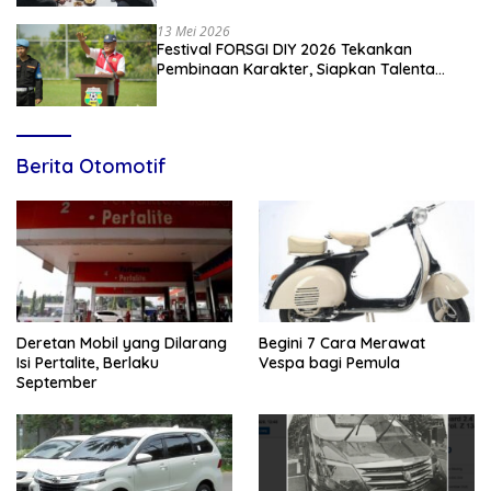
13 Mei 2026
Festival FORSGI DIY 2026 Tekankan
Pembinaan Karakter, Siapkan Talenta
Muda Menuju Nasional
Berita Otomotif
Deretan Mobil yang Dilarang
Begini 7 Cara Merawat
Isi Pertalite, Berlaku
Vespa bagi Pemula
September