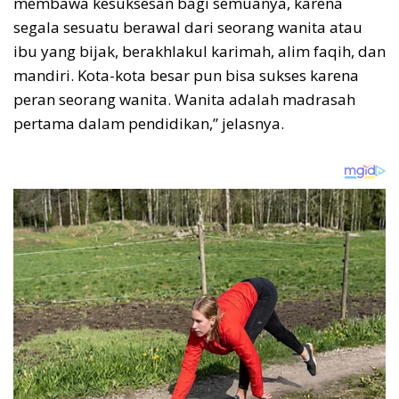
membawa kesuksesan bagi semuanya, karena
segala sesuatu berawal dari seorang wanita atau
ibu yang bijak, berakhlakul karimah, alim faqih, dan
mandiri. Kota-kota besar pun bisa sukses karena
peran seorang wanita. Wanita adalah madrasah
pertama dalam pendidikan,” jelasnya.