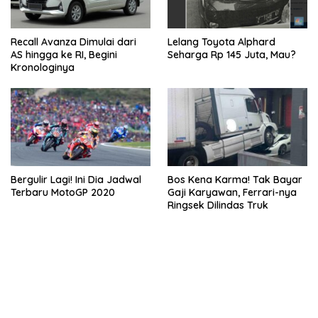
Recall Avanza Dimulai dari
Lelang Toyota Alphard
AS hingga ke RI, Begini
Seharga Rp 145 Juta, Mau?
Kronologinya
Bergulir Lagi! Ini Dia Jadwal
Bos Kena Karma! Tak Bayar
Terbaru MotoGP 2020
Gaji Karyawan, Ferrari-nya
Ringsek Dilindas Truk