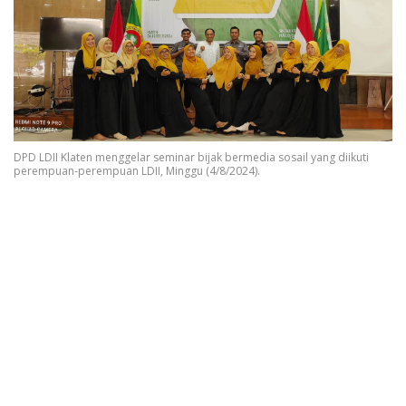
DPD LDII Klaten menggelar seminar bijak bermedia sosail yang diikuti
perempuan-perempuan LDII, Minggu (4/8/2024).