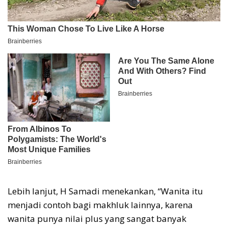
Lebih lanjut, H Samadi menekankan, “Wanita itu
menjadi contoh bagi makhluk lainnya, karena
wanita punya nilai plus yang sangat banyak