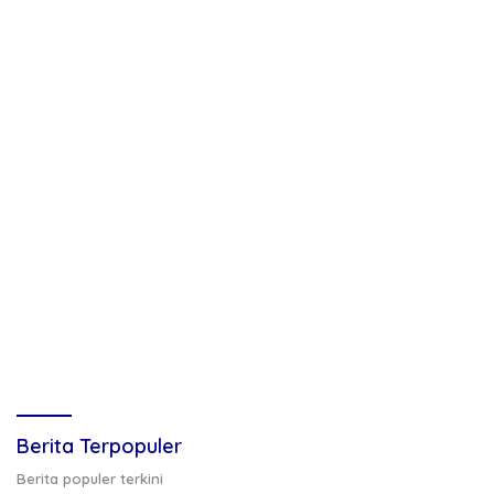
Berita Terpopuler
Berita populer terkini