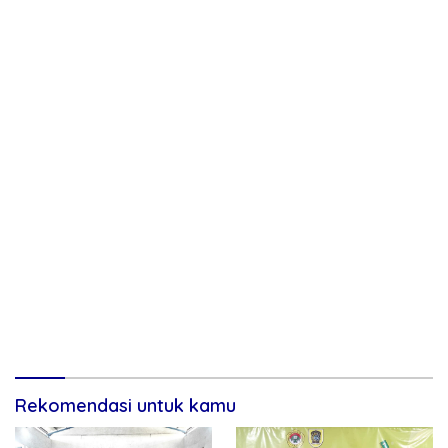
Rekomendasi untuk kamu