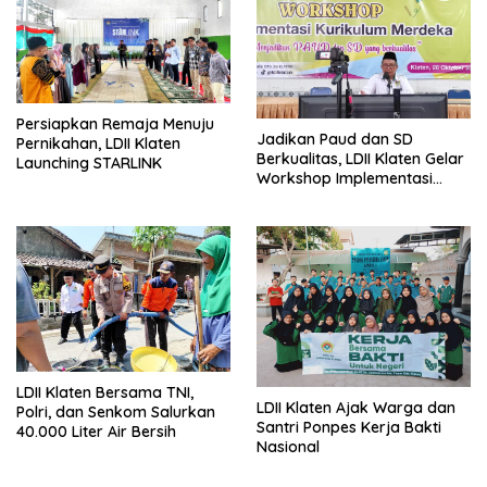
Persiapkan Remaja Menuju
Jadikan Paud dan SD
Pernikahan, LDII Klaten
Berkualitas, LDII Klaten Gelar
Launching STARLINK
Workshop Implementasi
Kurikulum Merdeka Belajar
LDII Klaten Bersama TNI,
LDII Klaten Ajak Warga dan
Polri, dan Senkom Salurkan
Santri Ponpes Kerja Bakti
40.000 Liter Air Bersih
Nasional