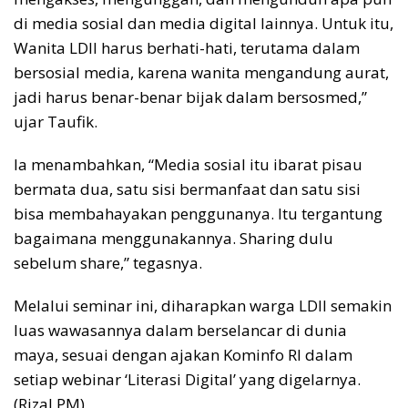
di media sosial dan media digital lainnya. Untuk itu,
Wanita LDII harus berhati-hati, terutama dalam
bersosial media, karena wanita mengandung aurat,
jadi harus benar-benar bijak dalam bersosmed,”
ujar Taufik.
Ia menambahkan, “Media sosial itu ibarat pisau
bermata dua, satu sisi bermanfaat dan satu sisi
bisa membahayakan penggunanya. Itu tergantung
bagaimana menggunakannya. Sharing dulu
sebelum share,” tegasnya.
Melalui seminar ini, diharapkan warga LDII semakin
luas wawasannya dalam berselancar di dunia
maya, sesuai dengan ajakan Kominfo RI dalam
setiap webinar ‘Literasi Digital’ yang digelarnya.
(Rizal PM)