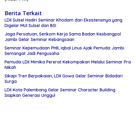
Berita Terkait
LDII Sulsel Hadiri Seminar Khodam dan Eksistensinya yang
Digelar MUI Sulsel dan BSI
Jaga Persatuan, Senkom Kerja Sama Badan Kesbangpol
Jambi Gelar Seminar Kebangsaan
Seminar Kepemudaan PMII, Iqbal Linus Ajak Pemuda Jambi
Semangat Jadi Pengusaha
Pemuda LDII Mimika Pererat Kekompakan Melalui Seminar Pra
Nikah
Sikapi Tren Berpakaian, LDII Gowa Gelar Seminar Bidadari
Surga
LDII Kota Palembang Gelar Seminar Character Building
Siapkan Generasi Unggul