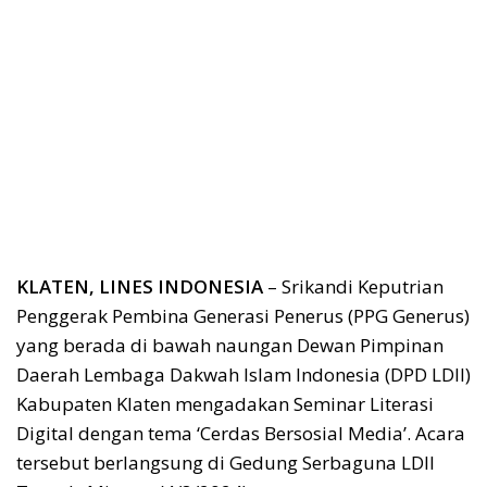
KLATEN, LINES INDONESIA
– Srikandi Keputrian
Penggerak Pembina Generasi Penerus (PPG Generus)
yang berada di bawah naungan Dewan Pimpinan
Daerah Lembaga Dakwah Islam Indonesia (DPD LDII)
Kabupaten Klaten mengadakan Seminar Literasi
Digital dengan tema ‘Cerdas Bersosial Media’. Acara
tersebut berlangsung di Gedung Serbaguna LDII