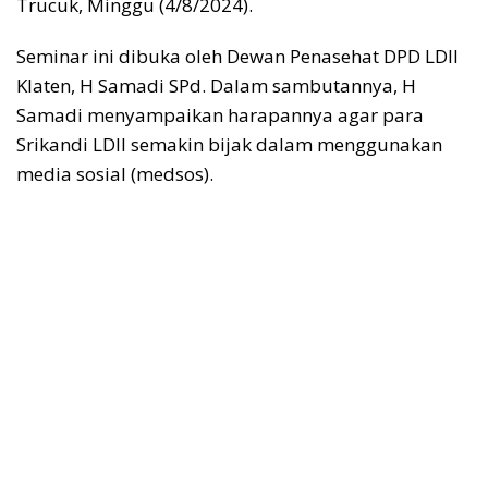
Trucuk, Minggu (4/8/2024).
Seminar ini dibuka oleh Dewan Penasehat DPD LDII
Klaten, H Samadi SPd. Dalam sambutannya, H
Samadi menyampaikan harapannya agar para
Srikandi LDII semakin bijak dalam menggunakan
media sosial (medsos).