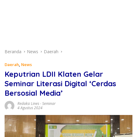
Beranda
News
Daerah
Daerah
,
News
Keputrian LDII Klaten Gelar
Seminar Literasi Digital ‘Cerdas
Bersosial Media’
Redaksi Lines
-
Seminar
4 Agustus 2024