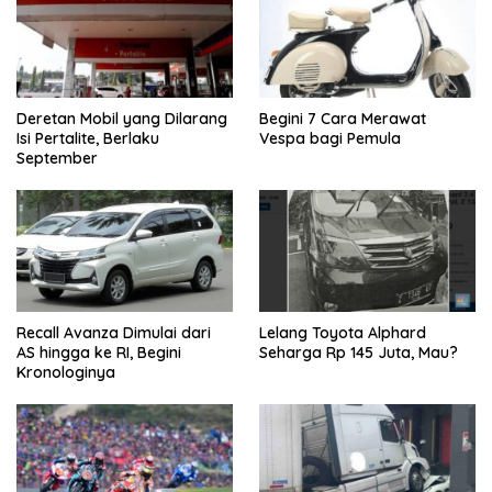
Deretan Mobil yang Dilarang
Begini 7 Cara Merawat
Isi Pertalite, Berlaku
Vespa bagi Pemula
September
Recall Avanza Dimulai dari
Lelang Toyota Alphard
AS hingga ke RI, Begini
Seharga Rp 145 Juta, Mau?
Kronologinya