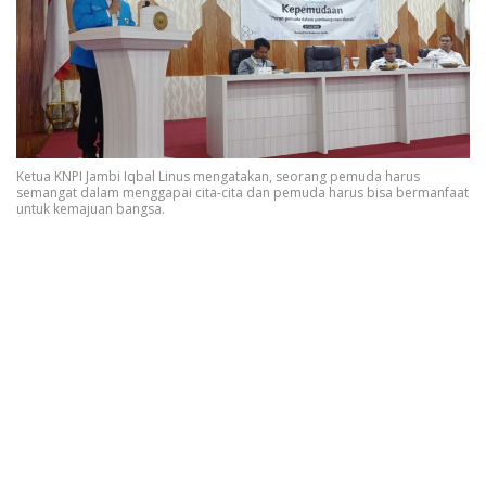
Ketua KNPI Jambi Iqbal Linus mengatakan, seorang pemuda harus
semangat dalam menggapai cita-cita dan pemuda harus bisa bermanfaat
untuk kemajuan bangsa.