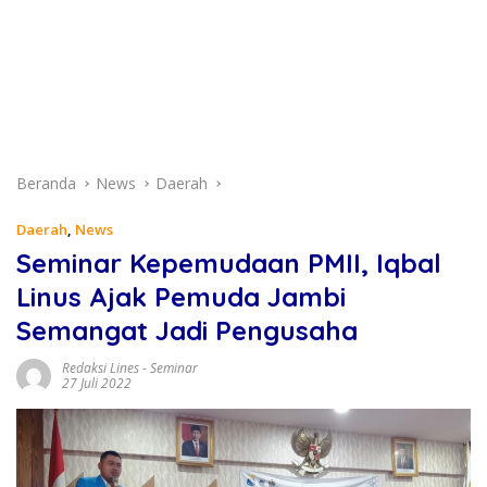
Beranda
News
Daerah
Daerah
,
News
Seminar Kepemudaan PMII, Iqbal
Linus Ajak Pemuda Jambi
Semangat Jadi Pengusaha
Redaksi Lines
-
Seminar
27 Juli 2022