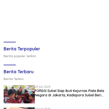
Berita Terpopuler
Berita populer terkini
Berita Terbaru
Berita Terkini
20 Juli 2026
FORSGI Sulsel Siap Ikuti Kejurnas Piala Bela
Negara di Jakarta, Kadispora Sulsel Beri
Apresiasi
19 Juli 2026