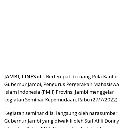
JAMBI, LINES.id
– Bertempat di ruang Pola Kantor
Gubernur Jambi, Pengurus Pergerakan Mahasiswa
Islam Indonesia (PMII) Provinsi Jambi menggelar
kegiatan Seminar Kepemudaan, Rabu (27/7/2022).
Kegiatan seminar diisi langsung oleh narasumber
Gubernur Jambi yang diwakili oleh Staf Ahli Donny