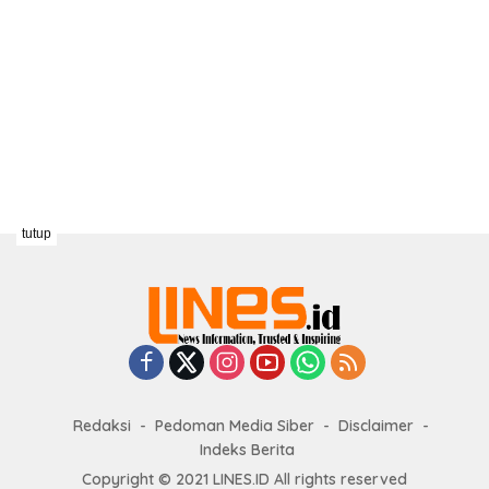
tutup
Redaksi
Pedoman Media Siber
Disclaimer
Indeks Berita
Copyright © 2021 LINES.ID All rights reserved