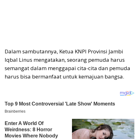
Dalam sambutannya, Ketua KNPI Provinsi Jambi
Iqbal Linus mengatakan, seorang pemuda harus
semangat dalam menggapai cita-cita dan pemuda
harus bisa bermanfaat untuk kemajuan bangsa.