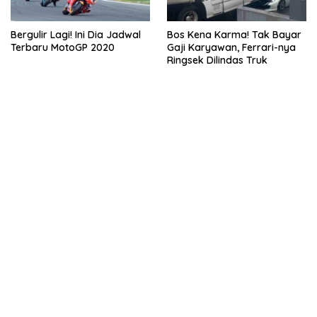
Bergulir Lagi! Ini Dia Jadwal
Bos Kena Karma! Tak Bayar
Terbaru MotoGP 2020
Gaji Karyawan, Ferrari-nya
Ringsek Dilindas Truk