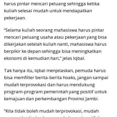
harus pintar mencari peluang sehingga ketika
kuliah selesai mudah untuk mendapatkan
pekerjaan.
“Selama kuliah seorang mahasiswa harus pintar
mencari peluang usaha atau pekerjaan yang bisa
dikerjakan setelah kuliah nanti, mahasiswa harus
berpikir ke depan sehingga bisa meningkatkan
ekonomi di kemudian hari,” jelas Iqbal.
Tak hanya itu, Iqbal menjelaskan, pemuda harus
bisa memfilter berita-berita hoaks, jangan sampai
mudah terprovokasi dan harus mendukung
program-program pemerintah yang positif untuk
kemajuan dan perkembangan Provinsi Jambi.
“Kita tidak boleh mudah terprovokasi, mudah