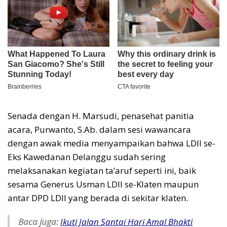
Senada dengan H. Marsudi, penasehat panitia
acara, Purwanto, S.Ab. dalam sesi wawancara
dengan awak media menyampaikan bahwa LDII se-
Eks Kawedanan Delanggu sudah sering
melaksanakan kegiatan ta’aruf seperti ini, baik
sesama Generus Usman LDII se-Klaten maupun
antar DPD LDII yang berada di sekitar klaten.
Baca juga:
Ikuti Jalan Santai Hari Amal Bhakti