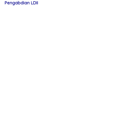
Pengabdian LDII