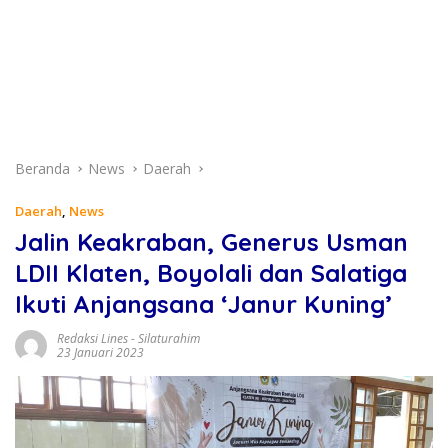
Beranda
News
Daerah
Daerah
,
News
Jalin Keakraban, Generus Usman
LDII Klaten, Boyolali dan Salatiga
Ikuti Anjangsana ‘Janur Kuning’
Redaksi Lines
-
Silaturahim
23 Januari 2023