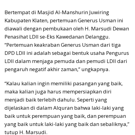
Bertempat di Masjid Al-Manshurin Juwiring
Kabupaten Klaten, pertemuan Generus Usman ini
diawali dengan pembukaan oleh H. Marsudi Dewan
Penasihat LDII se-Eks Kawedanan Delanggu.
“Pertemuan keakraban Generus Usman dari tiga
DPD LDII ini adalah sebagai bentuk usaha Pengurus
LDII dalam menjaga pemuda dan pemudi LDII dari
pengaruh negatif akhir zaman,” ungkapnya.
“Kalau kalian ingin memiliki pasangan yang baik,
maka kalian juga harus mempersiapkan diri
menjadi baik terlebih dahulu. Seperti yang
dijelaskan di dalam Alquran bahwa laki-laki yang
baik untuk perempuan yang baik, dan perempuan
yang baik untuk laki-laki yang baik dan sebaliknya,”
tutup H. Marsudi.