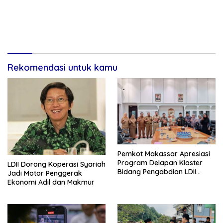
Rekomendasi untuk kamu
Pemkot Makassar Apresiasi
Program Delapan Klaster
LDII Dorong Koperasi Syariah
Bidang Pengabdian LDII
Jadi Motor Penggerak
Untuk Bangsa
Ekonomi Adil dan Makmur