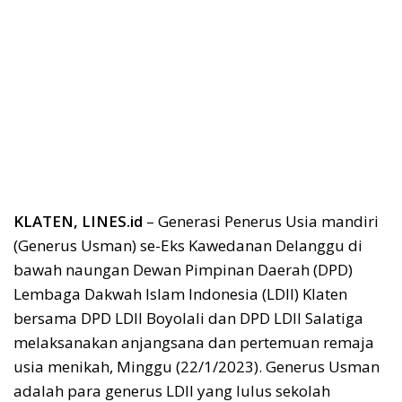
KLATEN, LINES.id
– Generasi Penerus Usia mandiri
(Generus Usman) se-Eks Kawedanan Delanggu di
bawah naungan Dewan Pimpinan Daerah (DPD)
Lembaga Dakwah Islam Indonesia (LDII) Klaten
bersama DPD LDII Boyolali dan DPD LDII Salatiga
melaksanakan anjangsana dan pertemuan remaja
usia menikah, Minggu (22/1/2023). Generus Usman
adalah para generus LDII yang lulus sekolah