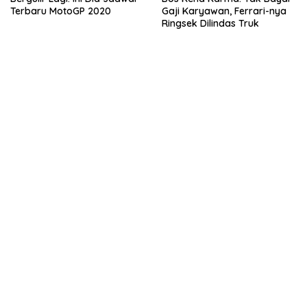
Terbaru MotoGP 2020
Gaji Karyawan, Ferrari-nya
Ringsek Dilindas Truk