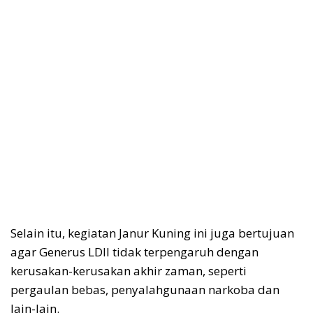
Selain itu, kegiatan Janur Kuning ini juga bertujuan
agar Generus LDII tidak terpengaruh dengan
kerusakan-kerusakan akhir zaman, seperti
pergaulan bebas, penyalahgunaan narkoba dan
lain-lain.