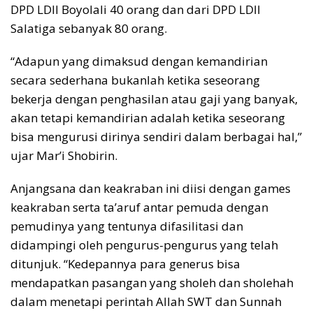
DPD LDII Boyolali 40 orang dan dari DPD LDII
Salatiga sebanyak 80 orang.
“Adapun yang dimaksud dengan kemandirian
secara sederhana bukanlah ketika seseorang
bekerja dengan penghasilan atau gaji yang banyak,
akan tetapi kemandirian adalah ketika seseorang
bisa mengurusi dirinya sendiri dalam berbagai hal,”
ujar Mar’i Shobirin.
Anjangsana dan keakraban ini diisi dengan games
keakraban serta ta’aruf antar pemuda dengan
pemudinya yang tentunya difasilitasi dan
didampingi oleh pengurus-pengurus yang telah
ditunjuk. “Kedepannya para generus bisa
mendapatkan pasangan yang sholeh dan sholehah
dalam menetapi perintah Allah SWT dan Sunnah