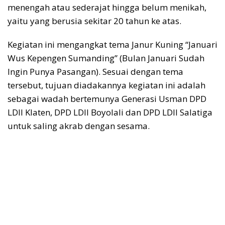
menengah atau sederajat hingga belum menikah,
yaitu yang berusia sekitar 20 tahun ke atas.
Kegiatan ini mengangkat tema Janur Kuning “Januari
Wus Kepengen Sumanding” (Bulan Januari Sudah
Ingin Punya Pasangan). Sesuai dengan tema
tersebut, tujuan diadakannya kegiatan ini adalah
sebagai wadah bertemunya Generasi Usman DPD
LDII Klaten, DPD LDII Boyolali dan DPD LDII Salatiga
untuk saling akrab dengan sesama.