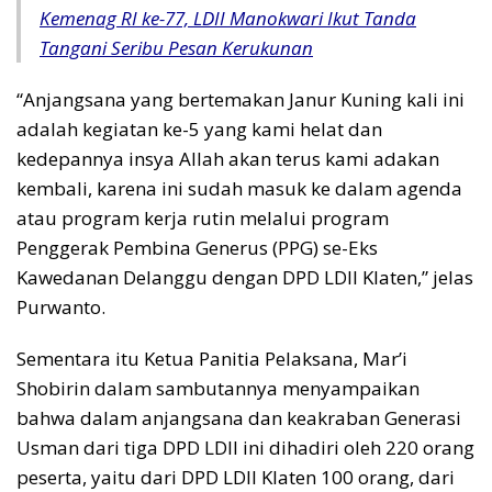
Kemenag RI ke-77, LDII Manokwari Ikut Tanda
Tangani Seribu Pesan Kerukunan
“Anjangsana yang bertemakan Janur Kuning kali ini
adalah kegiatan ke-5 yang kami helat dan
kedepannya insya Allah akan terus kami adakan
kembali, karena ini sudah masuk ke dalam agenda
atau program kerja rutin melalui program
Penggerak Pembina Generus (PPG) se-Eks
Kawedanan Delanggu dengan DPD LDII Klaten,” jelas
Purwanto.
Sementara itu Ketua Panitia Pelaksana, Mar’i
Shobirin dalam sambutannya menyampaikan
bahwa dalam anjangsana dan keakraban Generasi
Usman dari tiga DPD LDII ini dihadiri oleh 220 orang
peserta, yaitu dari DPD LDII Klaten 100 orang, dari