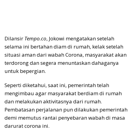
Dilansir
Tempo.co
, Jokowi mengatakan setelah
selama ini bertahan diam di rumah, kelak setelah
situasi aman dari wabah Corona, masyarakat akan
terdorong dan segera menuntaskan dahaganya
untuk bepergian.
Seperti diketahui, saat ini, pemerintah telah
mengimbau agar masyarakat berdiam di rumah
dan melakukan aktivitasnya dari rumah.
Pembatasan perjalanan pun dilakukan pemerintah
demi memutus rantai penyebaran wabah di masa
darurat corona ini.