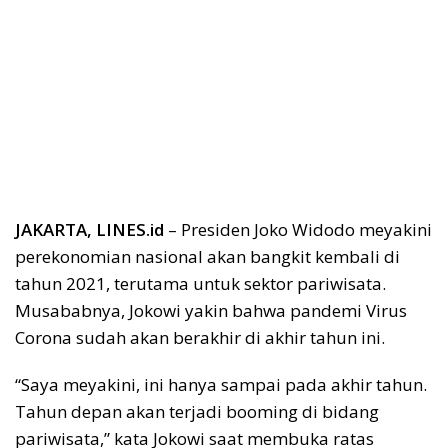
JAKARTA, LINES.id
– Presiden Joko Widodo meyakini
perekonomian nasional akan bangkit kembali di
tahun 2021, terutama untuk sektor pariwisata.
Musababnya, Jokowi yakin bahwa pandemi Virus
Corona sudah akan berakhir di akhir tahun ini.
“Saya meyakini, ini hanya sampai pada akhir tahun.
Tahun depan akan terjadi booming di bidang
pariwisata,” kata Jokowi saat membuka ratas