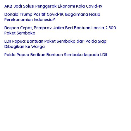
AKB Jadi Solusi Penggerak Ekonomi Kala Covid-19
Donald Trump Positif Covid-19, Bagaimana Nasib
Perekonomian Indonesia?
Respon Cepat, Pemprov Jatim Beri Bantuan Lansia 2.300
Paket Sembako
LDII Papua: Bantuan Paket Sembako dari Polda Siap
Dibagikan ke Warga
Polda Papua Berikan Bantuan Sembako kepada LDII