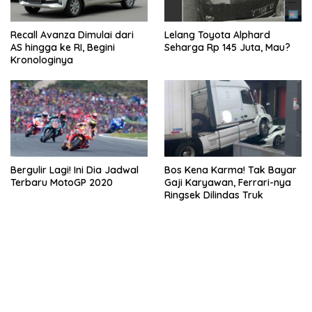
Recall Avanza Dimulai dari
Lelang Toyota Alphard
AS hingga ke RI, Begini
Seharga Rp 145 Juta, Mau?
Kronologinya
Bergulir Lagi! Ini Dia Jadwal
Bos Kena Karma! Tak Bayar
Terbaru MotoGP 2020
Gaji Karyawan, Ferrari-nya
Ringsek Dilindas Truk