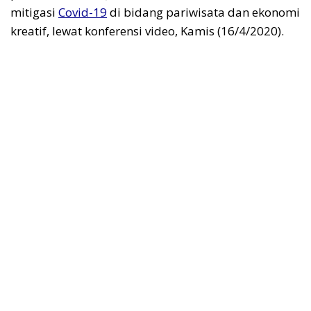
mitigasi
Covid-19
di bidang pariwisata dan ekonomi
kreatif, lewat konferensi video, Kamis (16/4/2020).