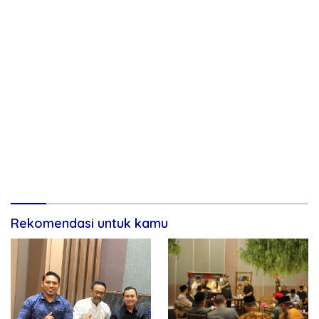
Rekomendasi untuk kamu