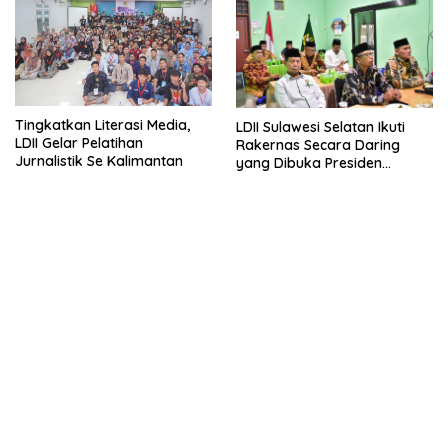
Tingkatkan Literasi Media,
LDII Sulawesi Selatan Ikuti
LDII Gelar Pelatihan
Rakernas Secara Daring
Jurnalistik Se Kalimantan
yang Dibuka Presiden
Jokowi