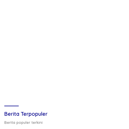
Berita Terpopuler
Berita populer terkini