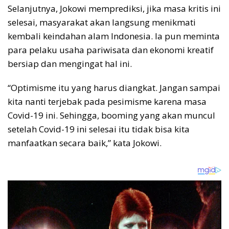
Selanjutnya, Jokowi memprediksi, jika masa kritis ini
selesai, masyarakat akan langsung menikmati
kembali keindahan alam Indonesia. Ia pun meminta
para pelaku usaha pariwisata dan ekonomi kreatif
bersiap dan mengingat hal ini.
“Optimisme itu yang harus diangkat. Jangan sampai
kita nanti terjebak pada pesimisme karena masa
Covid-19 ini. Sehingga, booming yang akan muncul
setelah Covid-19 ini selesai itu tidak bisa kita
manfaatkan secara baik,” kata Jokowi.