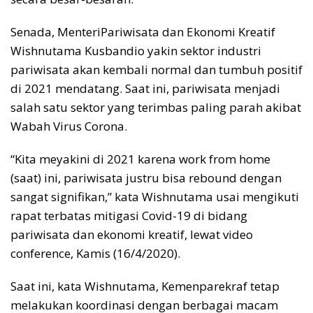
Senada, MenteriPariwisata dan Ekonomi Kreatif
Wishnutama Kusbandio yakin sektor industri
pariwisata akan kembali normal dan tumbuh positif
di 2021 mendatang. Saat ini, pariwisata menjadi
salah satu sektor yang terimbas paling parah akibat
Wabah Virus Corona.
“Kita meyakini di 2021 karena work from home
(saat) ini, pariwisata justru bisa rebound dengan
sangat signifikan,” kata Wishnutama usai mengikuti
rapat terbatas mitigasi Covid-19 di bidang
pariwisata dan ekonomi kreatif, lewat video
conference, Kamis (16/4/2020).
Saat ini, kata Wishnutama, Kemenparekraf tetap
melakukan koordinasi dengan berbagai macam