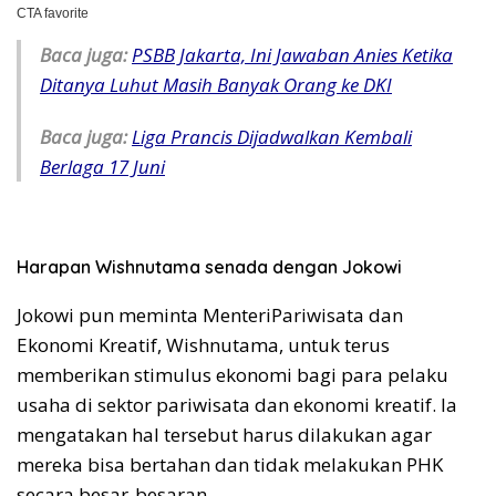
Baca juga:
PSBB Jakarta, Ini Jawaban Anies Ketika
Ditanya Luhut Masih Banyak Orang ke DKI
Baca juga:
Liga Prancis Dijadwalkan Kembali
Berlaga 17 Juni
Harapan Wishnutama senada dengan Jokowi
Jokowi pun meminta MenteriPariwisata dan
Ekonomi Kreatif, Wishnutama, untuk terus
memberikan stimulus ekonomi bagi para pelaku
usaha di sektor pariwisata dan ekonomi kreatif. Ia
mengatakan hal tersebut harus dilakukan agar
mereka bisa bertahan dan tidak melakukan PHK
secara besar-besaran.