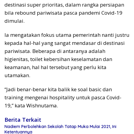
destinasi super prioritas, dalam rangka persiapan
bila rebound pariwisata pasca pandemi Covid-19
dimulai.
Ia mengatakan fokus utama pemerintah nanti justru
kepada hal-hal yang sangat mendasar di destinasi
pariwisata. Beberapa di antaranya adalah
higienitas, toilet kebersihan keselamatan dan
keamanan, hal hal tersebut yang perlu kita
utamakan.
“Jadi benar-benar kita balik ke soal basic dan
training mengenai hospitality untuk pasca Covid-
19,” kata Wishnutama.
Berita Terkait
Nadiem Perbolehkan Sekolah Tatap Muka Mulai 2021, Ini
Ketentuannya