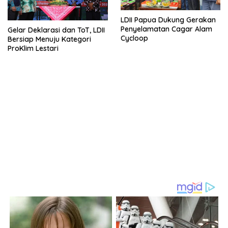
LDII Papua Dukung Gerakan
Penyelamatan Cagar Alam
Gelar Deklarasi dan ToT, LDII
Cycloop
Bersiap Menuju Kategori
ProKlim Lestari