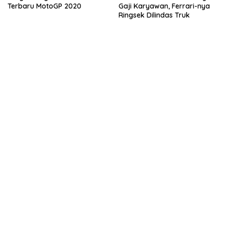
Terbaru MotoGP 2020
Gaji Karyawan, Ferrari-nya
Ringsek Dilindas Truk