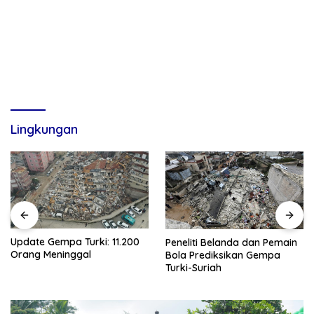
Lingkungan
Update Gempa Turki: 11.200
Peneliti Belanda dan Pemain
Orang Meninggal
Bola Prediksikan Gempa
Turki-Suriah