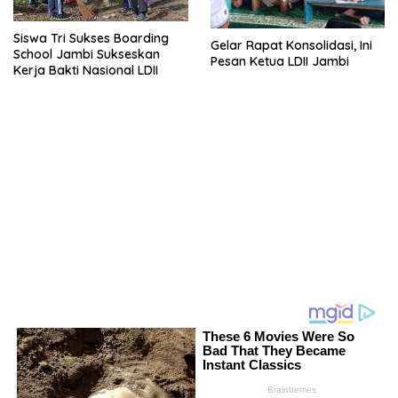
Siswa Tri Sukses Boarding
Gelar Rapat Konsolidasi, Ini
School Jambi Sukseskan
Pesan Ketua LDII Jambi
Kerja Bakti Nasional LDII