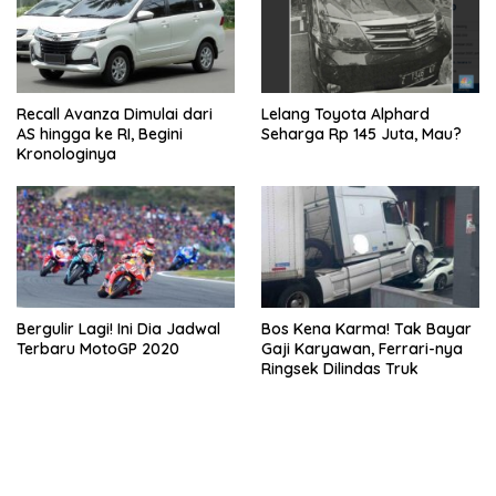
Recall Avanza Dimulai dari
Lelang Toyota Alphard
AS hingga ke RI, Begini
Seharga Rp 145 Juta, Mau?
Kronologinya
Bergulir Lagi! Ini Dia Jadwal
Bos Kena Karma! Tak Bayar
Terbaru MotoGP 2020
Gaji Karyawan, Ferrari-nya
Ringsek Dilindas Truk