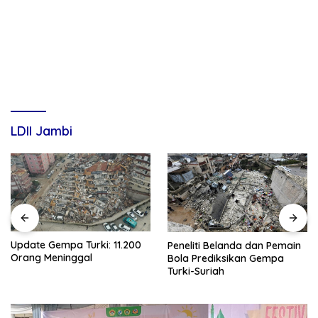
LDII Jambi
Update Gempa Turki: 11.200
Peneliti Belanda dan Pemain
Orang Meninggal
Bola Prediksikan Gempa
Turki-Suriah