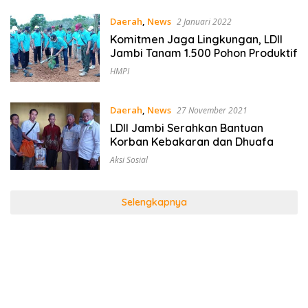
Daerah
,
News
2 Januari 2022
Komitmen Jaga Lingkungan, LDII
Jambi Tanam 1.500 Pohon Produktif
HMPI
Daerah
,
News
27 November 2021
LDII Jambi Serahkan Bantuan
Korban Kebakaran dan Dhuafa
Aksi Sosial
Selengkapnya