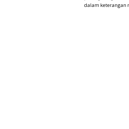
dalam keterangan r