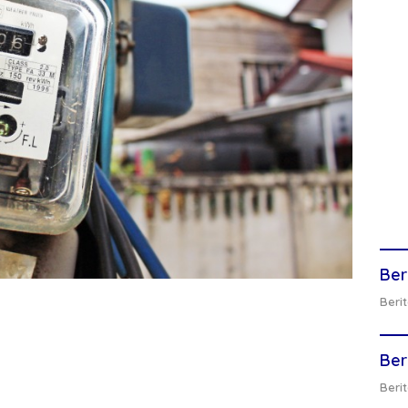
Ber
Berit
Ber
Berit