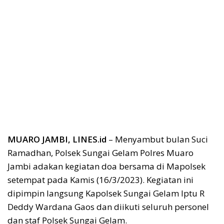
MUARO JAMBI, LINES.id
– Menyambut bulan Suci
Ramadhan, Polsek Sungai Gelam Polres Muaro
Jambi adakan kegiatan doa bersama di Mapolsek
setempat pada Kamis (16/3/2023). Kegiatan ini
dipimpin langsung Kapolsek Sungai Gelam Iptu R
Deddy Wardana Gaos dan diikuti seluruh personel
dan staf Polsek Sungai Gelam.