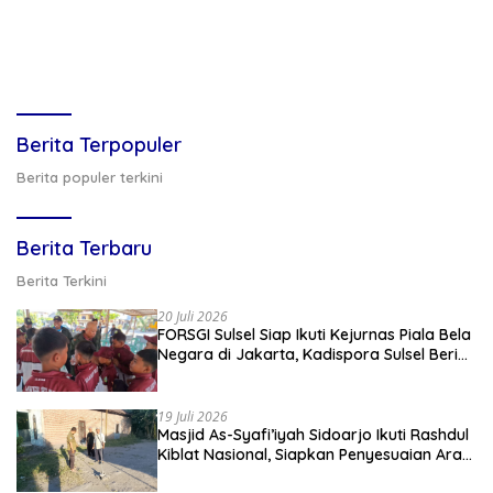
Berita Terpopuler
Berita populer terkini
Berita Terbaru
Berita Terkini
20 Juli 2026
FORSGI Sulsel Siap Ikuti Kejurnas Piala Bela
Negara di Jakarta, Kadispora Sulsel Beri
Apresiasi
19 Juli 2026
Masjid As-Syafi’iyah Sidoarjo Ikuti Rashdul
Kiblat Nasional, Siapkan Penyesuaian Arah
Kiblat