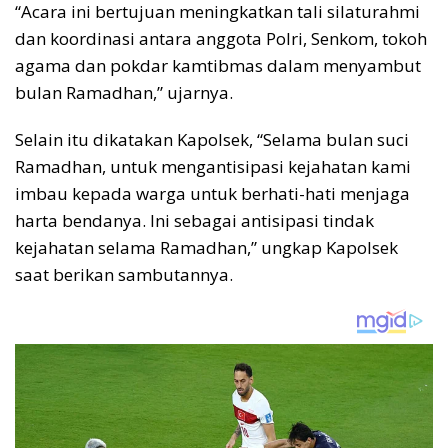
“Acara ini bertujuan meningkatkan tali silaturahmi
dan koordinasi antara anggota Polri, Senkom, tokoh
agama dan pokdar kamtibmas dalam menyambut
bulan Ramadhan,” ujarnya.
Selain itu dikatakan Kapolsek, “Selama bulan suci
Ramadhan, untuk mengantisipasi kejahatan kami
imbau kepada warga untuk berhati-hati menjaga
harta bendanya. Ini sebagai antisipasi tindak
kejahatan selama Ramadhan,” ungkap Kapolsek
saat berikan sambutannya.