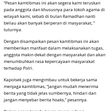
“Pesan kamtibmas ini akan segera kami teruskan
pada anggota dan khususnya para tokoh agama di
wilayah kami, sebab di bulan Ramadhan nanti
beliau akan banyak berperan di masyarakat, ”
tuturnya.
Dengan disampaikan pesan kamtibmas ini akan
memberikan manfaat dalam melaksanakan tugas,
anggota makin dekat dengan masyarakat dan akan
menumbuhkan rasa kepercayaan masyarakat
terhadap Polri.
Kapolsek juga mengimbau untuk bekerja sama
menjaga kamtibmas, “Jangan mudah menerima
berita yang tidak jelas sumbernya, hindari dan
jangan menyebar berita hoaks,” pesannya.