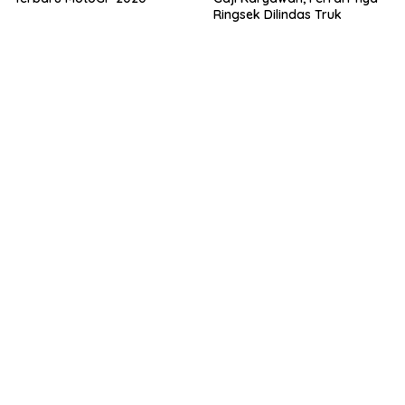
Ringsek Dilindas Truk