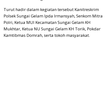
Turut hadir dalam kegiatan tersebut Kanitreskrim
Polsek Sungai Gelam Ipda Irmansyah, Senkom Mitra
Polri, Ketua MUI Kecamatan Sungai Gelam KH
Mukhtar, Ketua NU Sungai Gelam KH Torik, Pokdar
Kamtibmas Domrah, serta tokoh masyarakat.