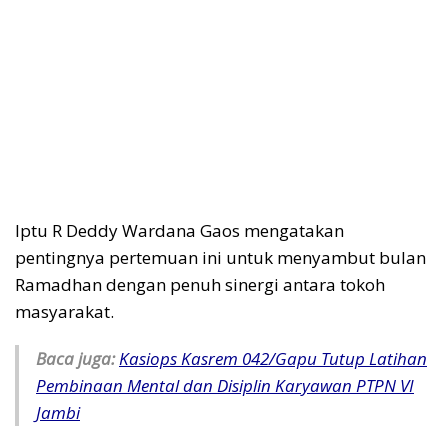
Iptu R Deddy Wardana Gaos mengatakan
pentingnya pertemuan ini untuk menyambut bulan
Ramadhan dengan penuh sinergi antara tokoh
masyarakat.
Baca juga:
Kasiops Kasrem 042/Gapu Tutup Latihan
Pembinaan Mental dan Disiplin Karyawan PTPN VI
Jambi