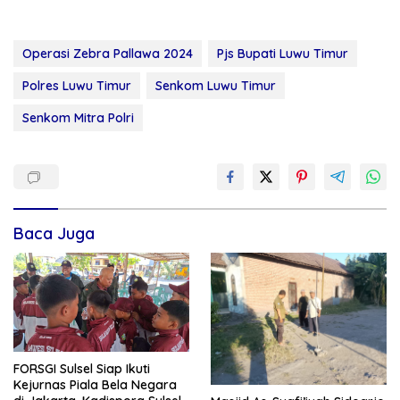
Operasi Zebra Pallawa 2024
Pjs Bupati Luwu Timur
Polres Luwu Timur
Senkom Luwu Timur
Senkom Mitra Polri
Baca Juga
FORSGI Sulsel Siap Ikuti
Kejurnas Piala Bela Negara