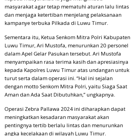
masyarakat agar tetap mematuhi aturan lalu lintas
dan menjaga ketertiban menjelang pelaksanaan
kampanye terbuka Pilkada di Luwu Timur.
Sementara itu, Ketua Senkom Mitra Polri Kabupaten
Luwu Timur, Ari Mustofa, menurunkan 20 personel
dalam Apel Gelar Pasukan tersebut. Ari Mustofa
menyampaikan rasa terima kasih dan apresiasinya
kepada Kapolres Luwu Timur atas undangan untuk
turut serta dalam operasi ini. “Hal ini sejalan
dengan motto Senkom Mitra Polri, yaitu Siaga Saat
Aman dan Ada Saat Dibutuhkan,” ungkapnya.
Operasi Zebra Pallawa 2024 ini diharapkan dapat
meningkatkan kesadaran masyarakat akan
pentingnya tertib berlalu lintas dan menurunkan
angka kecelakaan di wilayah Luwu Timur.