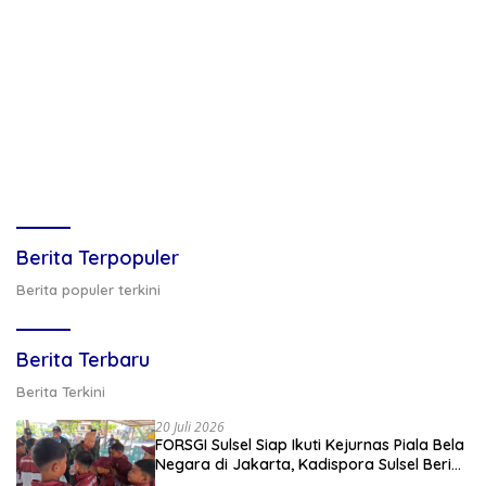
Berita Terpopuler
Berita populer terkini
Berita Terbaru
Berita Terkini
20 Juli 2026
FORSGI Sulsel Siap Ikuti Kejurnas Piala Bela
Negara di Jakarta, Kadispora Sulsel Beri
Apresiasi