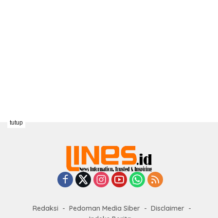
tutup
Redaksi
Pedoman Media Siber
Disclaimer