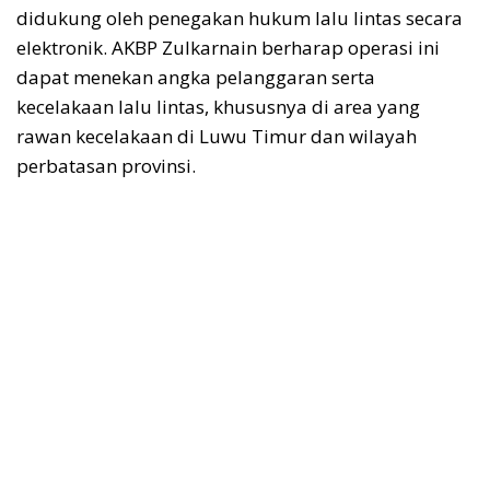
didukung oleh penegakan hukum lalu lintas secara
elektronik. AKBP Zulkarnain berharap operasi ini
dapat menekan angka pelanggaran serta
kecelakaan lalu lintas, khususnya di area yang
rawan kecelakaan di Luwu Timur dan wilayah
perbatasan provinsi.