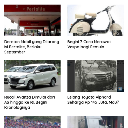
Deretan Mobil yang Dilarang
Begini 7 Cara Merawat
Isi Pertalite, Berlaku
Vespa bagi Pemula
September
Recall Avanza Dimulai dari
Lelang Toyota Alphard
AS hingga ke RI, Begini
Seharga Rp 145 Juta, Mau?
Kronologinya