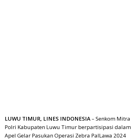
LUWU TIMUR, LINES INDONESIA
– Senkom Mitra
Polri Kabupaten Luwu Timur berpartisipasi dalam
Apel Gelar Pasukan Operasi Zebra PalLawa 2024