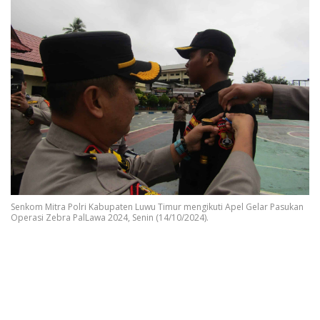
Senkom Mitra Polri Kabupaten Luwu Timur mengikuti Apel Gelar Pasukan
Operasi Zebra PalLawa 2024, Senin (14/10/2024).