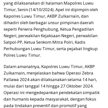
yang dilaksanakan di halaman Mapolres Luwu
Timur, Senin (14/10/2024). Apel ini dipimpin oleh
Kapolres Luwu Timur, AKBP Zulkarnain, dan
dihadiri oleh berbagai unsur pimpinan daerah
seperti Perwira Penghubung, Ketua Pengadilan
Negeri, perwakilan Kejaksaan Negeri, perwakilan
Satpol-PP, Ketua Senkom Mitra Polri, Kadis
Perhubungan Luwu Timur, serta pejabat lingkup
Polres Luwu Timur.
Dalam amanatnya, Kapolres Luwu Timur, AKBP
Zulkarnain, menjelaskan bahwa Operasi Zebra
Pallawa 2024 akan dilaksanakan selama 14 hari,
mulai dari tanggal 14 hingga 27 Oktober 2024.
Operasi ini mengedepankan pendekatan simpatik
dan humanis kepada masyarakat, dengan fokus
pada tindakan preventif dan promotif yang