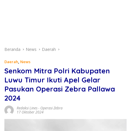
Beranda
News
Daerah
Daerah
,
News
Senkom Mitra Polri Kabupaten
Luwu Timur Ikuti Apel Gelar
Pasukan Operasi Zebra Pallawa
2024
Redaksi Lines
-
Operasi Zebra
17 Oktober 2024