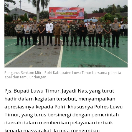
Pengurus Senkom Mitra Polri Kabupaten Luwu Timur bersama peserta
apel dan tamu undangan.
Pjs. Bupati Luwu Timur, Jayadi Nas, yang turut
hadir dalam kegiatan tersebut, menyampaikan
apresiasinya kepada Polri, khususnya Polres Luwu
Timur, yang terus bersinergi dengan pemerintah
daerah dalam memberikan pelayanan terbaik
kepada masyarakat. Ia juga mengimbau