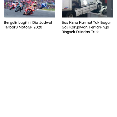
Bergulir Lagi! Ini Dia Jadwal
Bos Kena Karma! Tak Bayar
Terbaru MotoGP 2020
Gaji Karyawan, Ferrari-nya
Ringsek Dilindas Truk