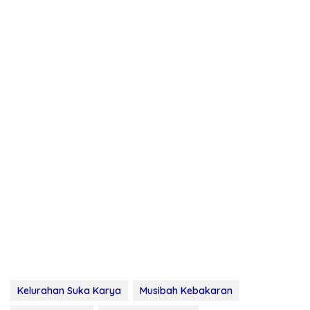
Kelurahan Suka Karya
Musibah Kebakaran