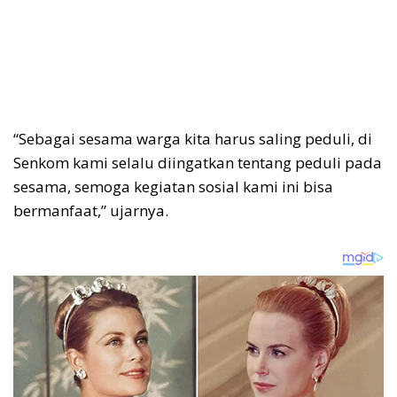
“Sebagai sesama warga kita harus saling peduli, di
Senkom kami selalu diingatkan tentang peduli pada
sesama, semoga kegiatan sosial kami ini bisa
bermanfaat,” ujarnya.