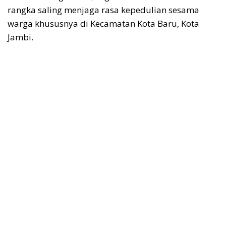
rangka saling menjaga rasa kepedulian sesama
warga khususnya di Kecamatan Kota Baru, Kota
Jambi.