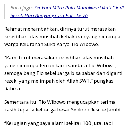
Baca juga:
Senkom Mitra Polri Manokwari Ikuti Gladi
Bersih Hari Bhayangkara Polri ke-76
Rahmat menambahkan, dirinya turut merasakan
kesedihan atas musibah kebakaran yang menimpa
warga Kelurahan Suka Karya Tio Wibowo.
“Kami turut merasakan kesedihan atas musibah
yang menimpa teman kami saudara Tio Wibowo,
semoga bang Tio sekeluarga bisa sabar dan diganti
rezeki yang melimpah oleh Allah SWT,” pungkas
Rahmat.
Sementara itu, Tio Wibowo mengucapkan terima
kasih kepada keluarga besar Senkom Rescue Jambi.
“Kerugian yang saya alami sekitar 100 juta, tapi