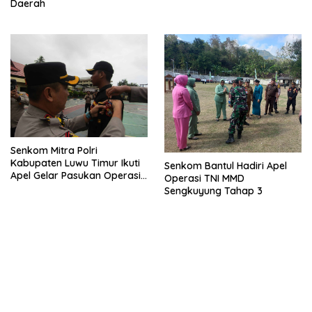
Telematika
Daerah
Senkom Mitra Polri
Kabupaten Luwu Timur Ikuti
Senkom Bantul Hadiri Apel
Apel Gelar Pasukan Operasi
Operasi TNI MMD
Zebra Pallawa 2024
Sengkuyung Tahap 3