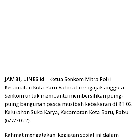
JAMBI, LINES.id
– Ketua Senkom Mitra Polri
Kecamatan Kota Baru Rahmat mengajak anggota
Senkom untuk membantu membersihkan puing-
puing bangunan pasca musibah kebakaran di RT 02
Kelurahan Suka Karya, Kecamatan Kota Baru, Rabu
(6/7/2022).
Rahmat mengatakan, kegiatan sosial ini dalam