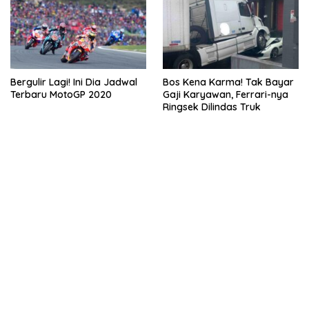
Bergulir Lagi! Ini Dia Jadwal
Bos Kena Karma! Tak Bayar
Terbaru MotoGP 2020
Gaji Karyawan, Ferrari-nya
Ringsek Dilindas Truk