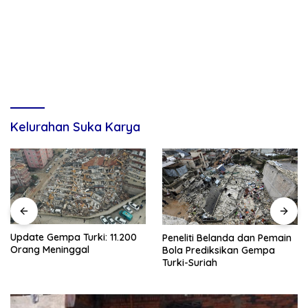
Kelurahan Suka Karya
Update Gempa Turki: 11.200
Peneliti Belanda dan Pemain
Orang Meninggal
Bola Prediksikan Gempa
Turki-Suriah