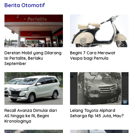
Berita Otomotif
Deretan Mobil yang Dilarang
Begini 7 Cara Merawat
Isi Pertalite, Berlaku
Vespa bagi Pemula
September
Recall Avanza Dimulai dari
Lelang Toyota Alphard
AS hingga ke RI, Begini
Seharga Rp 145 Juta, Mau?
Kronologinya