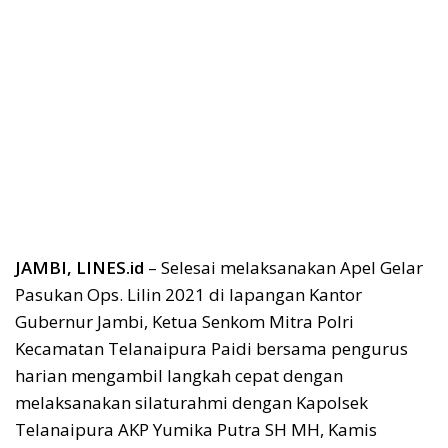
JAMBI, LINES.id
– Selesai melaksanakan Apel Gelar
Pasukan Ops. Lilin 2021 di lapangan Kantor
Gubernur Jambi, Ketua Senkom Mitra Polri
Kecamatan Telanaipura Paidi bersama pengurus
harian mengambil langkah cepat dengan
melaksanakan silaturahmi dengan Kapolsek
Telanaipura AKP Yumika Putra SH MH, Kamis