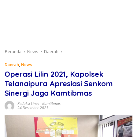
Beranda
News
Daerah
Daerah
,
News
Operasi Lilin 2021, Kapolsek
Telanaipura Apresiasi Senkom
Sinergi Jaga Kamtibmas
Redaksi Lines
-
Kamtibmas
24 Desember 2021