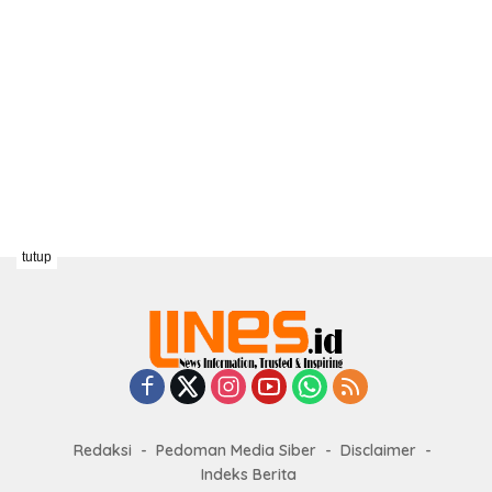
tutup
Redaksi
Pedoman Media Siber
Disclaimer
Indeks Berita