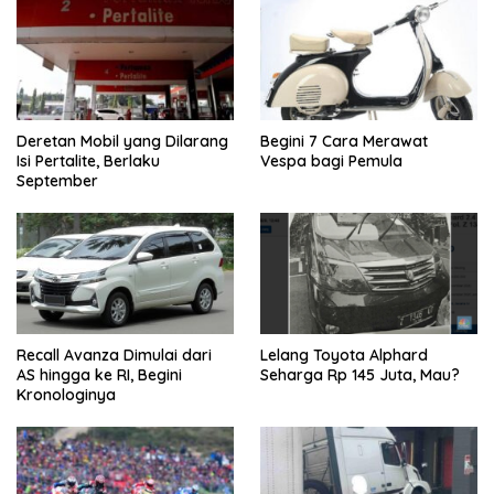
Deretan Mobil yang Dilarang
Begini 7 Cara Merawat
Isi Pertalite, Berlaku
Vespa bagi Pemula
September
Recall Avanza Dimulai dari
Lelang Toyota Alphard
AS hingga ke RI, Begini
Seharga Rp 145 Juta, Mau?
Kronologinya