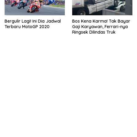
Bergulir Lagi! Ini Dia Jadwal
Bos Kena Karma! Tak Bayar
Terbaru MotoGP 2020
Gaji Karyawan, Ferrari-nya
Ringsek Dilindas Truk