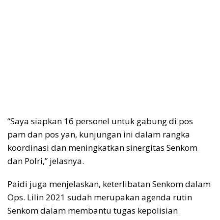
“Saya siapkan 16 personel untuk gabung di pos
pam dan pos yan, kunjungan ini dalam rangka
koordinasi dan meningkatkan sinergitas Senkom
dan Polri,” jelasnya.
Paidi juga menjelaskan, keterlibatan Senkom dalam
Ops. Lilin 2021 sudah merupakan agenda rutin
Senkom dalam membantu tugas kepolisian