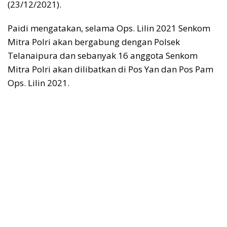
(23/12/2021).
Paidi mengatakan, selama Ops. Lilin 2021 Senkom
Mitra Polri akan bergabung dengan Polsek
Telanaipura dan sebanyak 16 anggota Senkom
Mitra Polri akan dilibatkan di Pos Yan dan Pos Pam
Ops. Lilin 2021.