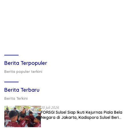
Berita Terpopuler
Berita populer terkini
Berita Terbaru
Berita Terkini
20 Juli 2026
FORSGI Sulsel Siap Ikuti Kejurnas Piala Bela
Negara di Jakarta, Kadispora Sulsel Beri
Apresiasi