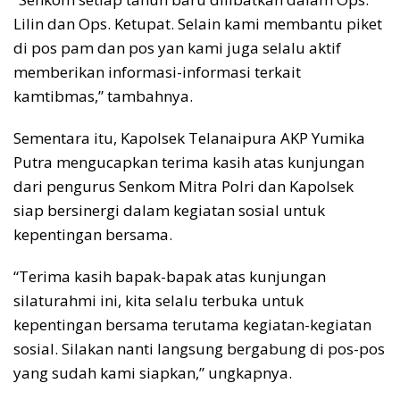
Lilin dan Ops. Ketupat. Selain kami membantu piket
di pos pam dan pos yan kami juga selalu aktif
memberikan informasi-informasi terkait
kamtibmas,” tambahnya.
Sementara itu, Kapolsek Telanaipura AKP Yumika
Putra mengucapkan terima kasih atas kunjungan
dari pengurus Senkom Mitra Polri dan Kapolsek
siap bersinergi dalam kegiatan sosial untuk
kepentingan bersama.
“Terima kasih bapak-bapak atas kunjungan
silaturahmi ini, kita selalu terbuka untuk
kepentingan bersama terutama kegiatan-kegiatan
sosial. Silakan nanti langsung bergabung di pos-pos
yang sudah kami siapkan,” ungkapnya.