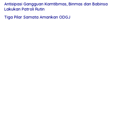
Antisipasi Gangguan Kamtibmas, Binmas dan Babinsa
Lakukan Patroli Rutin
Tiga Pilar Samata Amankan ODGJ