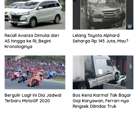
Recall Avanza Dimulai dari
Lelang Toyota Alphard
AS hingga ke RI, Begini
Seharga Rp 145 Juta, Mau?
Kronologinya
Bergulir Lagi! Ini Dia Jadwal
Bos Kena Karma! Tak Bayar
Terbaru MotoGP 2020
Gaji Karyawan, Ferrari-nya
Ringsek Dilindas Truk