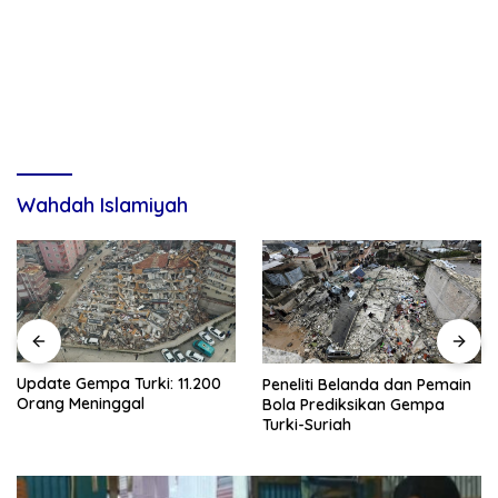
Wahdah Islamiyah
Update Gempa Turki: 11.200
Peneliti Belanda dan Pemain
Orang Meninggal
Bola Prediksikan Gempa
Turki-Suriah