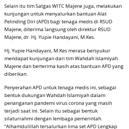
Selain itu tim Satgas WITC Majene juga, melakukan
kunjungan untuk menyalurkan bantuan Alat
Pelinding Diri (APD) bagi tenaga medis di RSUD
Majene, diterima langsung oleh direktur RSUD
Majene, dr. Hj. Yupie Handayani, M.Kes.
Hj. Yupie Handayani, M.Kes merasa bersyukur
mendapat kunjungan dari tim Wahdah Islamiyah
Majene dan berterima kasih atas bantuan APD yang
diberikan.
Penyerahan APD untuk tenaga medis ini, sebagai
bentuk dukungan Wahdah Islamiyah dalam
penanganan pandemi virus corona yang masih
terjadi saat ini. Selain itu sebagai bentuk
silaturrahmi dengan lembaga pemerintah.
“Alhamdulillah tersalurkan lima set APD Lengkap