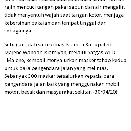
rajin mencuci tangan pakai sabun dan air mengalir,
tidak menyentuh wajah saat tangan kotor, menjaga
kebersihan pakaian dan tempat tinggal dan
sebagainya.
Sebagai salah satu ormas Islam di Kabupaten
Majene Wahdah Islamiyah, melalui Satgas WITC
Majene, kembali menyalurkan masker tahap kedua
untuk para pengendara jalan yang melintas.
Sebanyak 300 masker tersalurkan kepada para
pengendara jalan baik yang menggunakan mobil,
motor, becak dan masyarakat sekitar. (30/04/20)