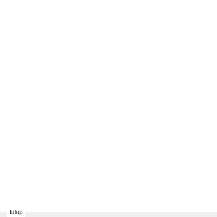
tutup