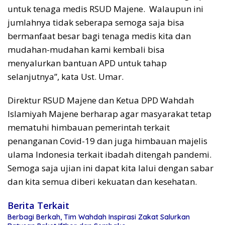
untuk tenaga medis RSUD Majene. Walaupun ini
jumlahnya tidak seberapa semoga saja bisa
bermanfaat besar bagi tenaga medis kita dan
mudahan-mudahan kami kembali bisa
menyalurkan bantuan APD untuk tahap
selanjutnya”, kata Ust. Umar.
Direktur RSUD Majene dan Ketua DPD Wahdah
Islamiyah Majene berharap agar masyarakat tetap
mematuhi himbauan pemerintah terkait
penanganan Covid-19 dan juga himbauan majelis
ulama Indonesia terkait ibadah ditengah pandemi.
Semoga saja ujian ini dapat kita lalui dengan sabar
dan kita semua diberi kekuatan dan kesehatan.
Berita Terkait
Berbagi Berkah, Tim Wahdah Inspirasi Zakat Salurkan