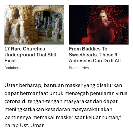
Ustaz berharap, bantuan masker yang disalurkan
dapat bermanfaat untuk mencegah penularan virus
corona di tengah-tengah masyarakat dan dapat
meningkatkakan kesadaran masyarakat akan
pentingnya memakai masker saat keluar rumah,”
harap Ust. Umar