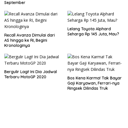
September
Lelang Toyota Alphard
Seharga Rp 145 Juta, Mau?
Recall Avanza Dimulai dari
AS hingga ke RI, Begini
Kronologinya
Bergulir Lagi! Ini Dia Jadwal
Terbaru MotoGP 2020
Bos Kena Karma! Tak Bayar
Gaji Karyawan, Ferrari-nya
Ringsek Dilindas Truk