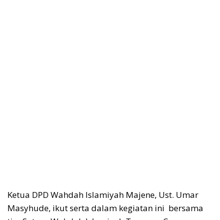
Ketua DPD Wahdah Islamiyah Majene, Ust. Umar
Masyhude, ikut serta dalam kegiatan ini bersama