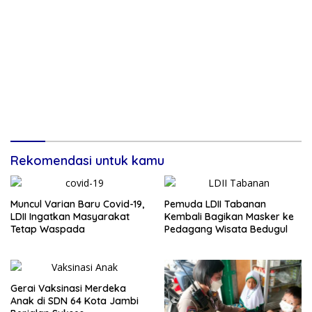
Rekomendasi untuk kamu
Muncul Varian Baru Covid-19,
Pemuda LDII Tabanan
LDII Ingatkan Masyarakat
Kembali Bagikan Masker ke
Tetap Waspada
Pedagang Wisata Bedugul
Gerai Vaksinasi Merdeka
Anak di SDN 64 Kota Jambi