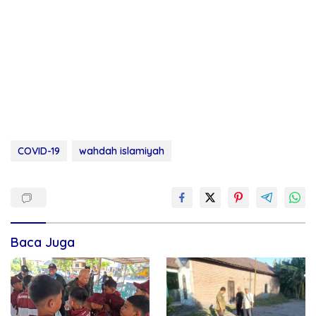
COVID-19
wahdah islamiyah
Baca Juga