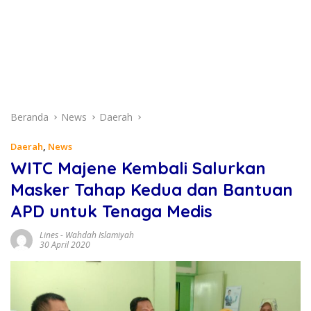
Beranda
News
Daerah
Daerah
,
News
WITC Majene Kembali Salurkan
Masker Tahap Kedua dan Bantuan
APD untuk Tenaga Medis
Lines
-
Wahdah Islamiyah
30 April 2020