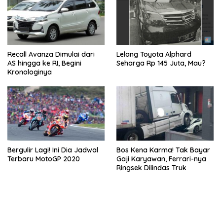
Recall Avanza Dimulai dari
Lelang Toyota Alphard
AS hingga ke RI, Begini
Seharga Rp 145 Juta, Mau?
Kronologinya
Bergulir Lagi! Ini Dia Jadwal
Bos Kena Karma! Tak Bayar
Terbaru MotoGP 2020
Gaji Karyawan, Ferrari-nya
Ringsek Dilindas Truk