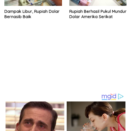
Dampak Libur, Rupiah Dolar
Rupiah Berhasil Pukul Mundur
Bernasib Baik
Dolar Amerika Serikat