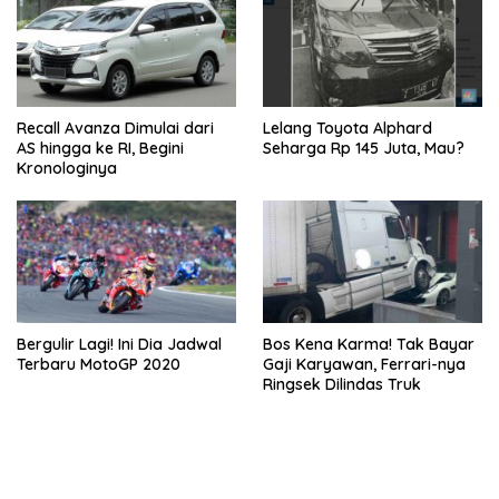
Recall Avanza Dimulai dari
Lelang Toyota Alphard
AS hingga ke RI, Begini
Seharga Rp 145 Juta, Mau?
Kronologinya
Bergulir Lagi! Ini Dia Jadwal
Bos Kena Karma! Tak Bayar
Terbaru MotoGP 2020
Gaji Karyawan, Ferrari-nya
Ringsek Dilindas Truk