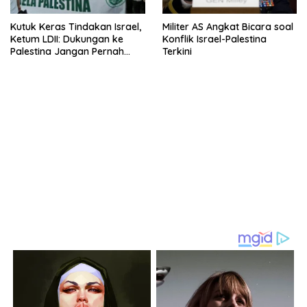
Kutuk Keras Tindakan Israel,
Militer AS Angkat Bicara soal
Ketum LDII: Dukungan ke
Konflik Israel-Palestina
Palestina Jangan Pernah
Terkini
Lekang