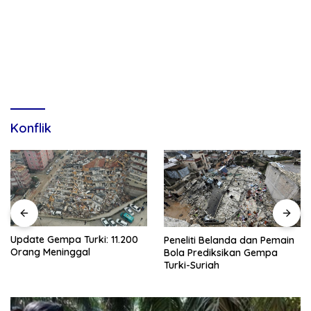
Konflik
Update Gempa Turki: 11.200
Peneliti Belanda dan Pemain
Orang Meninggal
Bola Prediksikan Gempa
Turki-Suriah