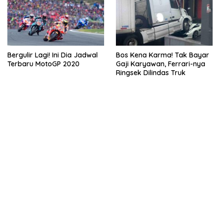
Bergulir Lagi! Ini Dia Jadwal
Bos Kena Karma! Tak Bayar
Terbaru MotoGP 2020
Gaji Karyawan, Ferrari-nya
Ringsek Dilindas Truk