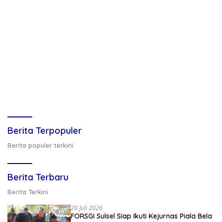
Berita Terpopuler
Berita populer terkini
Berita Terbaru
Berita Terkini
20 Juli 2026
FORSGI Sulsel Siap Ikuti Kejurnas Piala Bela