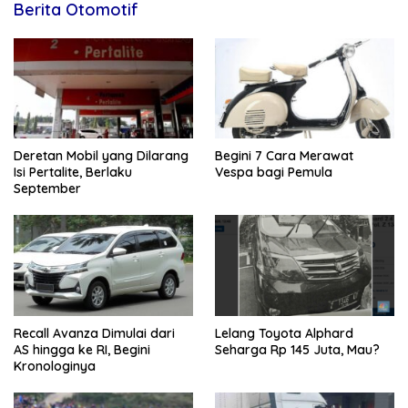
Berita Otomotif
Deretan Mobil yang Dilarang
Begini 7 Cara Merawat
Isi Pertalite, Berlaku
Vespa bagi Pemula
September
Recall Avanza Dimulai dari
Lelang Toyota Alphard
AS hingga ke RI, Begini
Seharga Rp 145 Juta, Mau?
Kronologinya