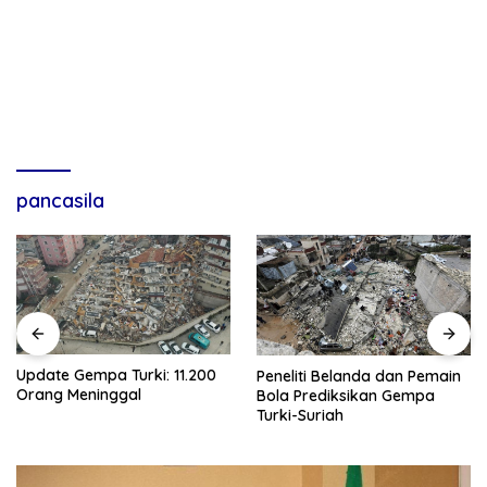
pancasila
Update Gempa Turki: 11.200
Peneliti Belanda dan Pemain
Orang Meninggal
Bola Prediksikan Gempa
Turki-Suriah