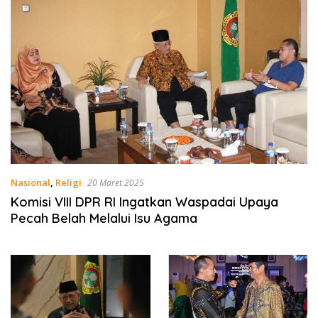
Nasional
,
Religi
20 Maret 2025
Komisi VIII DPR RI Ingatkan Waspadai Upaya
Pecah Belah Melalui Isu Agama