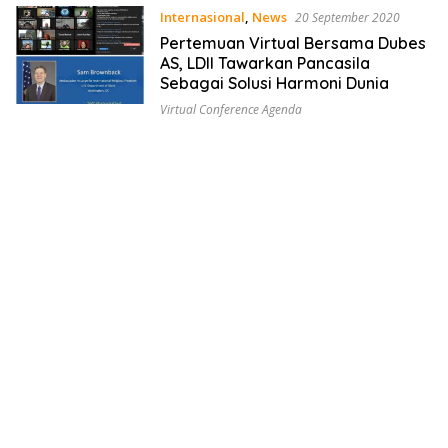
Internasional
,
News
20 September 2020
Pertemuan Virtual Bersama Dubes
AS, LDII Tawarkan Pancasila
Sebagai Solusi Harmoni Dunia
Virtual Conference Agenda