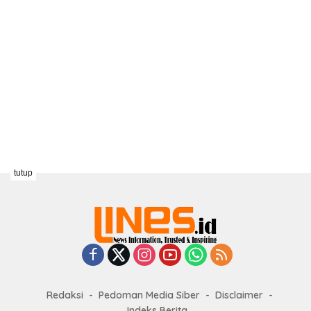
tutup
Redaksi
Pedoman Media Siber
Disclaimer
Indeks Berita