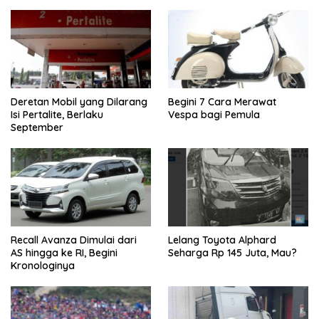
Deretan Mobil yang Dilarang
Begini 7 Cara Merawat
Isi Pertalite, Berlaku
Vespa bagi Pemula
September
Recall Avanza Dimulai dari
Lelang Toyota Alphard
AS hingga ke RI, Begini
Seharga Rp 145 Juta, Mau?
Kronologinya