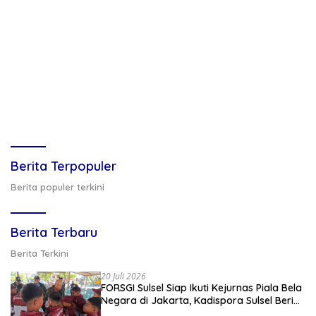
Berita Terpopuler
Berita populer terkini
Berita Terbaru
Berita Terkini
20 Juli 2026
FORSGI Sulsel Siap Ikuti Kejurnas Piala Bela
Negara di Jakarta, Kadispora Sulsel Beri
Apresiasi