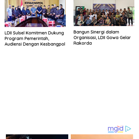
Bangun Sinergi dalam
LDII Sulsel Komitmen Dukung
Organisasi, LDII Gowa Gelar
Program Pemerintah,
Rakorda
Audiensi Dengan Kesbangpol