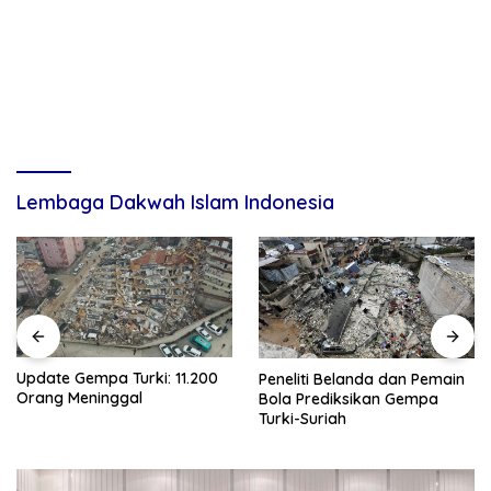
Lembaga Dakwah Islam Indonesia
Update Gempa Turki: 11.200
Peneliti Belanda dan Pemain
Orang Meninggal
Bola Prediksikan Gempa
Turki-Suriah