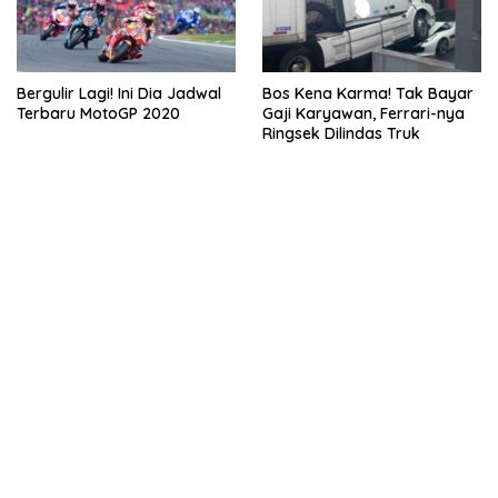
Bergulir Lagi! Ini Dia Jadwal
Bos Kena Karma! Tak Bayar
Terbaru MotoGP 2020
Gaji Karyawan, Ferrari-nya
Ringsek Dilindas Truk