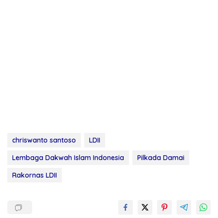
chriswanto santoso
LDII
Lembaga Dakwah Islam Indonesia
Pilkada Damai
Rakornas LDII