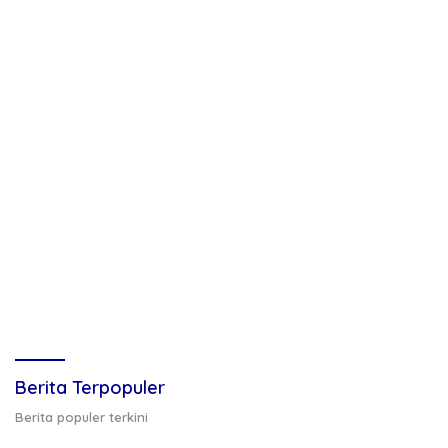
Berita Terpopuler
Berita populer terkini