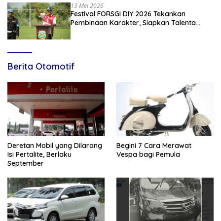
13 Mei 2026
Festival FORSGI DIY 2026 Tekankan
Pembinaan Karakter, Siapkan Talenta
Muda Menuju Nasional
Berita Otomotif
Deretan Mobil yang Dilarang
Begini 7 Cara Merawat
Isi Pertalite, Berlaku
Vespa bagi Pemula
September