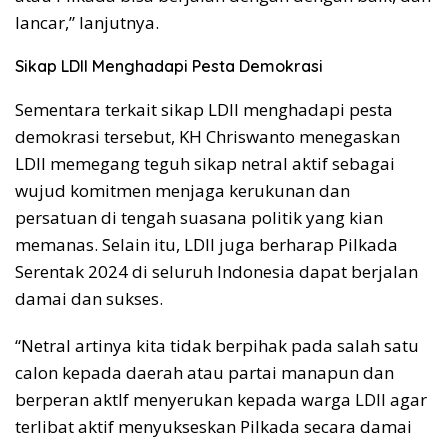
lancar,” lanjutnya.
Sikap LDII Menghadapi Pesta Demokrasi
Sementara terkait sikap LDII menghadapi pesta
demokrasi tersebut, KH Chriswanto menegaskan
LDII memegang teguh sikap netral aktif sebagai
wujud komitmen menjaga kerukunan dan
persatuan di tengah suasana politik yang kian
memanas. Selain itu, LDII juga berharap Pilkada
Serentak 2024 di seluruh Indonesia dapat berjalan
damai dan sukses.
“Netral artinya kita tidak berpihak pada salah satu
calon kepada daerah atau partai manapun dan
berperan aktIf menyerukan kepada warga LDII agar
terlibat aktif menyukseskan Pilkada secara damai