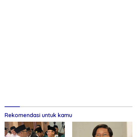
Rekomendasi untuk kamu