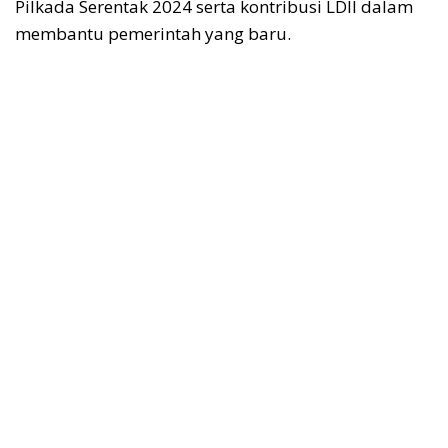
Pilkada Serentak 2024 serta kontribusi LDII dalam
membantu pemerintah yang baru.