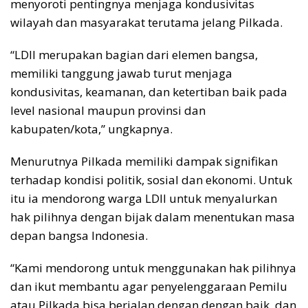
menyoroti pentingnya menjaga kondusivitas
wilayah dan masyarakat terutama jelang Pilkada.
“LDII merupakan bagian dari elemen bangsa,
memiliki tanggung jawab turut menjaga
kondusivitas, keamanan, dan ketertiban baik pada
level nasional maupun provinsi dan
kabupaten/kota,” ungkapnya.
Menurutnya Pilkada memiliki dampak signifikan
terhadap kondisi politik, sosial dan ekonomi. Untuk
itu ia mendorong warga LDII untuk menyalurkan
hak pilihnya dengan bijak dalam menentukan masa
depan bangsa Indonesia.
“Kami mendorong untuk menggunakan hak pilihnya
dan ikut membantu agar penyelenggaraan Pemilu
atau Pilkada bisa berjalan dengan dengan baik, dan