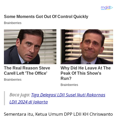
Baca juga:
Tiga Delegasi LDII Susel Ikuti Rakornas
LDII 2024 di Jakarta
Sementara itu, Ketua Umum DPP LDII KH Chriswanto