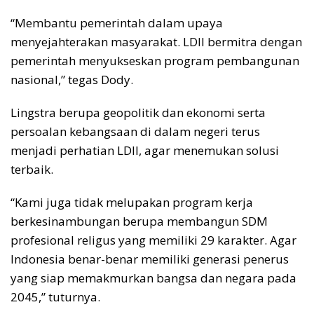
“Membantu pemerintah dalam upaya
menyejahterakan masyarakat. LDII bermitra dengan
pemerintah menyukseskan program pembangunan
nasional,” tegas Dody.
Lingstra berupa geopolitik dan ekonomi serta
persoalan kebangsaan di dalam negeri terus
menjadi perhatian LDII, agar menemukan solusi
terbaik.
“Kami juga tidak melupakan program kerja
berkesinambungan berupa membangun SDM
profesional religus yang memiliki 29 karakter. Agar
Indonesia benar-benar memiliki generasi penerus
yang siap memakmurkan bangsa dan negara pada
2045,” tuturnya.