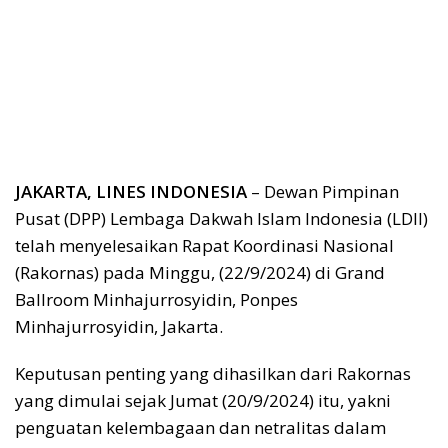
JAKARTA, LINES INDONESIA
– Dewan Pimpinan
Pusat (DPP) Lembaga Dakwah Islam Indonesia (LDII)
telah menyelesaikan Rapat Koordinasi Nasional
(Rakornas) pada Minggu, (22/9/2024) di Grand
Ballroom Minhajurrosyidin, Ponpes
Minhajurrosyidin, Jakarta.
Keputusan penting yang dihasilkan dari Rakornas
yang dimulai sejak Jumat (20/9/2024) itu, yakni
penguatan kelembagaan dan netralitas dalam