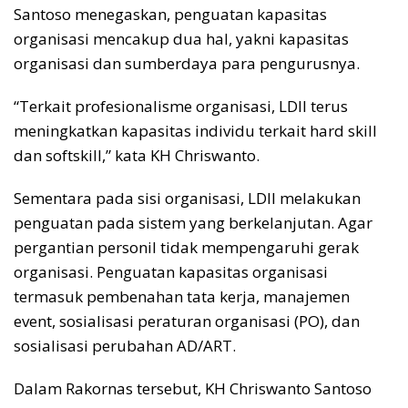
Santoso menegaskan, penguatan kapasitas
organisasi mencakup dua hal, yakni kapasitas
organisasi dan sumberdaya para pengurusnya.
“Terkait profesionalisme organisasi, LDII terus
meningkatkan kapasitas individu terkait hard skill
dan softskill,” kata KH Chriswanto.
Sementara pada sisi organisasi, LDII melakukan
penguatan pada sistem yang berkelanjutan. Agar
pergantian personil tidak mempengaruhi gerak
organisasi. Penguatan kapasitas organisasi
termasuk pembenahan tata kerja, manajemen
event, sosialisasi peraturan organisasi (PO), dan
sosialisasi perubahan AD/ART.
Dalam Rakornas tersebut, KH Chriswanto Santoso