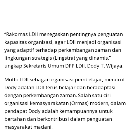
“Rakornas LDII menegaskan pentingnya penguatan
kapasitas organisasi, agar LDII menjadi organisasi
yang adaptif terhadap perkembangan zaman dan
lingkungan strategis (Lingstra) yang dinamis,”
ungkap Sekretaris Umum DPP LDII, Dody T. Wijaya.
Motto LDII sebagai organisasi pembelajar, menurut
Dody adalah LDII terus belajar dan beradaptasi
dengan perkembangan zaman. Salah satu ciri
organisasi kemasyarakatan (Ormas) modern, dalam
pendapat Dody adalah kemampuannya untuk
bertahan dan berkontribusi dalam penguatan
masyarakat madani.