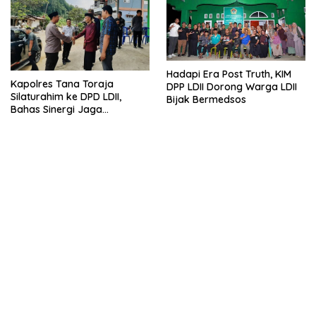
Hadapi Era Post Truth, KIM
Kapolres Tana Toraja
DPP LDII Dorong Warga LDII
Silaturahim ke DPD LDII,
Bijak Bermedsos
Bahas Sinergi Jaga
Kamtibmas