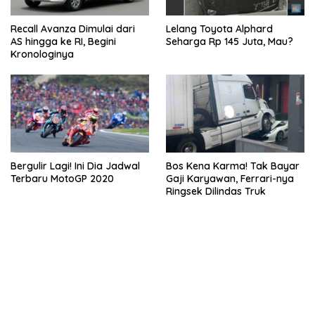
Recall Avanza Dimulai dari
Lelang Toyota Alphard
AS hingga ke RI, Begini
Seharga Rp 145 Juta, Mau?
Kronologinya
Bergulir Lagi! Ini Dia Jadwal
Bos Kena Karma! Tak Bayar
Terbaru MotoGP 2020
Gaji Karyawan, Ferrari-nya
Ringsek Dilindas Truk