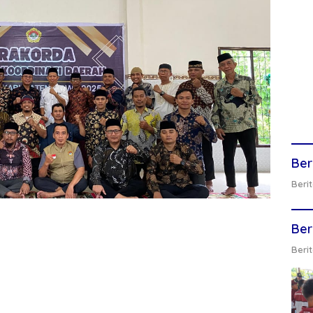
Ber
Berit
Ber
Berit