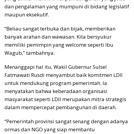
dan pengalaman yang mumpuni di bidang legislatif
maupun eksekutif.
“Beliau sangat terbuka dan bijak, memberikan
banyak arahan dan wawasan. Kita bersyukur
memiliki pemimpin yang welcome seperti Ibu
Wagub,” tambahnya.
Menanggapi hal itu, Wakil Gubernur Sulsel
Fatmawati Rusdi menyambut baik komitmen LDII
untuk mendukung program pemerintah. Ia
menyatakan bahwa keberadaan organisasi
masyarakat seperti LDII merupakan mitra strategis
dalam mempercepat pembangunan di daerah.
“Pemerintah provinsi sangat senang dengan adanya
ormas dan NGO yang siap membantu