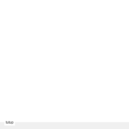
tutup