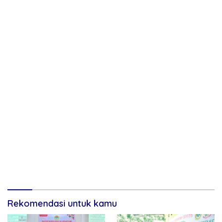
Rekomendasi untuk kamu