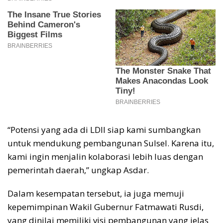
“Potensi yang ada di LDII siap kami sumbangkan
untuk mendukung pembangunan Sulsel. Karena itu,
kami ingin menjalin kolaborasi lebih luas dengan
pemerintah daerah,” ungkap Asdar.
Dalam kesempatan tersebut, ia juga memuji
kepemimpinan Wakil Gubernur Fatmawati Rusdi,
yang dinilai memiliki visi pembangunan yang jelas