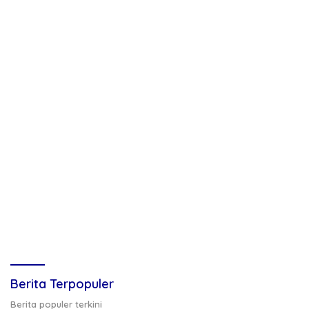
Berita Terpopuler
Berita populer terkini