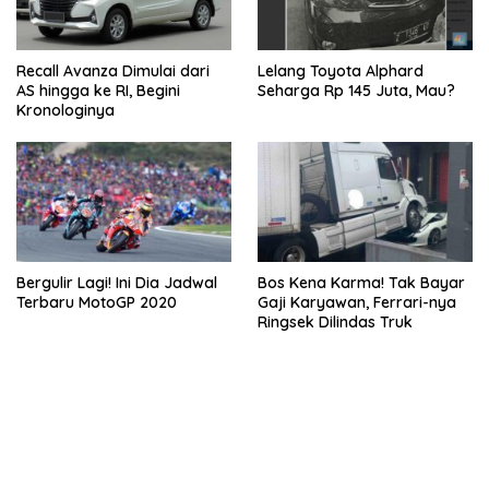
Recall Avanza Dimulai dari
Lelang Toyota Alphard
AS hingga ke RI, Begini
Seharga Rp 145 Juta, Mau?
Kronologinya
Bergulir Lagi! Ini Dia Jadwal
Bos Kena Karma! Tak Bayar
Terbaru MotoGP 2020
Gaji Karyawan, Ferrari-nya
Ringsek Dilindas Truk