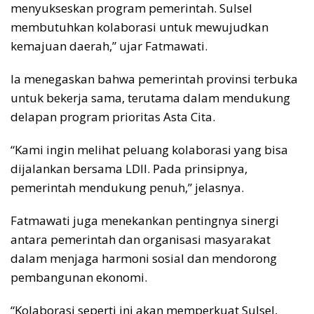
menyukseskan program pemerintah. Sulsel
membutuhkan kolaborasi untuk mewujudkan
kemajuan daerah,” ujar Fatmawati.
Ia menegaskan bahwa pemerintah provinsi terbuka
untuk bekerja sama, terutama dalam mendukung
delapan program prioritas Asta Cita.
“Kami ingin melihat peluang kolaborasi yang bisa
dijalankan bersama LDII. Pada prinsipnya,
pemerintah mendukung penuh,” jelasnya.
Fatmawati juga menekankan pentingnya sinergi
antara pemerintah dan organisasi masyarakat
dalam menjaga harmoni sosial dan mendorong
pembangunan ekonomi.
“Kolaborasi seperti ini akan memperkuat Sulsel,