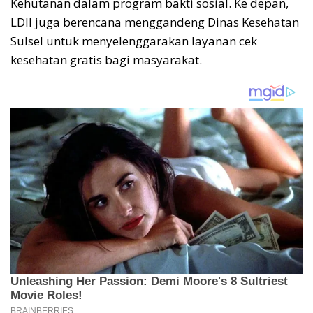
Kehutanan dalam program bakti sosial. Ke depan,
LDII juga berencana menggandeng Dinas Kesehatan
Sulsel untuk menyelenggarakan layanan cek
kesehatan gratis bagi masyarakat.