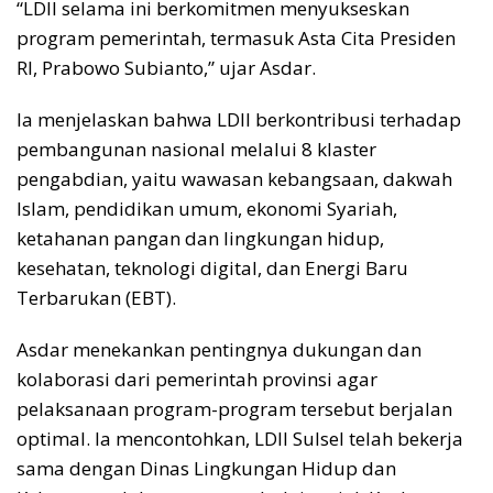
“LDII selama ini berkomitmen menyukseskan
program pemerintah, termasuk Asta Cita Presiden
RI, Prabowo Subianto,” ujar Asdar.
Ia menjelaskan bahwa LDII berkontribusi terhadap
pembangunan nasional melalui 8 klaster
pengabdian, yaitu wawasan kebangsaan, dakwah
Islam, pendidikan umum, ekonomi Syariah,
ketahanan pangan dan lingkungan hidup,
kesehatan, teknologi digital, dan Energi Baru
Terbarukan (EBT).
Asdar menekankan pentingnya dukungan dan
kolaborasi dari pemerintah provinsi agar
pelaksanaan program-program tersebut berjalan
optimal. Ia mencontohkan, LDII Sulsel telah bekerja
sama dengan Dinas Lingkungan Hidup dan