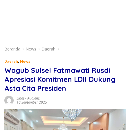
Beranda
News
Daerah
Daerah
,
News
Wagub Sulsel Fatmawati Rusdi
Apresiasi Komitmen LDII Dukung
Asta Cita Presiden
Lines
-
Audiensi
10 September 2025