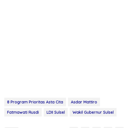
8 Program Prioritas Asta Cita
Asdar Mattiro
Fatmawati Rusdi
LDII Sulsel
Wakil Gubernur Sulsel