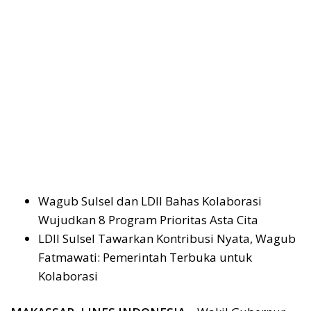
Wagub Sulsel dan LDII Bahas Kolaborasi
Wujudkan 8 Program Prioritas Asta Cita
LDII Sulsel Tawarkan Kontribusi Nyata, Wagub
Fatmawati: Pemerintah Terbuka untuk
Kolaborasi