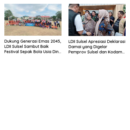
Dukung Generasi Emas 2045,
LDII Sulsel Apresiasi Deklarasi
LDII Sulsel Sambut Baik
Damai yang Digelar
Festival Sepak Bola Usia Dini
Pemprov Sulsel dan Kodam
FORSGI
XIV Hasanuddin