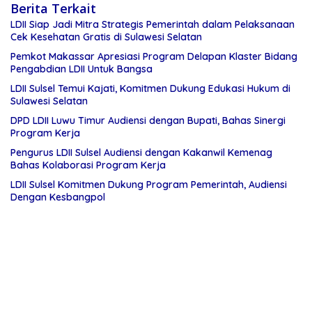
Berita Terkait
LDII Siap Jadi Mitra Strategis Pemerintah dalam Pelaksanaan
Cek Kesehatan Gratis di Sulawesi Selatan
Pemkot Makassar Apresiasi Program Delapan Klaster Bidang
Pengabdian LDII Untuk Bangsa
LDII Sulsel Temui Kajati, Komitmen Dukung Edukasi Hukum di
Sulawesi Selatan
DPD LDII Luwu Timur Audiensi dengan Bupati, Bahas Sinergi
Program Kerja
Pengurus LDII Sulsel Audiensi dengan Kakanwil Kemenag
Bahas Kolaborasi Program Kerja
LDII Sulsel Komitmen Dukung Program Pemerintah, Audiensi
Dengan Kesbangpol