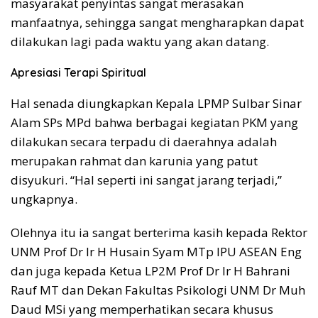
masyarakat penyintas sangat merasakan
manfaatnya, sehingga sangat mengharapkan dapat
dilakukan lagi pada waktu yang akan datang.
Apresiasi Terapi Spiritual
Hal senada diungkapkan Kepala LPMP Sulbar Sinar
Alam SPs MPd bahwa berbagai kegiatan PKM yang
dilakukan secara terpadu di daerahnya adalah
merupakan rahmat dan karunia yang patut
disyukuri. “Hal seperti ini sangat jarang terjadi,”
ungkapnya.
Olehnya itu ia sangat berterima kasih kepada Rektor
UNM Prof Dr Ir H Husain Syam MTp IPU ASEAN Eng
dan juga kepada Ketua LP2M Prof Dr Ir H Bahrani
Rauf MT dan Dekan Fakultas Psikologi UNM Dr Muh
Daud MSi yang memperhatikan secara khusus