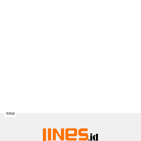
tutup