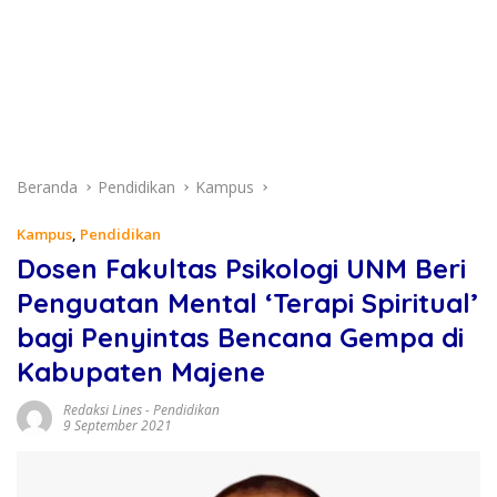
Beranda
Pendidikan
Kampus
Kampus
,
Pendidikan
Dosen Fakultas Psikologi UNM Beri
Penguatan Mental ‘Terapi Spiritual’
bagi Penyintas Bencana Gempa di
Kabupaten Majene
Redaksi Lines
-
Pendidikan
9 September 2021