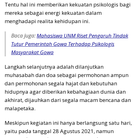
Tentu hal ini memberikan kekuatan psikologis bagi
mereka sebagai energi kekuatan dalam
menghadapi realita kehidupan ini.
Baca juga:
Mahasiswa UNM Riset Pengaruh Tindak
Tutur Pemerintah Gowa Terhadap Psikologis
Masyarakat Gowa
Langkah selanjutnya adalah dilanjutkan
muhasabah dan doa sebagai permohonan ampun
dan permohonan segala hajat dan kebutuhan
hidupnya agar diberikan kebahagiaan dunia dan
akhirat, dijauhkan dari segala macam bencana dan
malapetaka.
Meskipun kegiatan ini hanya berlangsung satu hari,
yaitu pada tanggal 28 Agustus 2021, namun