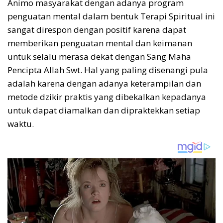
Animo masyarakat dengan adanya program
penguatan mental dalam bentuk Terapi Spiritual ini
sangat direspon dengan positif karena dapat
memberikan penguatan mental dan keimanan
untuk selalu merasa dekat dengan Sang Maha
Pencipta Allah Swt. Hal yang paling disenangi pula
adalah karena dengan adanya keterampilan dan
metode dzikir praktis yang dibekalkan kepadanya
untuk dapat diamalkan dan dipraktekkan setiap
waktu.