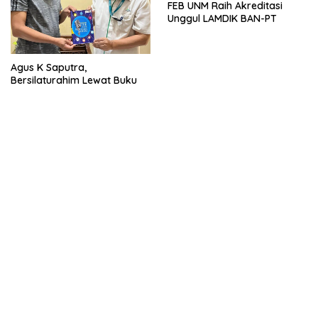
FEB UNM Raih Akreditasi
Unggul LAMDIK BAN-PT
Agus K Saputra,
Bersilaturahim Lewat Buku