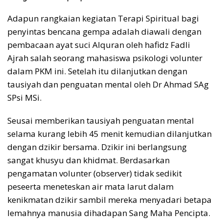
Adapun rangkaian kegiatan Terapi Spiritual bagi
penyintas bencana gempa adalah diawali dengan
pembacaan ayat suci Alquran oleh hafidz Fadli
Ajrah salah seorang mahasiswa psikologi volunter
dalam PKM ini. Setelah itu dilanjutkan dengan
tausiyah dan penguatan mental oleh Dr Ahmad SAg
SPsi MSi.
Seusai memberikan tausiyah penguatan mental
selama kurang lebih 45 menit kemudian dilanjutkan
dengan dzikir bersama. Dzikir ini berlangsung
sangat khusyu dan khidmat. Berdasarkan
pengamatan volunter (observer) tidak sedikit
peseerta meneteskan air mata larut dalam
kenikmatan dzikir sambil mereka menyadari betapa
lemahnya manusia dihadapan Sang Maha Pencipta.