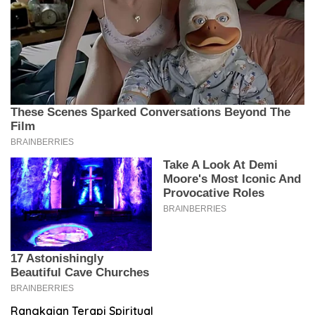
Rangkaian Terapi Spiritual