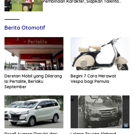
Pembinaan Karakter, Siapkan Talenta
Muda Menuju Nasional
Berita Otomotif
Deretan Mobil yang Dilarang
Begini 7 Cara Merawat
Isi Pertalite, Berlaku
Vespa bagi Pemula
September