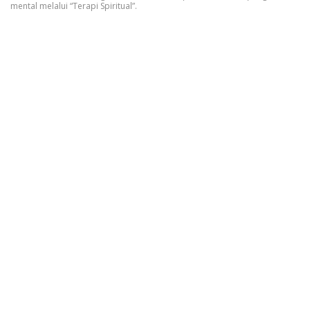
mental melalui “Terapi Spiritual”.