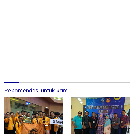
Rekomendasi untuk kamu