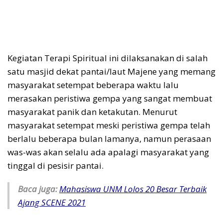
Kegiatan Terapi Spiritual ini dilaksanakan di salah
satu masjid dekat pantai/laut Majene yang memang
masyarakat setempat beberapa waktu lalu
merasakan peristiwa gempa yang sangat membuat
masyarakat panik dan ketakutan. Menurut
masyarakat setempat meski peristiwa gempa telah
berlalu beberapa bulan lamanya, namun perasaan
was-was akan selalu ada apalagi masyarakat yang
tinggal di pesisir pantai.
Baca juga:
Mahasiswa UNM Lolos 20 Besar Terbaik
Ajang SCENE 2021