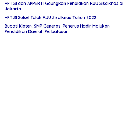
APTISI dan APPERTI Gaungkan Penolakan RUU Sisdiknas di
Jakarta
APTISI Sulsel Tolak RUU Sisdiknas Tahun 2022
Bupati Klaten: SMP Generasi Penerus Hadir Majukan
Pendidikan Daerah Perbatasan