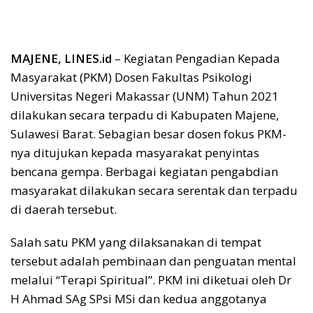
MAJENE, LINES.id
– Kegiatan Pengadian Kepada
Masyarakat (PKM) Dosen Fakultas Psikologi
Universitas Negeri Makassar (UNM) Tahun 2021
dilakukan secara terpadu di Kabupaten Majene,
Sulawesi Barat. Sebagian besar dosen fokus PKM-
nya ditujukan kepada masyarakat penyintas
bencana gempa. Berbagai kegiatan pengabdian
masyarakat dilakukan secara serentak dan terpadu
di daerah tersebut.
Salah satu PKM yang dilaksanakan di tempat
tersebut adalah pembinaan dan penguatan mental
melalui “Terapi Spiritual”. PKM ini diketuai oleh Dr
H Ahmad SAg SPsi MSi dan kedua anggotanya