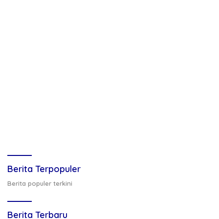
Berita Terpopuler
Berita populer terkini
Berita Terbaru