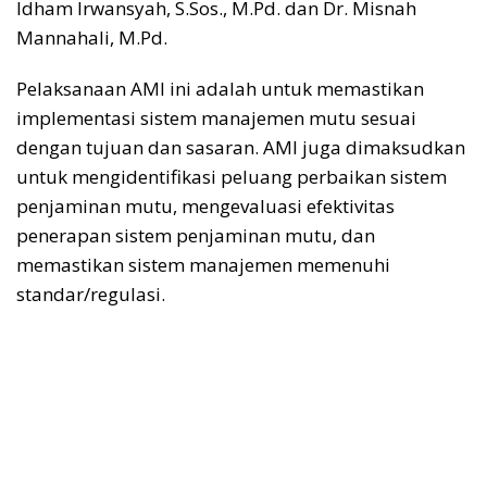
Idham Irwansyah, S.Sos., M.Pd. dan Dr. Misnah
Mannahali, M.Pd.
Pelaksanaan AMI ini adalah untuk memastikan
implementasi sistem manajemen mutu sesuai
dengan tujuan dan sasaran. AMI juga dimaksudkan
untuk mengidentifikasi peluang perbaikan sistem
penjaminan mutu, mengevaluasi efektivitas
penerapan sistem penjaminan mutu, dan
memastikan sistem manajemen memenuhi
standar/regulasi.