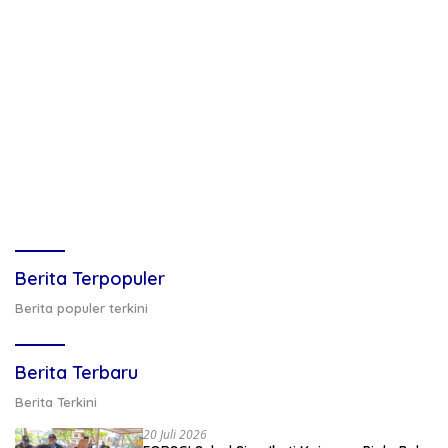
Berita Terpopuler
Berita populer terkini
Berita Terbaru
Berita Terkini
20 Juli 2026