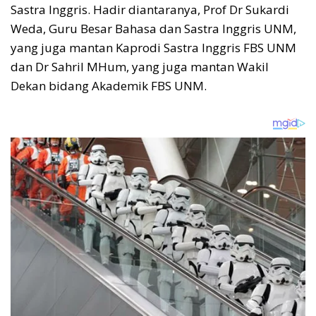
Sastra Inggris. Hadir diantaranya, Prof Dr Sukardi
Weda, Guru Besar Bahasa dan Sastra Inggris UNM,
yang juga mantan Kaprodi Sastra Inggris FBS UNM
dan Dr Sahril MHum, yang juga mantan Wakil
Dekan bidang Akademik FBS UNM.