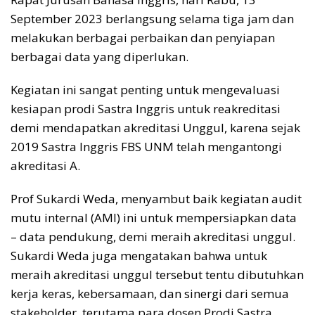
September 2023 berlangsung selama tiga jam dan
melakukan berbagai perbaikan dan penyiapan
berbagai data yang diperlukan.
Kegiatan ini sangat penting untuk mengevaluasi
kesiapan prodi Sastra Inggris untuk reakreditasi
demi mendapatkan akreditasi Unggul, karena sejak
2019 Sastra Inggris FBS UNM telah mengantongi
akreditasi A.
Prof Sukardi Weda, menyambut baik kegiatan audit
mutu internal (AMI) ini untuk mempersiapkan data
– data pendukung, demi meraih akreditasi unggul.
Sukardi Weda juga mengatakan bahwa untuk
meraih akreditasi unggul tersebut tentu dibutuhkan
kerja keras, kebersamaan, dan sinergi dari semua
stakeholder, terutama para dosen Prodi Sastra