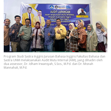
Program Studi Sastra Inggris Jurusan Bahasa Inggris Fakultas Bahasa dan
Sastra UNM melaksanakan Audit Mutu Internal (AMI), yang dihadiri oleh
dua assessor, Dr. Idham Irwansyah, S.Sos., M.Pd. dan Dr. Misnah
Mannahali, M.Pd.