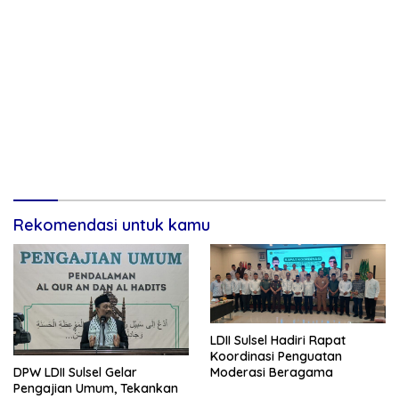
Rekomendasi untuk kamu
LDII Sulsel Hadiri Rapat
Koordinasi Penguatan
DPW LDII Sulsel Gelar
Moderasi Beragama
Pengajian Umum, Tekankan