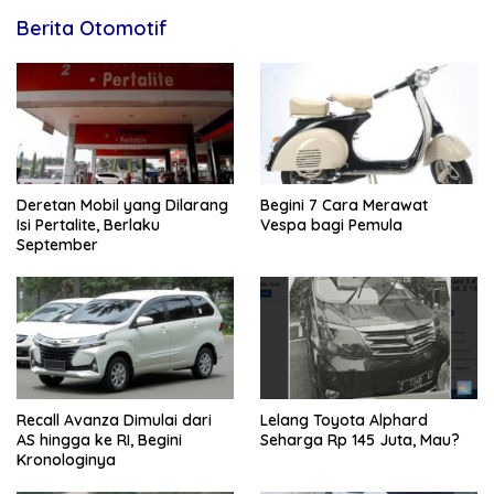
Berita Otomotif
Deretan Mobil yang Dilarang
Begini 7 Cara Merawat
Isi Pertalite, Berlaku
Vespa bagi Pemula
September
Recall Avanza Dimulai dari
Lelang Toyota Alphard
AS hingga ke RI, Begini
Seharga Rp 145 Juta, Mau?
Kronologinya