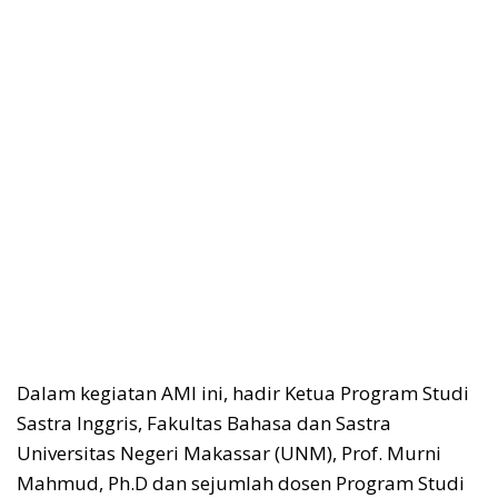
Dalam kegiatan AMI ini, hadir Ketua Program Studi
Sastra Inggris, Fakultas Bahasa dan Sastra
Universitas Negeri Makassar (UNM), Prof. Murni
Mahmud, Ph.D dan sejumlah dosen Program Studi