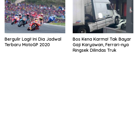
Bergulir Lagi! Ini Dia Jadwal
Bos Kena Karma! Tak Bayar
Terbaru MotoGP 2020
Gaji Karyawan, Ferrari-nya
Ringsek Dilindas Truk