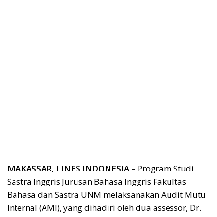
MAKASSAR, LINES INDONESIA
– Program Studi
Sastra Inggris Jurusan Bahasa Inggris Fakultas
Bahasa dan Sastra UNM melaksanakan Audit Mutu
Internal (AMI), yang dihadiri oleh dua assessor, Dr.