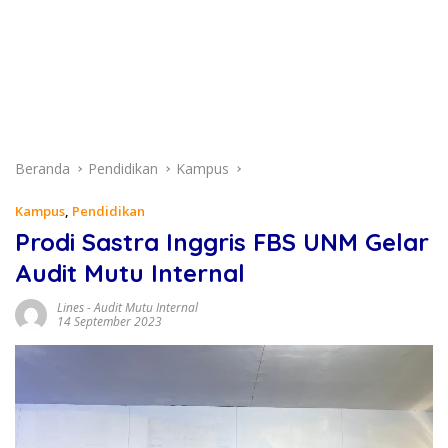
Beranda
Pendidikan
Kampus
Kampus
,
Pendidikan
Prodi Sastra Inggris FBS UNM Gelar
Audit Mutu Internal
Lines
-
Audit Mutu Internal
14 September 2023