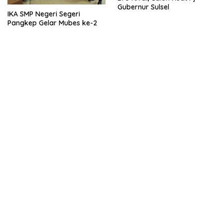
Gubernur Sulsel
IKA SMP Negeri Segeri
Pangkep Gelar Mubes ke-2