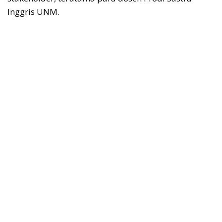
Inggris UNM.