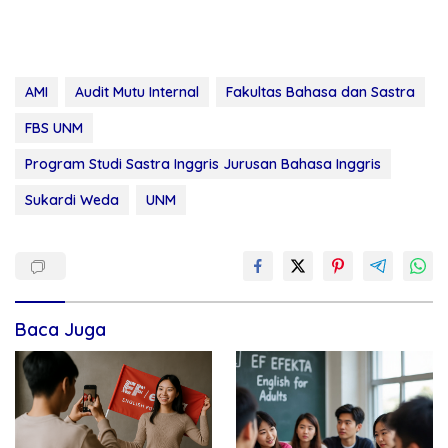
AMI
Audit Mutu Internal
Fakultas Bahasa dan Sastra
FBS UNM
Program Studi Sastra Inggris Jurusan Bahasa Inggris
Sukardi Weda
UNM
Baca Juga