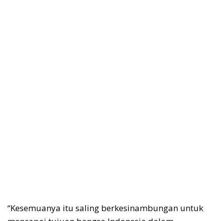
“Kesemuanya itu saling berkesinambungan untuk