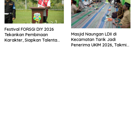
Festival FORSGI DIY 2026
Masjid Naungan LDII di
Tekankan Pembinaan
Kecamatan Tarik Jadi
Karakter, Siapkan Talenta
Penerima UKIM 2026, Takmir
Muda Menuju Nasional
Apresiasi DMI