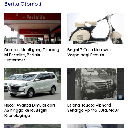
Berita Otomotif
Deretan Mobil yang Dilarang
Begini 7 Cara Merawat
Isi Pertalite, Berlaku
Vespa bagi Pemula
September
Recall Avanza Dimulai dari
Lelang Toyota Alphard
AS hingga ke RI, Begini
Seharga Rp 145 Juta, Mau?
Kronologinya