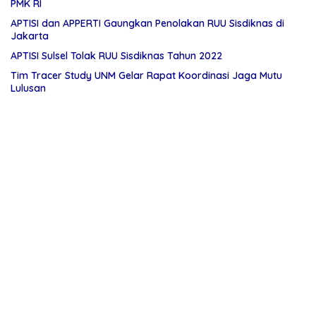
PMK RI
APTISI dan APPERTI Gaungkan Penolakan RUU Sisdiknas di
Jakarta
APTISI Sulsel Tolak RUU Sisdiknas Tahun 2022
Tim Tracer Study UNM Gelar Rapat Koordinasi Jaga Mutu
Lulusan