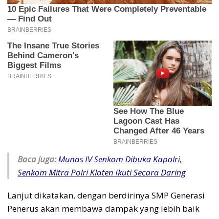
Baca juga:
Munas IV Senkom Dibuka Kapolri,
Senkom Mitra Polri Klaten Ikuti Secara Daring
Lanjut dikatakan, dengan berdirinya SMP Generasi
Penerus akan membawa dampak yang lebih baik