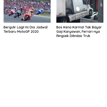
Bergulir Lagi! Ini Dia Jadwal
Bos Kena Karma! Tak Bayar
Terbaru MotoGP 2020
Gaji Karyawan, Ferrari-nya
Ringsek Dilindas Truk