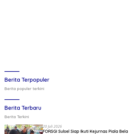
Berita Terpopuler
Berita populer terkini
Berita Terbaru
Berita Terkini
20 Juli 2026
FORSGI Sulsel Siap Ikuti Kejurnas Piala Bela