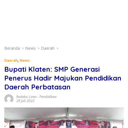
Beranda
News
Daerah
Daerah
,
News
Bupati Klaten: SMP Generasi
Penerus Hadir Majukan Pendidikan
Daerah Perbatasan
Redaksi Lines
-
Pendidikan
29 Juli 2022