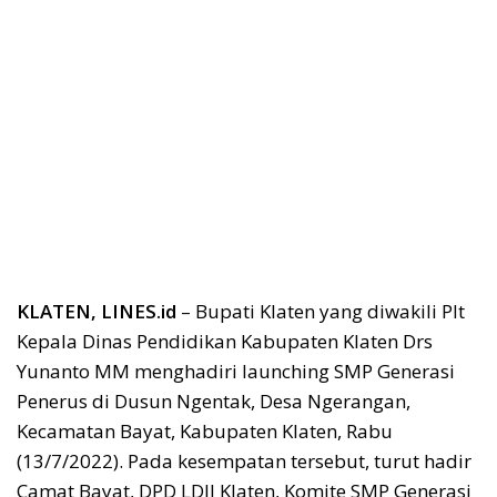
KLATEN, LINES.id
– Bupati Klaten yang diwakili Plt
Kepala Dinas Pendidikan Kabupaten Klaten Drs
Yunanto MM menghadiri launching SMP Generasi
Penerus di Dusun Ngentak, Desa Ngerangan,
Kecamatan Bayat, Kabupaten Klaten, Rabu
(13/7/2022). Pada kesempatan tersebut, turut hadir
Camat Bayat, DPD LDII Klaten, Komite SMP Generasi