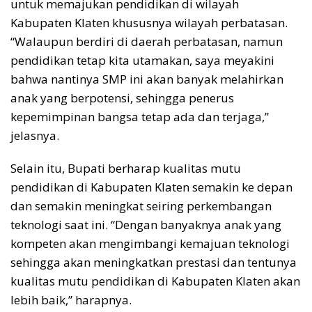
untuk memajukan pendidikan di wilayah
Kabupaten Klaten khususnya wilayah perbatasan.
“Walaupun berdiri di daerah perbatasan, namun
pendidikan tetap kita utamakan, saya meyakini
bahwa nantinya SMP ini akan banyak melahirkan
anak yang berpotensi, sehingga penerus
kepemimpinan bangsa tetap ada dan terjaga,”
jelasnya.
Selain itu, Bupati berharap kualitas mutu
pendidikan di Kabupaten Klaten semakin ke depan
dan semakin meningkat seiring perkembangan
teknologi saat ini. “Dengan banyaknya anak yang
kompeten akan mengimbangi kemajuan teknologi
sehingga akan meningkatkan prestasi dan tentunya
kualitas mutu pendidikan di Kabupaten Klaten akan
lebih baik,” harapnya.