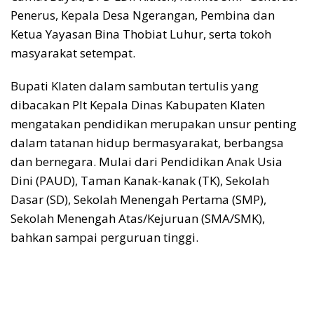
Penerus, Kepala Desa Ngerangan, Pembina dan
Ketua Yayasan Bina Thobiat Luhur, serta tokoh
masyarakat setempat.
Bupati Klaten dalam sambutan tertulis yang
dibacakan Plt Kepala Dinas Kabupaten Klaten
mengatakan pendidikan merupakan unsur penting
dalam tatanan hidup bermasyarakat, berbangsa
dan bernegara. Mulai dari Pendidikan Anak Usia
Dini (PAUD), Taman Kanak-kanak (TK), Sekolah
Dasar (SD), Sekolah Menengah Pertama (SMP),
Sekolah Menengah Atas/Kejuruan (SMA/SMK),
bahkan sampai perguruan tinggi.