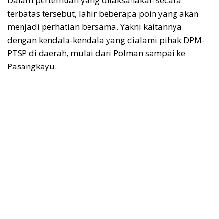
Dalam pertemuan yang dilaksanakan secara
terbatas tersebut, lahir beberapa poin yang akan
menjadi perhatian bersama. Yakni kaitannya
dengan kendala-kendala yang dialami pihak DPM-
PTSP di daerah, mulai dari Polman sampai ke
Pasangkayu.