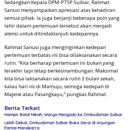
Sedangkan Kepala DPM-PTSP Sulbar, Rahmat
Sanusi menyampaikan apresiasi atas kehadiran
semua pihak. Ia juga berjanji beberapa poin yang
lahir dalam pertemuan tersebut akan menjadi
atensi untuk ditindaklanjuti kedepannya.
Rahmat Sanusi juga menginginkan kedepan
pertemuan terbatas ini bisa dilaksanakan secara
rutin. “Kita berharap pertemuan ini bukan yang
terakhir tapi tetap berkesinambungan. Maksimal
kita bisa laksanakan secara rutin 3 bulan sekali,
kalau hari ini di Mamuju, semoga kedepan di
Majene atau Pasangkayu,” pungkas Rahmat.
Berita Terkait
Hampir Batal Nikah, Warga Mengadu ke Ombudsman Sulbar
Lebih Dekat, Ombudsman Sulbar Buka Gerai di Anjungan
Pantai Manakarra