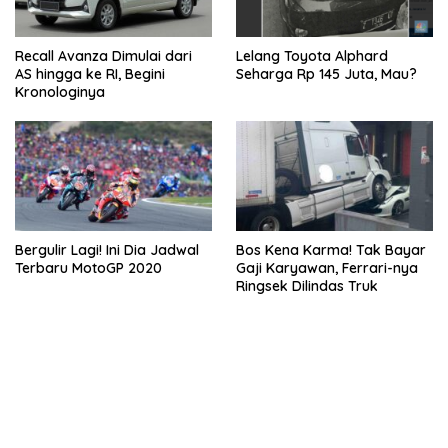
Recall Avanza Dimulai dari
Lelang Toyota Alphard
AS hingga ke RI, Begini
Seharga Rp 145 Juta, Mau?
Kronologinya
Bergulir Lagi! Ini Dia Jadwal
Bos Kena Karma! Tak Bayar
Terbaru MotoGP 2020
Gaji Karyawan, Ferrari-nya
Ringsek Dilindas Truk