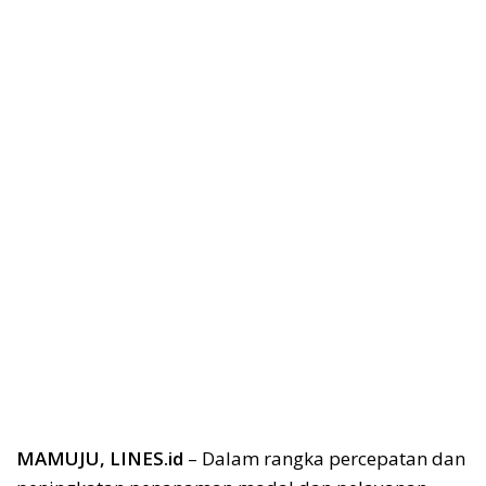
MAMUJU, LINES.id
– Dalam rangka percepatan dan