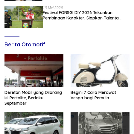
13 Mei 2026
Festival FORSGI DIY 2026 Tekankan
Pembinaan Karakter, Siapkan Talenta
Muda Menuju Nasional
Berita Otomotif
Deretan Mobil yang Dilarang
Begini 7 Cara Merawat
Isi Pertalite, Berlaku
Vespa bagi Pemula
September