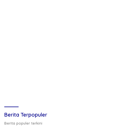
Berita Terpopuler
Berita populer terkini