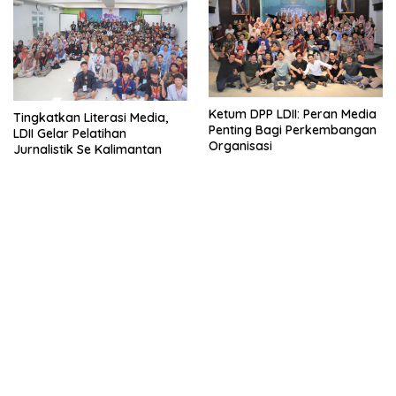
Ketum DPP LDII: Peran Media
Tingkatkan Literasi Media,
Penting Bagi Perkembangan
LDII Gelar Pelatihan
Organisasi
Jurnalistik Se Kalimantan