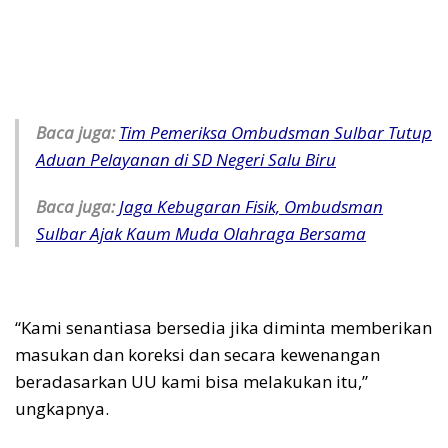
Baca juga:
Tim Pemeriksa Ombudsman Sulbar Tutup
Aduan Pelayanan di SD Negeri Salu Biru
Baca juga:
Jaga Kebugaran Fisik, Ombudsman
Sulbar Ajak Kaum Muda Olahraga Bersama
“Kami senantiasa bersedia jika diminta memberikan
masukan dan koreksi dan secara kewenangan
beradasarkan UU kami bisa melakukan itu,”
ungkapnya.