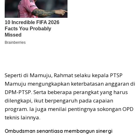
Seperti di Mamuju, Rahmat selaku kepala PTSP
Mamuju mengungkapkan keterbatasan anggaran di
DPM-PTSP. Serta beberapa perangkat yang harus
dilengkapi, ikut berpengaruh pada capaian
program. Ia juga menilai pentingnya sokongan OPD
teknis lainnya.
Ombudsman senantiasa membangun sinergi