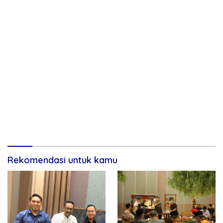
Rekomendasi untuk kamu