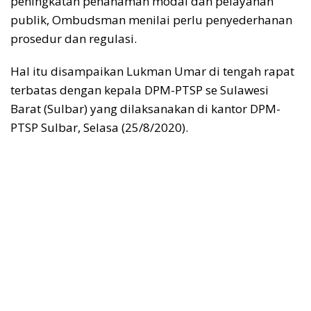
peningkatan penanaman modal dan pelayanan
publik, Ombudsman menilai perlu penyederhanan
prosedur dan regulasi.
Hal itu disampaikan Lukman Umar di tengah rapat
terbatas dengan kepala DPM-PTSP se Sulawesi
Barat (Sulbar) yang dilaksanakan di kantor DPM-
PTSP Sulbar, Selasa (25/8/2020).