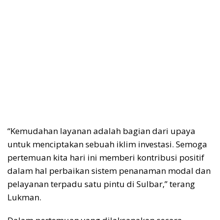
“Kemudahan layanan adalah bagian dari upaya
untuk menciptakan sebuah iklim investasi. Semoga
pertemuan kita hari ini memberi kontribusi positif
dalam hal perbaikan sistem penanaman modal dan
pelayanan terpadu satu pintu di Sulbar,” terang
Lukman.