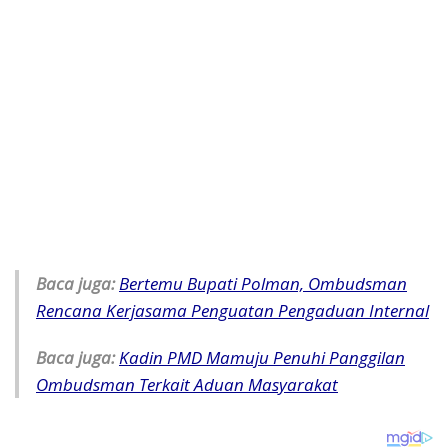
Baca juga:
Bertemu Bupati Polman, Ombudsman
Rencana Kerjasama Penguatan Pengaduan Internal
Baca juga:
Kadin PMD Mamuju Penuhi Panggilan
Ombudsman Terkait Aduan Masyarakat