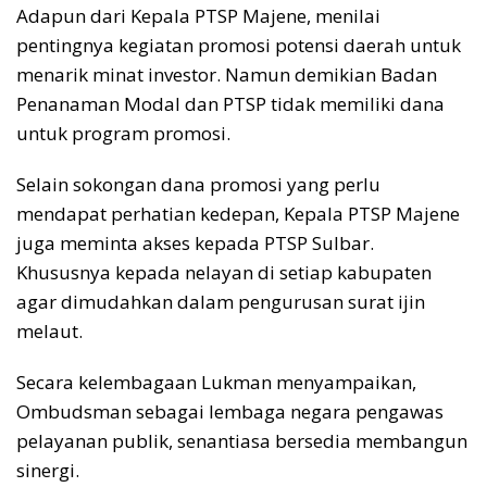
Adapun dari Kepala PTSP Majene, menilai
pentingnya kegiatan promosi potensi daerah untuk
menarik minat investor. Namun demikian Badan
Penanaman Modal dan PTSP tidak memiliki dana
untuk program promosi.
Selain sokongan dana promosi yang perlu
mendapat perhatian kedepan, Kepala PTSP Majene
juga meminta akses kepada PTSP Sulbar.
Khususnya kepada nelayan di setiap kabupaten
agar dimudahkan dalam pengurusan surat ijin
melaut.
Secara kelembagaan Lukman menyampaikan,
Ombudsman sebagai lembaga negara pengawas
pelayanan publik, senantiasa bersedia membangun
sinergi.