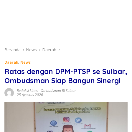
Beranda
News
Daerah
Daerah
,
News
Ratas dengan DPM-PTSP se Sulbar,
Ombudsman Siap Bangun Sinergi
Redaksi Lines
-
Ombudsman RI Sulbar
25 Agustus 2020