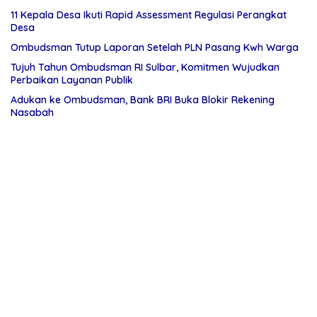
11 Kepala Desa Ikuti Rapid Assessment Regulasi Perangkat
Desa
Ombudsman Tutup Laporan Setelah PLN Pasang Kwh Warga
Tujuh Tahun Ombudsman RI Sulbar, Komitmen Wujudkan
Perbaikan Layanan Publik
Adukan ke Ombudsman, Bank BRI Buka Blokir Rekening
Nasabah