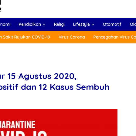
onomi
Pendidikan
Religi
Lifestyle
Otomotif
Ol
 Sakit Rujukan COVID-19
Virus Corona
Pencegahan Virus C
r 15 Agustus 2020,
sitif dan 12 Kasus Sembuh