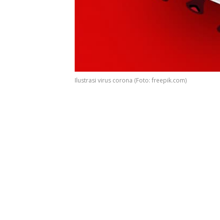
Ilustrasi virus corona (Foto: freepik.com)