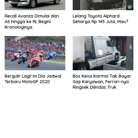
Recall Avanza Dimulai dari
Lelang Toyota Alphard
AS hingga ke RI, Begini
Seharga Rp 145 Juta, Mau?
Kronologinya
Bergulir Lagi! Ini Dia Jadwal
Bos Kena Karma! Tak Bayar
Terbaru MotoGP 2020
Gaji Karyawan, Ferrari-nya
Ringsek Dilindas Truk