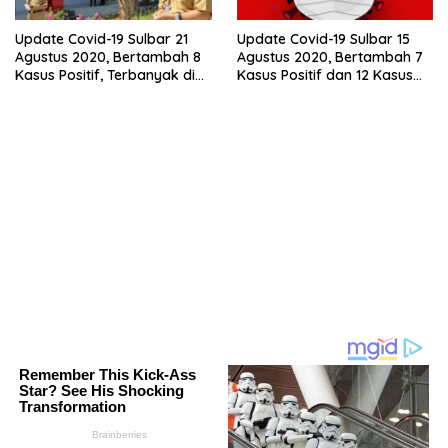
Update Covid-19 Sulbar 21
Update Covid-19 Sulbar 15
Agustus 2020, Bertambah 8
Agustus 2020, Bertambah 7
Kasus Positif, Terbanyak di
Kasus Positif dan 12 Kasus
Mamuju
Sembuh