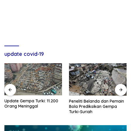
update covid-19
Update Gempa Turki: 11.200
Peneliti Belanda dan Pemain
Orang Meninggal
Bola Prediksikan Gempa
Turki-Suriah