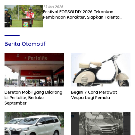
13 Mei 2026
Festival FORSGI DIY 2026 Tekankan
Pembinaan Karakter, Siapkan Talenta
Muda Menuju Nasional
Berita Otomotif
Deretan Mobil yang Dilarang
Begini 7 Cara Merawat
Isi Pertalite, Berlaku
Vespa bagi Pemula
September