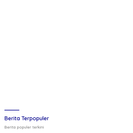
Berita Terpopuler
Berita populer terkini