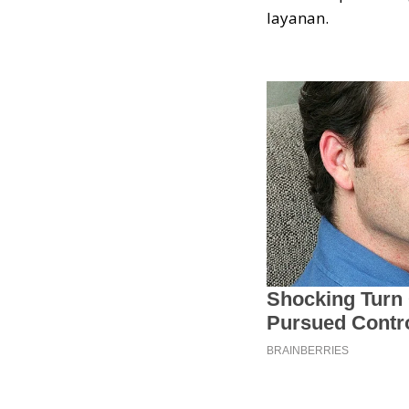
layanan.