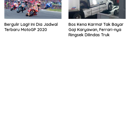
Bergulir Lagi! Ini Dia Jadwal
Bos Kena Karma! Tak Bayar
Terbaru MotoGP 2020
Gaji Karyawan, Ferrari-nya
Ringsek Dilindas Truk