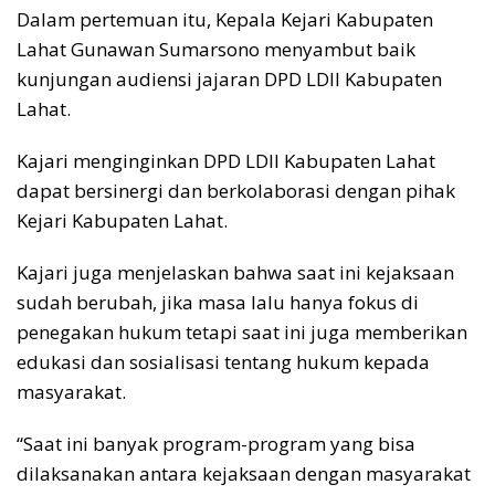
Dalam pertemuan itu, Kepala Kejari Kabupaten
Lahat Gunawan Sumarsono menyambut baik
kunjungan audiensi jajaran DPD LDII Kabupaten
Lahat.
Kajari menginginkan DPD LDII Kabupaten Lahat
dapat bersinergi dan berkolaborasi dengan pihak
Kejari Kabupaten Lahat.
Kajari juga menjelaskan bahwa saat ini kejaksaan
sudah berubah, jika masa lalu hanya fokus di
penegakan hukum tetapi saat ini juga memberikan
edukasi dan sosialisasi tentang hukum kepada
masyarakat.
“Saat ini banyak program-program yang bisa
dilaksanakan antara kejaksaan dengan masyarakat