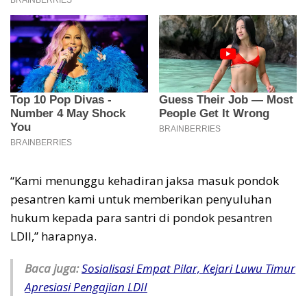
“Kami menunggu kehadiran jaksa masuk pondok
pesantren kami untuk memberikan penyuluhan
hukum kepada para santri di pondok pesantren
LDII,” harapnya.
Baca juga:
Sosialisasi Empat Pilar, Kejari Luwu Timur
Apresiasi Pengajian LDII