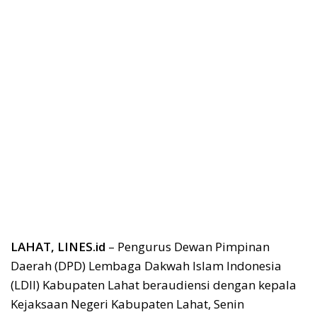
LAHAT, LINES.id
– Pengurus Dewan Pimpinan
Daerah (DPD) Lembaga Dakwah Islam Indonesia
(LDII) Kabupaten Lahat beraudiensi dengan kepala
Kejaksaan Negeri Kabupaten Lahat, Senin