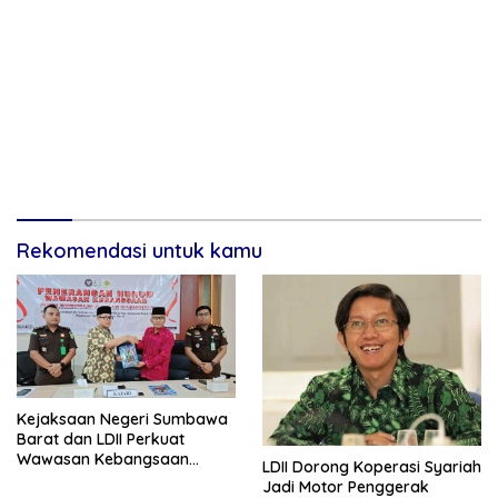
Rekomendasi untuk kamu
Kejaksaan Negeri Sumbawa
Barat dan LDII Perkuat
Wawasan Kebangsaan
LDII Dorong Koperasi Syariah
Melalui Penyuluhan Hukum
Jadi Motor Penggerak