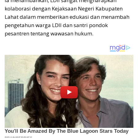
Ia menambahkan, LDII sangat mengharapkan
kolaborasi dengan Kejaksaan Negeri Kabupaten
Lahat dalam memberikan edukasi dan menambah
pengetahun warga LDII dan santri pondok
pesantren tentang wawasan hukum.