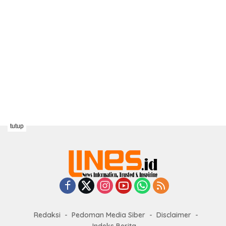
tutup
Redaksi
Pedoman Media Siber
Disclaimer
Indeks Berita