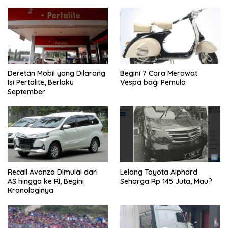
Deretan Mobil yang Dilarang
Begini 7 Cara Merawat
Isi Pertalite, Berlaku
Vespa bagi Pemula
September
Recall Avanza Dimulai dari
Lelang Toyota Alphard
AS hingga ke RI, Begini
Seharga Rp 145 Juta, Mau?
Kronologinya