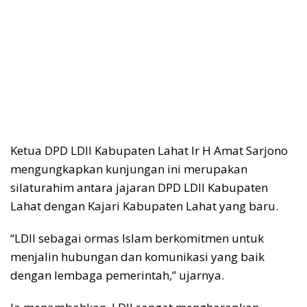
Ketua DPD LDII Kabupaten Lahat Ir H Amat Sarjono
mengungkapkan kunjungan ini merupakan
silaturahim antara jajaran DPD LDII Kabupaten
Lahat dengan Kajari Kabupaten Lahat yang baru.
“LDII sebagai ormas Islam berkomitmen untuk
menjalin hubungan dan komunikasi yang baik
dengan lembaga pemerintah,” ujarnya.