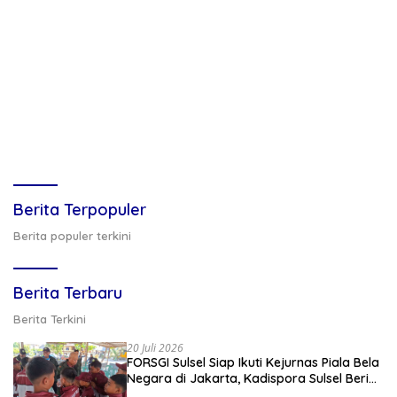
Berita Terpopuler
Berita populer terkini
Berita Terbaru
Berita Terkini
20 Juli 2026
FORSGI Sulsel Siap Ikuti Kejurnas Piala Bela
Negara di Jakarta, Kadispora Sulsel Beri
Apresiasi