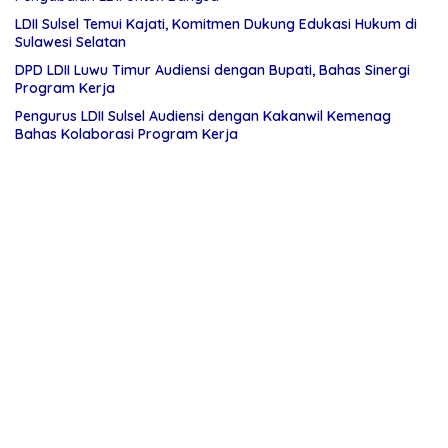
LDII Sulsel Temui Kajati, Komitmen Dukung Edukasi Hukum di
Sulawesi Selatan
DPD LDII Luwu Timur Audiensi dengan Bupati, Bahas Sinergi
Program Kerja
Pengurus LDII Sulsel Audiensi dengan Kakanwil Kemenag
Bahas Kolaborasi Program Kerja