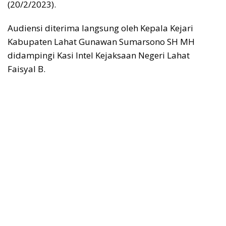
(20/2/2023).
Audiensi diterima langsung oleh Kepala Kejari
Kabupaten Lahat Gunawan Sumarsono SH MH
didampingi Kasi Intel Kejaksaan Negeri Lahat
Faisyal B.