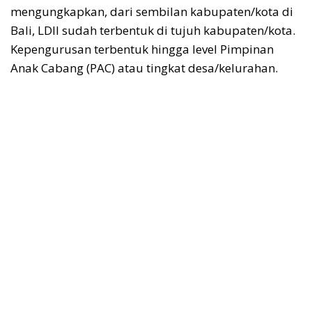
mengungkapkan, dari sembilan kabupaten/kota di
Bali, LDII sudah terbentuk di tujuh kabupaten/kota.
Kepengurusan terbentuk hingga level Pimpinan
Anak Cabang (PAC) atau tingkat desa/kelurahan.