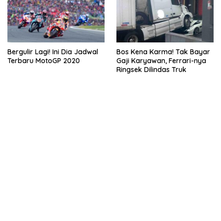
Bergulir Lagi! Ini Dia Jadwal
Bos Kena Karma! Tak Bayar
Terbaru MotoGP 2020
Gaji Karyawan, Ferrari-nya
Ringsek Dilindas Truk