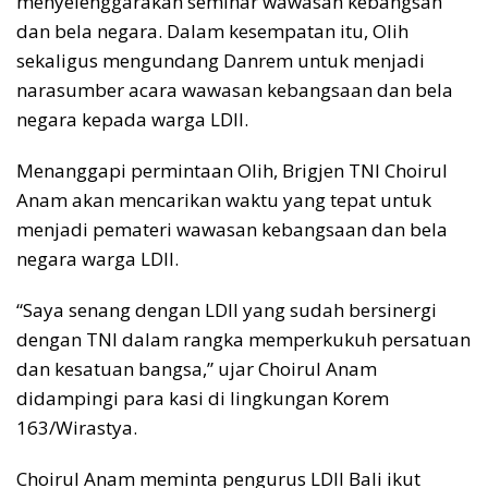
menyelenggarakan seminar wawasan kebangsan
dan bela negara. Dalam kesempatan itu, Olih
sekaligus mengundang Danrem untuk menjadi
narasumber acara wawasan kebangsaan dan bela
negara kepada warga LDII.
Menanggapi permintaan Olih, Brigjen TNI Choirul
Anam akan mencarikan waktu yang tepat untuk
menjadi pemateri wawasan kebangsaan dan bela
negara warga LDII.
“Saya senang dengan LDII yang sudah bersinergi
dengan TNI dalam rangka memperkukuh persatuan
dan kesatuan bangsa,” ujar Choirul Anam
didampingi para kasi di lingkungan Korem
163/Wirastya.
Choirul Anam meminta pengurus LDII Bali ikut