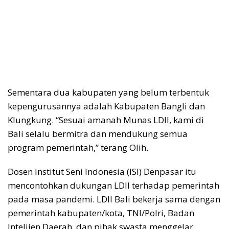
Sementara dua kabupaten yang belum terbentuk
kepengurusannya adalah Kabupaten Bangli dan
Klungkung. “Sesuai amanah Munas LDII, kami di
Bali selalu bermitra dan mendukung semua
program pemerintah,” terang Olih.
Dosen Institut Seni Indonesia (ISI) Denpasar itu
mencontohkan dukungan LDII terhadap pemerintah
pada masa pandemi. LDII Bali bekerja sama dengan
pemerintah kabupaten/kota, TNI/Polri, Badan
Intelijen Daerah, dan pihak swasta menggelar