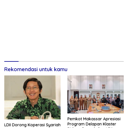
Rekomendasi untuk kamu
Pemkot Makassar Apresiasi
Program Delapan Klaster
LDII Dorong Koperasi Syariah