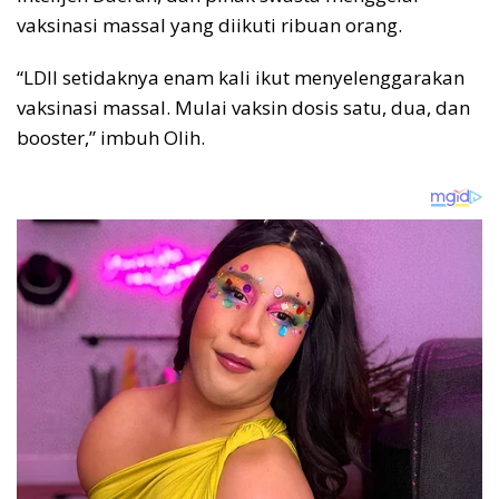
vaksinasi massal yang diikuti ribuan orang.
“LDII setidaknya enam kali ikut menyelenggarakan
vaksinasi massal. Mulai vaksin dosis satu, dua, dan
booster,” imbuh Olih.