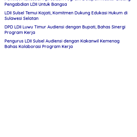
Pengabdian LDII Untuk Bangsa
LDII Sulsel Temui Kajati, Komitmen Dukung Edukasi Hukum di
Sulawesi Selatan
DPD LDII Luwu Timur Audiensi dengan Bupati, Bahas Sinergi
Program Kerja
Pengurus LDII Sulsel Audiensi dengan Kakanwil Kemenag
Bahas Kolaborasi Program Kerja