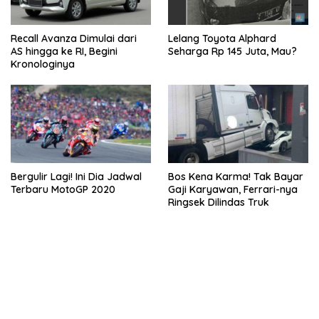
Recall Avanza Dimulai dari
Lelang Toyota Alphard
AS hingga ke RI, Begini
Seharga Rp 145 Juta, Mau?
Kronologinya
Bergulir Lagi! Ini Dia Jadwal
Bos Kena Karma! Tak Bayar
Terbaru MotoGP 2020
Gaji Karyawan, Ferrari-nya
Ringsek Dilindas Truk