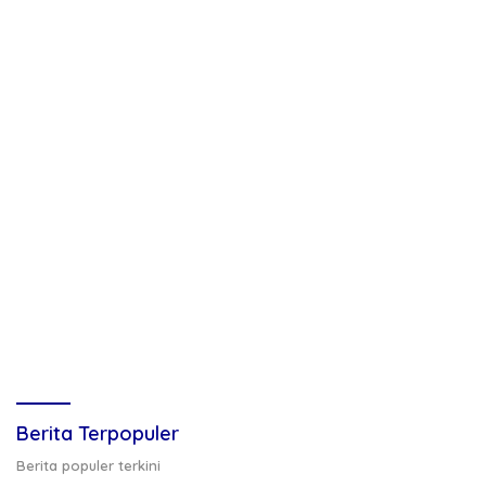
Berita Terpopuler
Berita populer terkini