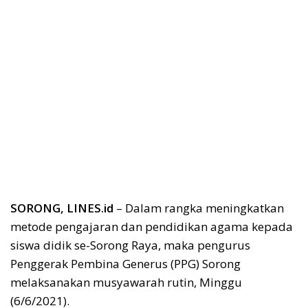
SORONG, LINES.id
– Dalam rangka meningkatkan
metode pengajaran dan pendidikan agama kepada
siswa didik se-Sorong Raya, maka pengurus
Penggerak Pembina Generus (PPG) Sorong
melaksanakan musyawarah rutin, Minggu
(6/6/2021).