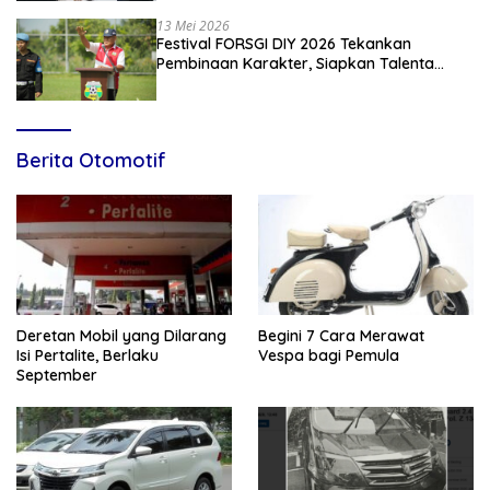
13 Mei 2026
Festival FORSGI DIY 2026 Tekankan
Pembinaan Karakter, Siapkan Talenta
Muda Menuju Nasional
Berita Otomotif
Deretan Mobil yang Dilarang
Begini 7 Cara Merawat
Isi Pertalite, Berlaku
Vespa bagi Pemula
September