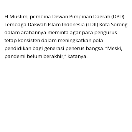
H Muslim, pembina Dewan Pimpinan Daerah (DPD)
Lembaga Dakwah Islam Indonesia (LDII) Kota Sorong
dalam arahannya meminta agar para pengurus
tetap konsisten dalam meningkatkan pola
pendidikan bagi generasi penerus bangsa. “Meski,
pandemi belum berakhir,” katanya.