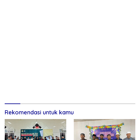
Rekomendasi untuk kamu