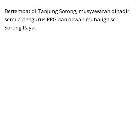
Bertempat di Tanjung Sorong, musyawarah dihadiri
semua pengurus PPG dan dewan mubaligh se-
Sorong Raya.