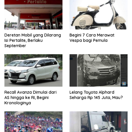
Deretan Mobil yang Dilarang
Begini 7 Cara Merawat
Isi Pertalite, Berlaku
Vespa bagi Pemula
September
Recall Avanza Dimulai dari
Lelang Toyota Alphard
AS hingga ke RI, Begini
Seharga Rp 145 Juta, Mau?
Kronologinya