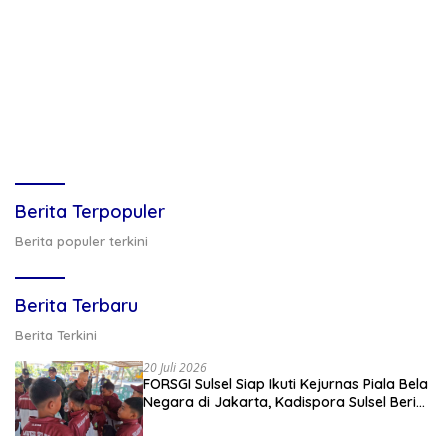
Berita Terpopuler
Berita populer terkini
Berita Terbaru
Berita Terkini
20 Juli 2026
FORSGI Sulsel Siap Ikuti Kejurnas Piala Bela
Negara di Jakarta, Kadispora Sulsel Beri
Apresiasi