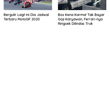
Bergulir Lagi! Ini Dia Jadwal
Bos Kena Karma! Tak Bayar
Terbaru MotoGP 2020
Gaji Karyawan, Ferrari-nya
Ringsek Dilindas Truk