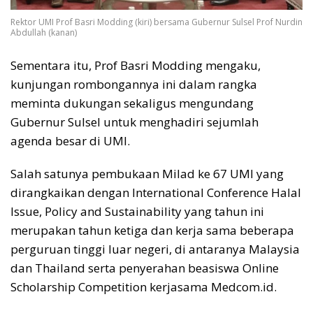
Rektor UMI Prof Basri Modding (kiri) bersama Gubernur Sulsel Prof Nurdin
Abdullah (kanan)
Sementara itu, Prof Basri Modding mengaku,
kunjungan rombongannya ini dalam rangka
meminta dukungan sekaligus mengundang
Gubernur Sulsel untuk menghadiri sejumlah
agenda besar di UMI.
Salah satunya pembukaan Milad ke 67 UMI yang
dirangkaikan dengan International Conference Halal
Issue, Policy and Sustainability yang tahun ini
merupakan tahun ketiga dan kerja sama beberapa
perguruan tinggi luar negeri, di antaranya Malaysia
dan Thailand serta penyerahan beasiswa Online
Scholarship Competition kerjasama Medcom.id.