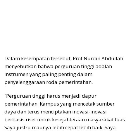
Dalam kesempatan tersebut, Prof Nurdin Abdullah
menyebutkan bahwa perguruan tinggi adalah
instrumen yang paling penting dalam
penyelenggaraan roda pemerintahan.
“Perguruan tinggi harus menjadi dapur
pemerintahan. Kampus yang mencetak sumber
daya dan terus menciptakan inovasi-inovasi
berbasis riset untuk kesejahteraan masyarakat luas.
Saya justru maunya lebih cepat lebih baik. Saya