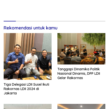
Rekomendasi untuk kamu
Tanggapi Dinamika Politik
Nasional Dinamis, DPP LDII
Gelar Rakornas
Tiga Delegasi LDII Susel Ikuti
Rakornas LDII 2024 di
Jakarta