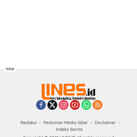
tutup
Redaksi
Pedoman Media Siber
Disclaimer
Indeks Berita