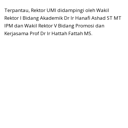
Terpantau, Rektor UMI didampingi oleh Wakil
Rektor I Bidang Akademik Dr Ir Hanafi Ashad ST MT
IPM dan Wakil Rektor V Bidang Promosi dan
Kerjasama Prof Dr Ir Hattah Fattah MS.