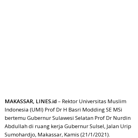
MAKASSAR, LINES.id
– Rektor Universitas Muslim
Indonesia (UMI) Prof Dr H Basri Modding SE MSi
bertemu Gubernur Sulawesi Selatan Prof Dr Nurdin
Abdullah di ruang kerja Gubernur Sulsel, Jalan Urip
Sumohardjo, Makassar, Kamis (21/1/2021).