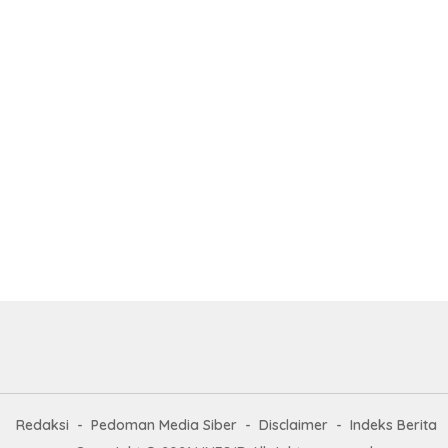
Redaksi
Pedoman Media Siber
Disclaimer
Indeks Berita