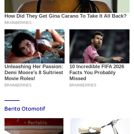
Berita Otomotif