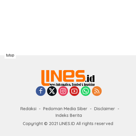
tutup
Redaksi
Pedoman Media Siber
Disclaimer
Indeks Berita
Copyright © 2021 LINES.ID All rights reserved