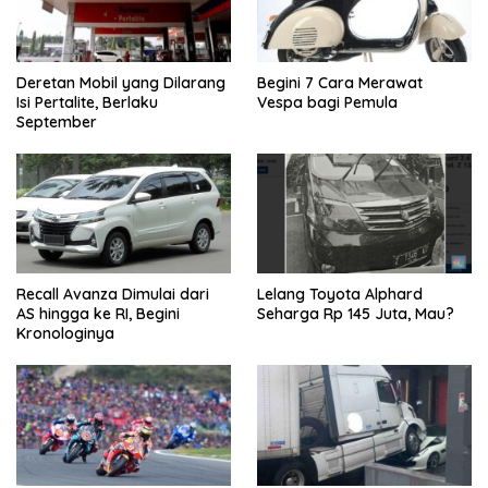
Deretan Mobil yang Dilarang
Begini 7 Cara Merawat
Isi Pertalite, Berlaku
Vespa bagi Pemula
September
Recall Avanza Dimulai dari
Lelang Toyota Alphard
AS hingga ke RI, Begini
Seharga Rp 145 Juta, Mau?
Kronologinya