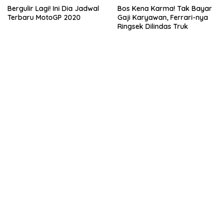
Bergulir Lagi! Ini Dia Jadwal
Bos Kena Karma! Tak Bayar
Terbaru MotoGP 2020
Gaji Karyawan, Ferrari-nya
Ringsek Dilindas Truk