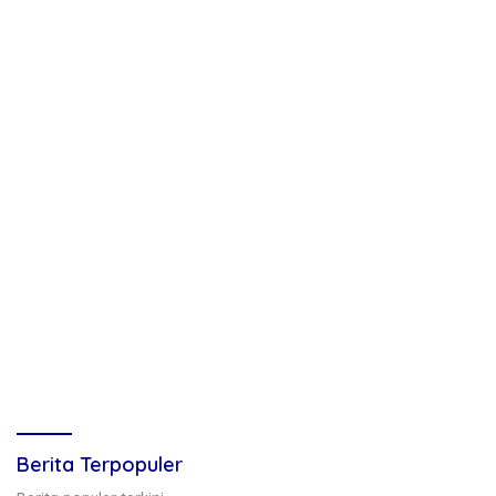
Berita Terpopuler