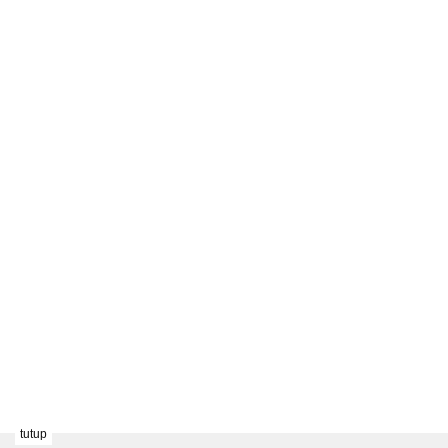
tutup