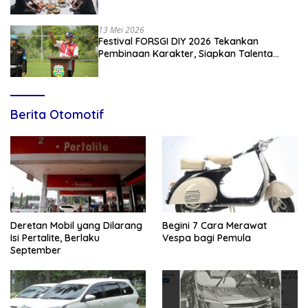
13 Mei 2026
Festival FORSGI DIY 2026 Tekankan
Pembinaan Karakter, Siapkan Talenta
Muda Menuju Nasional
Berita Otomotif
Deretan Mobil yang Dilarang
Begini 7 Cara Merawat
Isi Pertalite, Berlaku
Vespa bagi Pemula
September