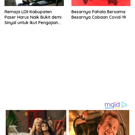
Remaja LDII Kabupaten
Besarnya Pahala Bersama
Paser Harus Naik Bukit demi
Besarnya Cobaan Covid-19
Sinyal untuk Ikut Pengajian
Online