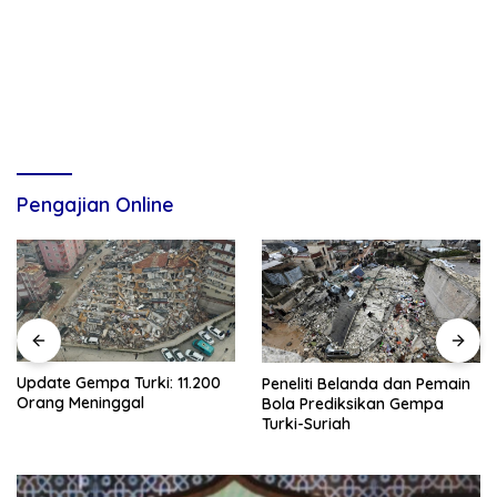
Pengajian Online
Update Gempa Turki: 11.200
Peneliti Belanda dan Pemain
Orang Meninggal
Bola Prediksikan Gempa
Turki-Suriah