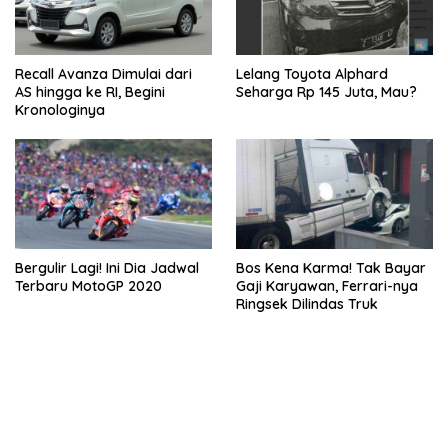
Recall Avanza Dimulai dari
Lelang Toyota Alphard
AS hingga ke RI, Begini
Seharga Rp 145 Juta, Mau?
Kronologinya
Bergulir Lagi! Ini Dia Jadwal
Bos Kena Karma! Tak Bayar
Terbaru MotoGP 2020
Gaji Karyawan, Ferrari-nya
Ringsek Dilindas Truk