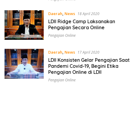
Daerah
,
News
18 April 2020
LDII Ridge Camp Laksanakan
Pengajian Secara Online
Pengajian Online
Daerah
,
News
17 April 2020
LDII Konsisten Gelar Pengajian Saat
Pandemi Covid-19, Begini Etika
Pengajian Online di LDII
Pengajian Online